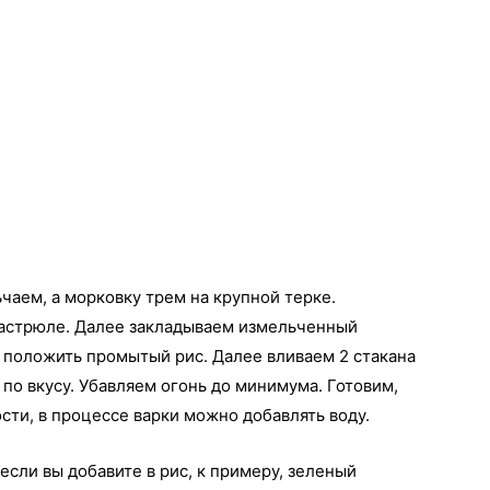
чаем, а морковку трем на крупной терке.
кастрюле. Далее закладываем измельченный
 положить промытый рис. Далее вливаем 2 стакана
по вкусу. Убавляем огонь до минимума. Готовим,
сти, в процессе варки можно добавлять воду.
сли вы добавите в рис, к примеру, зеленый