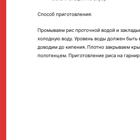
Способ приготовления:
Промываем рис проточной водой и закладыв
холодную воду. Уровень воды должен быть 
доводим до кипения. Плотно закрываем кр
полотенцем. Приготовление риса на гарнир 