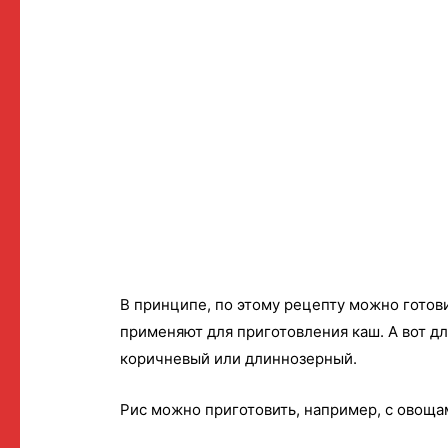
В принципе, по этому рецепту можно готов
применяют для приготовления каш. А вот дл
коричневый или длиннозерный.
Рис можно приготовить, например, с овоща