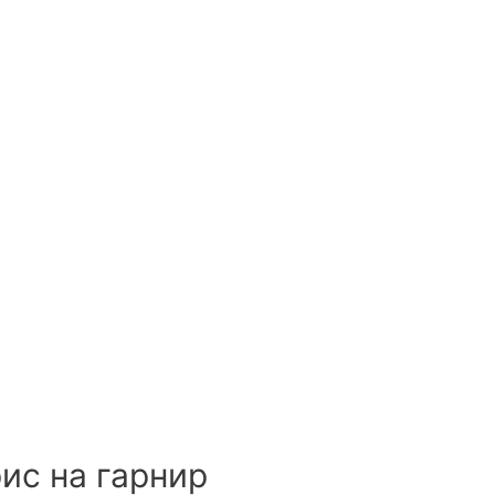
рис на гарнир