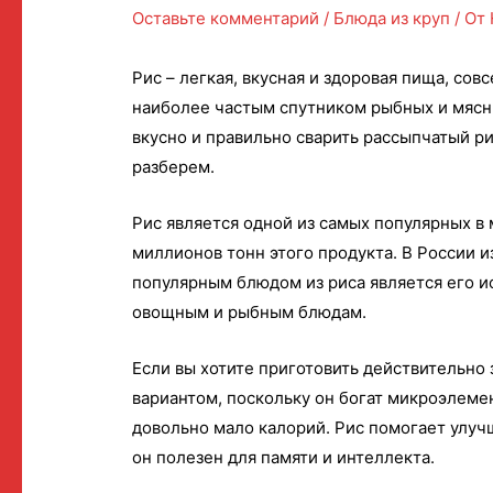
Оставьте комментарий
/
Блюда из круп
/ От
Рис – легкая, вкусная и здоровая пища, сов
наиболее частым спутником рыбных и мясн
вкусно и правильно сварить рассыпчатый ри
разберем.
Рис является одной из самых популярных в
миллионов тонн этого продукта. В России 
популярным блюдом из риса является его и
овощным и рыбным блюдам.
Если вы хотите приготовить действительно
вариантом, поскольку он богат микроэлеме
довольно мало калорий. Рис помогает улуч
он полезен для памяти и интеллекта.