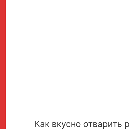
Как вкусно отварить 