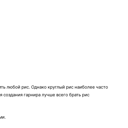
ить любой рис. Однако круглый рис наиболее часто
я создания гарнира лучше всего брать рис
ми.