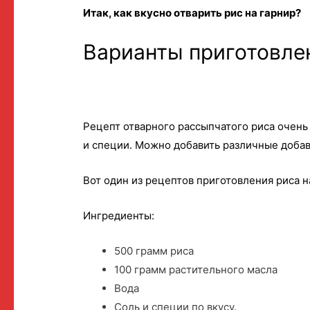
Итак, как вкусно отварить рис на гарнир?
Варианты приготовлен
Рецепт отварного рассыпчатого риса очень
и специи. Можно добавить различные добав
Вот один из рецептов приготовления риса н
Ингредиенты:
500 грамм риса
100 грамм растительного масла
Вода
Соль и специи по вкусу.