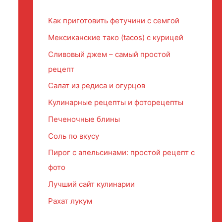
Как приготовить фетучини с семгой
Мексиканские тако (tacos) с курицей
Сливовый джем – самый простой
рецепт
Салат из редиса и огурцов
Кулинарные рецепты и фоторецепты
Печеночные блины
Соль по вкусу
Пирог с апельсинами: простой рецепт с
фото
Лучший сайт кулинарии
Рахат лукум