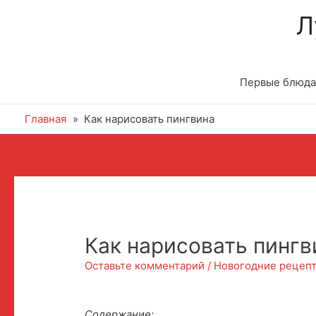
Л
Первые блюда
Главная
Как нарисовать пингвина
Как нарисовать пингв
Оставьте комментарий
/
Новогодние рецепт
Содержание: