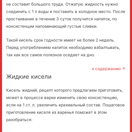
не составит большого труда. Отжатую жидкость нужно
соединить с 1 л воды и поставить в холодное место. После
простаивания в течение 3 суток получится напиток, по
консистенции напоминающий густые сливки.
Такой кисель срок годности имеет не более 2 недель.
Перед употреблением напиток необходимо взбалтывать,
так как все самое полезное оседает на дно.
к содержанию ↑
Жидкие кисели
Кисель жидкий, рецепт которого предлагаем приготовить,
может в процессе варки изменить свою консистенцию,
если на 1 ст. л. увеличить крахмальный состав. Пошаговое
приготовление киселя из варенья поможет в этом
разобраться: