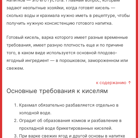
задают неопытные хозяйки, когда готовят кисель —
сколько воды и крахмала нужно иметь в рецептуре, чтобы
получить нужную консистенцию готового напитка.
Готовый кисель, варка которого имеет разные временные
требования, имеет разную плотность еще и по причине
того, в каком виде используется основной плодово-
ягодный ингредиент — в порошковом, замороженном или
свежем.
к содержанию ↑
Основные требования к киселям
Крахмал обязательно разбавляется отдельно в
холодной воде.
Оградит об образования комков и разбавление в
прохладной воде брикетированных киселей.
При варке свежих ягод и другой основы в напитке