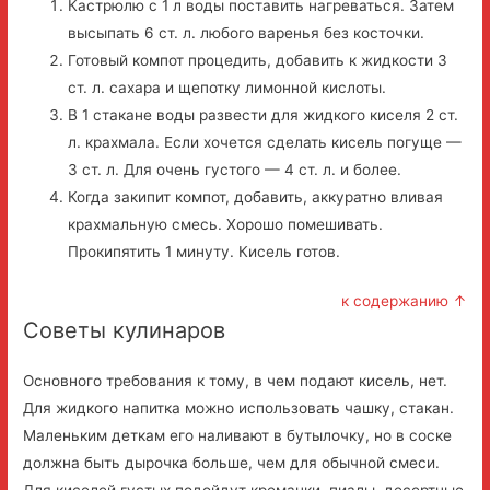
Кастрюлю с 1 л воды поставить нагреваться. Затем
высыпать 6 ст. л. любого варенья без косточки.
Готовый компот процедить, добавить к жидкости 3
ст. л. сахара и щепотку лимонной кислоты.
В 1 стакане воды развести для жидкого киселя 2 ст.
л. крахмала. Если хочется сделать кисель погуще —
3 ст. л. Для очень густого — 4 ст. л. и более.
Когда закипит компот, добавить, аккуратно вливая
крахмальную смесь. Хорошо помешивать.
Прокипятить 1 минуту. Кисель готов.
к содержанию ↑
Советы кулинаров
Основного требования к тому, в чем подают кисель, нет.
Для жидкого напитка можно использовать чашку, стакан.
Маленьким деткам его наливают в бутылочку, но в соске
должна быть дырочка больше, чем для обычной смеси.