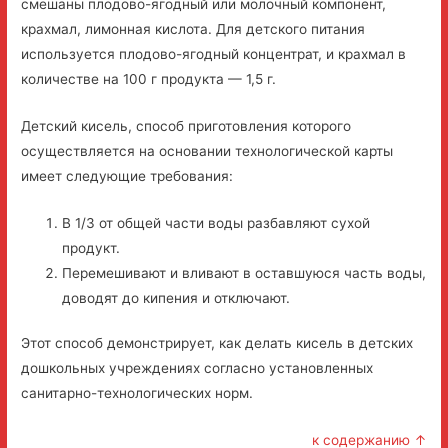
смешаны плодово-ягодный или молочный компонент,
крахмал, лимонная кислота. Для детского питания
используется плодово-ягодный концентрат, и крахмал в
количестве на 100 г продукта — 1,5 г.
Детский кисель, способ приготовления которого
осуществляется на основании технологической карты
имеет следующие требования:
В 1/3 от общей части воды разбавляют сухой
продукт.
Перемешивают и вливают в оставшуюся часть воды,
доводят до кипения и отключают.
Этот способ демонстрирует, как делать кисель в детских
дошкольных учреждениях согласно установленных
санитарно-технологических норм.
к содержанию ↑