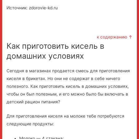
Источник: zdorovie-kd.ru
к содержанию ↑
Как приготовить кисель в
домашних условиях
Сегодня в магазинах продается смесь для приготовления
киселя в брикетах. Но они не содержат в себе ничего
полезного. Как приготовить кисель в домашних условиях,
чтобы он был полезным, и его можно было бы включать в
детский рацион питания?
Для приготовления киселя на молоке тебе потребуются
следующие продукты:
Молоко — 4 стакана;