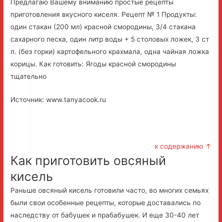
Предлагаю Вашему вниманию простые рецепты
приготовления вкусного киселя. Рецепт № 1 Продукты:
один стакан (200 мл) красной смородины, 3/4 стакана
сахарного песка, один литр воды + 5 столовых ложек, 3 ст
л. (без горки) картофельного крахмала, одна чайная ложка
корицы. Как готовить: Ягоды красной смородины
тщательно
Источник: www.tanyacook.ru
к содержанию ↑
Как приготовить овсяный
кисель
Раньше овсяный кисель готовили часто, во многих семьях
были свои особенные рецепты, которые доставались по
наследству от бабушек и прабабушек. И еще 30-40 лет