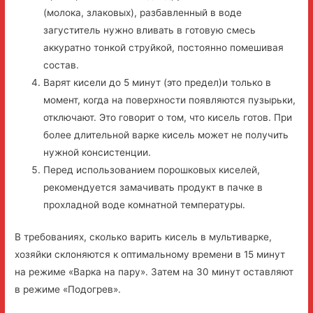
(молока, злаковых), разбавленный в воде
загуститель нужно вливать в готовую смесь
аккуратно тонкой струйкой, постоянно помешивая
состав.
Варят кисели до 5 минут (это предел)и только в
момент, когда на поверхности появляются пузырьки,
отключают. Это говорит о том, что кисель готов. При
более длительной варке кисель может не получить
нужной консистенции.
Перед использованием порошковых киселей,
рекомендуется замачивать продукт в пачке в
прохладной воде комнатной температуры.
В требованиях, сколько варить кисель в мультиварке,
хозяйки склоняются к оптимальному времени в 15 минут
на режиме «Варка на пару». Затем на 30 минут оставляют
в режиме «Подогрев».