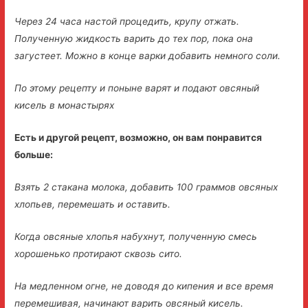
Через 24 часа настой процедить, крупу отжать.
Полученную жидкость варить до тех пор, пока она
загустеет. Можно в конце варки добавить немного соли.
По этому рецепту и поныне варят и подают овсяный
кисель в монастырях
Есть и другой рецепт, возможно, он вам понравится
больше:
Взять 2 стакана молока, добавить 100 граммов овсяных
хлопьев, перемешать и оставить.
Когда овсяные хлопья набухнут, полученную смесь
хорошенько протирают сквозь сито.
На медленном огне, не доводя до кипения и все время
перемешивая, начинают варить овсяный кисель.