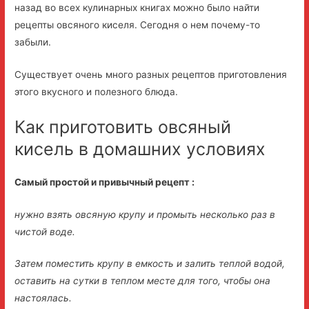
назад во всех кулинарных книгах можно было найти
рецепты овсяного киселя. Сегодня о нем почему-то
забыли.
Существует очень много разных рецептов приготовления
этого вкусного и полезного блюда.
Как приготовить овсяный
кисель в домашних условиях
Самый простой и привычный рецепт :
нужно взять овсяную крупу и промыть несколько раз в
чистой воде.
Затем поместить крупу в емкость и залить теплой водой,
оставить на сутки в теплом месте для того, чтобы она
настоялась.