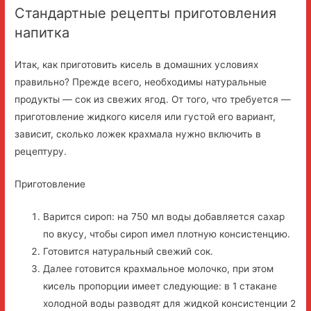
Стандартные рецепты приготовления
напитка
Итак, как приготовить кисель в домашних условиях
правильно? Прежде всего, необходимы натуральные
продукты — сок из свежих ягод. От того, что требуется —
приготовление жидкого киселя или густой его вариант,
зависит, сколько ложек крахмала нужно включить в
рецептуру.
Приготовление
Варится сироп: на 750 мл воды добавляется сахар
по вкусу, чтобы сироп имел плотную консистенцию.
Готовится натуральный свежий сок.
Далее готовится крахмальное молочко, при этом
кисель пропорции имеет следующие: в 1 стакане
холодной воды разводят для жидкой консистенции 2