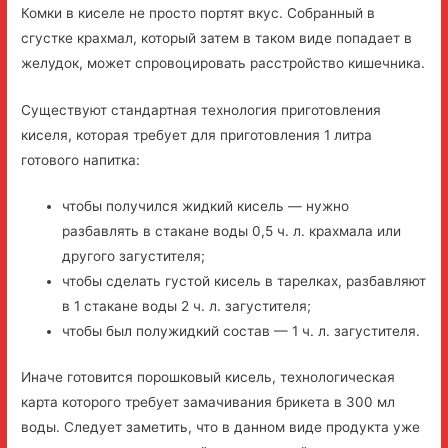
Комки в киселе не просто портят вкус. Собранный в
сгустке крахмал, который затем в таком виде попадает в
желудок, может спровоцировать расстройство кишечника.
Существуют стандартная технология приготовления
киселя, которая требует для приготовления 1 литра
готового напитка:
чтобы получился жидкий кисель — нужно
разбавлять в стакане воды 0,5 ч. л. крахмала или
другого загустителя;
чтобы сделать густой кисель в тарелках, разбавляют
в 1 стакане воды 2 ч. л. загустителя;
чтобы был полужидкий состав — 1 ч. л. загустителя.
Иначе готовится порошковый кисель, технологическая
карта которого требует замачивания брикета в 300 мл
воды. Следует заметить, что в данном виде продукта уже