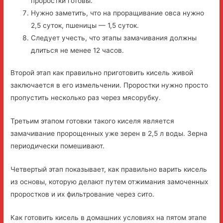
проростки готовы.
Нужно заметить, что на проращивание овса нужно
2,5 суток, пшеницы — 1,5 суток.
Следует учесть, что этапы замачивания должны
длиться не менее 12 часов.
Второй этап как правильно приготовить кисель живой
заключается в его измельчении. Проростки нужно просто
пропустить несколько раз через мясорубку.
Третьим этапом готовки такого киселя является
замачивание пророщенных уже зерен в 2,5 л воды. Зерна
периодически помешивают.
Четвертый этап показывает, как правильно варить кисель
из основы, которую делают путем отжимания замоченных
проростков и их фильтрование через сито.
Как готовить кисель в домашних условиях на пятом этапе