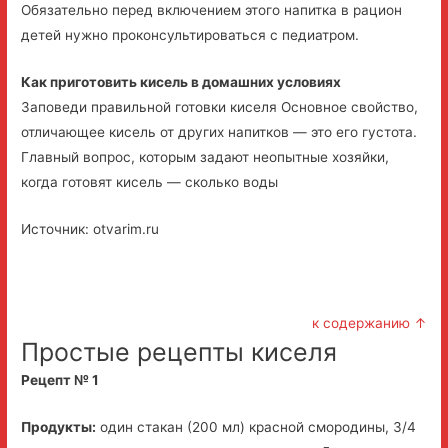
Обязательно перед включением этого напитка в рацион
детей нужно проконсультироваться с педиатром.
Как приготовить кисель в домашних условиях
Заповеди правильной готовки киселя Основное свойство,
отличающее кисель от других напитков — это его густота.
Главный вопрос, которым задают неопытные хозяйки,
когда готовят кисель — сколько воды
Источник: otvarim.ru
к содержанию ↑
Простые рецепты киселя
Рецепт № 1
Продукты:
один стакан (200 мл) красной смородины, 3/4