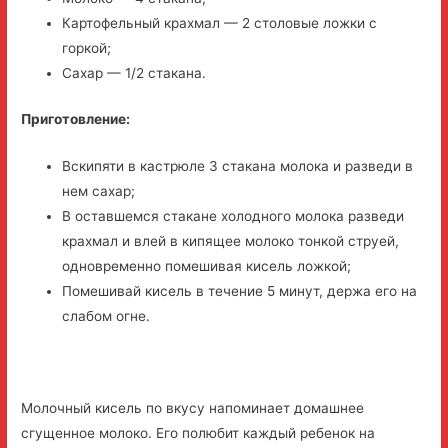
Картофельный крахмал — 2 столовые ложки с
горкой;
Сахар — 1/2 стакана.
Приготовление:
Вскипяти в кастрюле 3 стакана молока и разведи в
нем сахар;
В оставшемся стакане холодного молока разведи
крахмал и влей в кипящее молоко тонкой струей,
одновременно помешивая кисель ложкой;
Помешивай кисель в течение 5 минут, держа его на
слабом огне.
Молочный кисель по вкусу напоминает домашнее
сгущенное молоко. Его полюбит каждый ребенок на