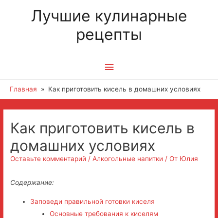
Лучшие кулинарные
рецепты
Главное
меню
Главная
Как приготовить кисель в домашних условиях
Как приготовить кисель в
домашних условиях
Оставьте комментарий
/
Алкогольные напитки
/ От
Юлия
Содержание:
Заповеди правильной готовки киселя
Основные требования к киселям