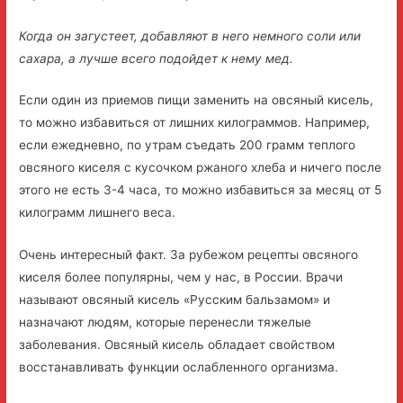
Когда он загустеет, добавляют в него немного соли или
сахара, а лучше всего подойдет к нему мед.
Если один из приемов пищи заменить на овсяный кисель,
то можно избавиться от лишних килограммов. Например,
если ежедневно, по утрам съедать 200 грамм теплого
овсяного киселя с кусочком ржаного хлеба и ничего после
этого не есть 3-4 часа, то можно избавиться за месяц от 5
килограмм лишнего веса.
Очень интересный факт. За рубежом рецепты овсяного
киселя более популярны, чем у нас, в России. Врачи
называют овсяный кисель «Русским бальзамом» и
назначают людям, которые перенесли тяжелые
заболевания. Овсяный кисель обладает свойством
восстанавливать функции ослабленного организма.