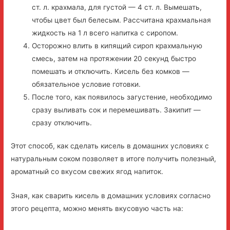
ст. л. крахмала, для густой — 4 ст. л. Вымешать,
чтобы цвет был белесым. Рассчитана крахмальная
жидкость на 1 л всего напитка с сиропом.
Осторожно влить в кипящий сироп крахмальную
смесь, затем на протяжении 20 секунд быстро
помешать и отключить. Кисель без комков —
обязательное условие готовки.
После того, как появилось загустение, необходимо
сразу выливать сок и перемешивать. Закипит —
сразу отключить.
Этот способ, как сделать кисель в домашних условиях с
натуральным соком позволяет в итоге получить полезный,
ароматный со вкусом свежих ягод напиток.
Зная, как сварить кисель в домашних условиях согласно
этого рецепта, можно менять вкусовую часть на: