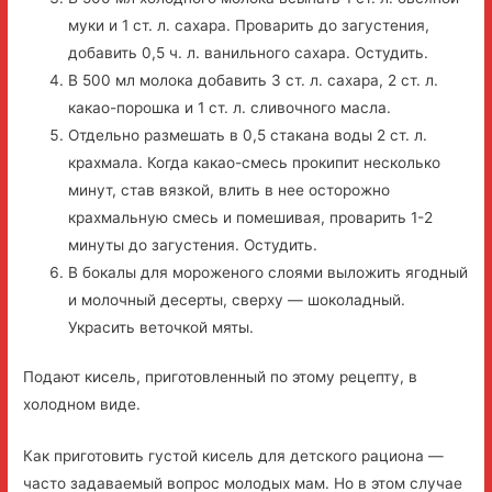
муки и 1 ст. л. сахара. Проварить до загустения,
добавить 0,5 ч. л. ванильного сахара. Остудить.
В 500 мл молока добавить 3 ст. л. сахара, 2 ст. л.
какао-порошка и 1 ст. л. сливочного масла.
Отдельно размешать в 0,5 стакана воды 2 ст. л.
крахмала. Когда какао-смесь прокипит несколько
минут, став вязкой, влить в нее осторожно
крахмальную смесь и помешивая, проварить 1-2
минуты до загустения. Остудить.
В бокалы для мороженого слоями выложить ягодный
и молочный десерты, сверху — шоколадный.
Украсить веточкой мяты.
Подают кисель, приготовленный по этому рецепту, в
холодном виде.
Как приготовить густой кисель для детского рациона —
часто задаваемый вопрос молодых мам. Но в этом случае