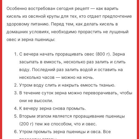
Особенно востребован сегодня рецепт — как варить
кисель из овсяной крупы для тех, кто отдает предпочтение
здоровому питанию. Перед тем, как делать кисель в
домашних условиях, необходимо прорастить не лущеный
овес и зерна пшеницы:
С вечера начать проращивать овес (800 г). Зерна
засыпать в емкость, несколько раз залить и слить
воду. Последний раз залить водой и оставить на
несколько часов — можно на ночь.
Утром воду слить и накрыть емкость тканью.
В течение суток зерна можно переворачивать, чтобы
они не высохли.
К вечеру зерна снова промыть.
Вторым этапом является проращивание пшеницы
(200 г) тем же способом, что и овес.
Утром промыть зерна пшеницы и овса. Все