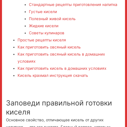
Стандартные рецепты приготовления напитка
Густые кисели
Полезный живой кисель
Жидкие кисели
Советы кулинаров
Простые рецепты киселя
Как приготовить овсяный кисель
Как приготовить овсяный кисель в домашних
условиях
Как приготовить кисель в домашних условиях
Кисель крахмал инструкция скачать
Заповеди правильной готовки
киселя
Основное свойство, отличающее кисель от других
напитков — это его густота. Главный вопрос, которым