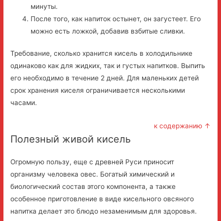
минуты.
После того, как напиток остынет, он загустеет. Его
можно есть ложкой, добавив взбитые сливки.
Требование, сколько хранится кисель в холодильнике
одинаково как для жидких, так и густых напитков. Выпить
его необходимо в течение 2 дней. Для маленьких детей
срок хранения киселя ограничивается несколькими
часами.
к содержанию ↑
Полезный живой кисель
Огромную пользу, еще с древней Руси приносит
организму человека овес. Богатый химический и
биологический состав этого компонента, а также
особенное приготовление в виде кисельного овсяного
напитка делает это блюдо незаменимым для здоровья.