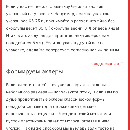
Если у вас нет весов, ориентируйтесь на вес яиц,
указанный на упаковке. Например, если на упаковке
указан вес 65-75 г., принимайте в расчет, что яйцо без
скорлупы весит 60 г. ( скорлупа весит 10 % от веса яйца).
Итак, в этом случае для приготовления эклеров нам
понадобится 5 яиц. Если же указан другой вес на
упаковке, сделайте перерасчет, согласно новым данным.
к содержанию ↑
Формируем эклеры
Если вы хотите, чтобы получились круглые эклеры
небольшого размера — используйте ложку. Если вам по
душе продолговатые эклеры классической формы,
понадобится пакет для отсаживания ( можно
использовать специальный кондитерский мешок или
пустой пластиковый пакет от молока, отрезав в нем
уголок). Таким же способом мы выкладывали тесто на