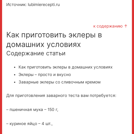
Источник: lubimierecepti.ru
к содержанию ↑
Как приготовить эклеры в
домашних условиях
Содержание статьи
Как приготовить эклеры в домашних условиях
Эклеры – просто и вкусно
Заварные эклеры со сливочным кремом
Для приготовления заварного теста вам потребуется:
– пшеничная мука – 150 г,
– куриное яйцо – 4 шт.,