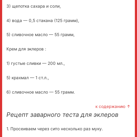
3) щепотка сахара и соли,
4) вода — 0,5 стакана (125 грамм),
5) сливочное масло — 55 грамм,
Крем для эклеров :
1) густые сливки — 200 мл.,
5) крахмал — 1 ст.л.,
6) сливочное масло — 55 грамм.
к содержанию ↑
Рецепт заварного теста для эклеров
1. Просеиваем через сито несколько раз муку.