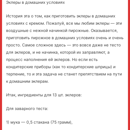
Эклеры в домашних условиях
История эта о том, как приготовить эклеры в домашних
условиях с кремом. Пожалуй, все мы любим эклеры — эти
воздушные с нежной начинкой пирожные. Оказывается,
приготовить пирожное в домашних условиях очень и очень
просто. Самое сложное здесь — это вовсе даже не тесто
для эклеров, и не начинка, которой их заправляют, а
процесс наполнения ей эклеров. Но если есть
кондитерские приборы (как то кондитерские шприцы) и
терпение, то и эта задача не станет препятствием на пути
к домашним эклерам.
Итак, ингредиенты для 13 шт. эклеров:
Для заварного теста:
1) мука — 0,5 стакана (75 грамм),