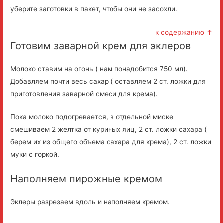
уберите заготовки в пакет, чтобы они не засохли.
к содержанию ↑
Готовим заварной крем для эклеров
Молоко ставим на огонь ( нам понадобится 750 мл).
Добавляем почти весь сахар ( оставляем 2 ст. ложки для
приготовления заварной смеси для крема).
Пока молоко подогревается, в отдельной миске
смешиваем 2 желтка от куриных яиц, 2 ст. ложки сахара (
берем их из общего объема сахара для крема), 2 ст. ложки
муки с горкой.
Наполняем пирожные кремом
Эклеры разрезаем вдоль и наполняем кремом.