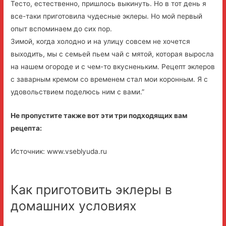
Тесто, естественно, пришлось выкинуть. Но в тот день я
все-таки приготовила чудесные эклеры. Но мой первый
опыт вспоминаем до сих пор.
Зимой, когда холодно и на улицу совсем не хочется
выходить, мы с семьей пьем чай с мятой, которая выросла
на нашем огороде и с чем-то вкусненьким. Рецепт эклеров
с заварным кремом со временем стал мои коронным. Я с
удовольствием поделюсь ним с вами.”
Не пропустите также вот эти три подходящих вам
рецепта:
Источник: www.vseblyuda.ru
Как приготовить эклеры в
домашних условиях