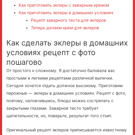
Как приготовить эклеры с заварным кремом
Как приготовить эклеры в домашних условиях
Рецепт заварного теста для эклеров
Теперь делаем крем для эклеров
Как сделать эклеры в домашних
условиях рецепт с фото
пошагово
От простого к сложному. Я достаточно баловала вас
простыми и легкими рецептами различной выпечки.
Сегодня хочется отдать должное высокому. Приготовим
пирожные — эклеры в домашних условиях. Рецепт с фото,
поэтому, наловчившись, блюдо можно состряпать с
закрытыми глазами. Заварное тесто требует
щепетильности, но, поверьте, результат того стоит.
Оригинальный рецепт эклеров приписывается известному