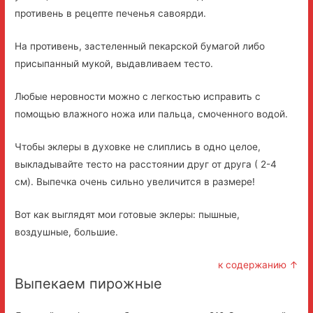
противень в рецепте печенья савоярди.
На противень, застеленный пекарской бумагой либо
присыпанный мукой, выдавливаем тесто.
Любые неровности можно с легкостью исправить с
помощью влажного ножа или пальца, смоченного водой.
Чтобы эклеры в духовке не слиплись в одно целое,
выкладывайте тесто на расстоянии друг от друга ( 2-4
см). Выпечка очень сильно увеличится в размере!
Вот как выглядят мои готовые эклеры: пышные,
воздушные, большие.
к содержанию ↑
Выпекаем пирожные