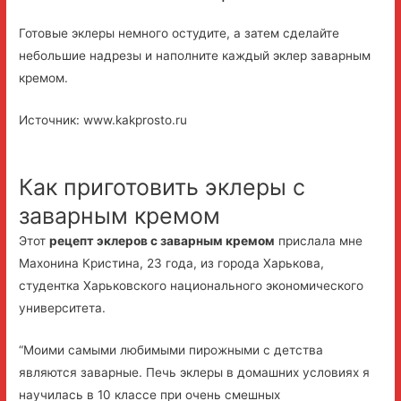
Готовые эклеры немного остудите, а затем сделайте
небольшие надрезы и наполните каждый эклер заварным
кремом.
Источник: www.kakprosto.ru
Как приготовить эклеры с
заварным кремом
Этот
рецепт эклеров с заварным кремом
прислала мне
Махонина Кристина, 23 года, из города Харькова,
студентка Харьковского национального экономического
университета.
“Моими самыми любимыми пирожными с детства
являются заварные. Печь эклеры в домашних условиях я
научилась в 10 классе при очень смешных