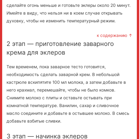
сделайте огонь меньше и готовьте эклеры около 20 минут.
Имейте в виду, что нельзя ни в коем случае открывать
духовку, чтобы не изменить температурный режим.
к содержанию ↑
2 этап — приготовление заварного
крема для эклеров
Тем временем, пока заварное тесто готовится,
необходимость сделать заварной крем. В небольшой
кастрюле вскипятите 100 мл молока, а затем добавьте в
него крахмал, перемешайте, чтобы не было комков.
Снимите молоко с плиты и оставьте остывать при
комнатной температуре. Ванилин, сахар и сливочное
масло соедините и добавьте в остывшее молоко. В смесь
добавьте взбитые сливки.
3 этап — начинка эклеров