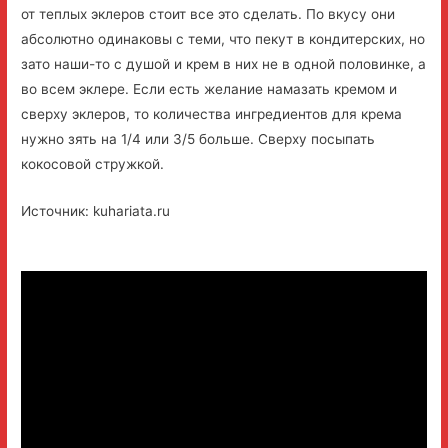
от теплых эклеров стоит все это сделать. По вкусу они
абсолютно одинаковы с теми, что пекут в кондитерских, но
зато наши-то с душой и крем в них не в одной половинке, а
во всем эклере. Если есть желание намазать кремом и
сверху эклеров, то количества ингредиентов для крема
нужно зять на 1/4 или 3/5 больше. Сверху посыпать
кокосовой стружкой.
Источник: kuhariata.ru