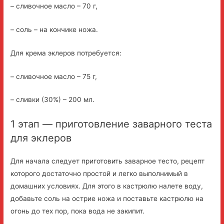
– сливочное масло – 70 г,
– соль – на кончике ножа.
Для крема эклеров потребуется:
– сливочное масло – 75 г,
– сливки (30%) – 200 мл.
1 этап — приготовление заварного теста
для эклеров
Для начала следует приготовить заварное тесто, рецепт
которого достаточно простой и легко выполнимый в
домашних условиях. Для этого в кастрюлю налете воду,
добавьте соль на острие ножа и поставьте кастрюлю на
огонь до тех пор, пока вода не закипит.