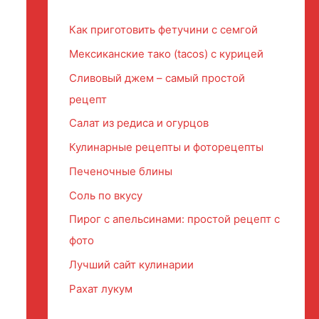
Как приготовить фетучини с семгой
Мексиканские тако (tacos) с курицей
Сливовый джем – самый простой
рецепт
Салат из редиса и огурцов
Кулинарные рецепты и фоторецепты
Печеночные блины
Соль по вкусу
Пирог с апельсинами: простой рецепт с
фото
Лучший сайт кулинарии
Рахат лукум