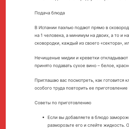
Подача блюда
В Испании паэлью подают прямо в сковороде
на 1 человека, а минимум на двоих, а то и 
сковородки, каждый из своего «сектора», и
Нечищеные мидии и креветки откладывают на
принято подавать сухое вино – белое, красн
Приглашаю вас посмотреть, как готовится к
особого труда повторить ее приготовление 
Советы по приготовлению
Если вы добавляете в блюдо заморож
разморозьте его и слейте жидкость. 