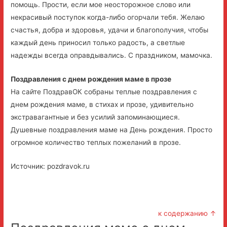
помощь. Прости, если мое неосторожное слово или
некрасивый поступок когда-либо огорчали тебя. Желаю
счастья, добра и здоровья, удачи и благополучия, чтобы
каждый день приносил только радость, а светлые
надежды всегда оправдывались. С праздником, мамочка.
Поздравления с днем рождения маме в прозе
На сайте ПоздравОК собраны теплые поздравления с
днем рождения маме, в стихах и прозе, удивительно
экстравагантные и без усилий запоминающиеся.
Душевные поздравления маме на День рождения. Просто
огромное количество теплых пожеланий в прозе.
Источник: pozdravok.ru
к содержанию ↑