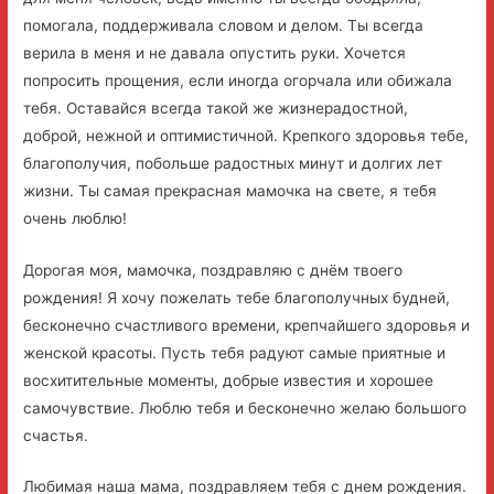
помогала, поддерживала словом и делом. Ты всегда
верила в меня и не давала опустить руки. Хочется
попросить прощения, если иногда огорчала или обижала
тебя. Оставайся всегда такой же жизнерадостной,
доброй, нежной и оптимистичной. Крепкого здоровья тебе,
благополучия, побольше радостных минут и долгих лет
жизни. Ты самая прекрасная мамочка на свете, я тебя
очень люблю!
Дорогая моя, мамочка, поздравляю с днём твоего
рождения! Я хочу пожелать тебе благополучных будней,
бесконечно счастливого времени, крепчайшего здоровья и
женской красоты. Пусть тебя радуют самые приятные и
восхитительные моменты, добрые известия и хорошее
самочувствие. Люблю тебя и бесконечно желаю большого
счастья.
Любимая наша мама, поздравляем тебя с днем рождения.