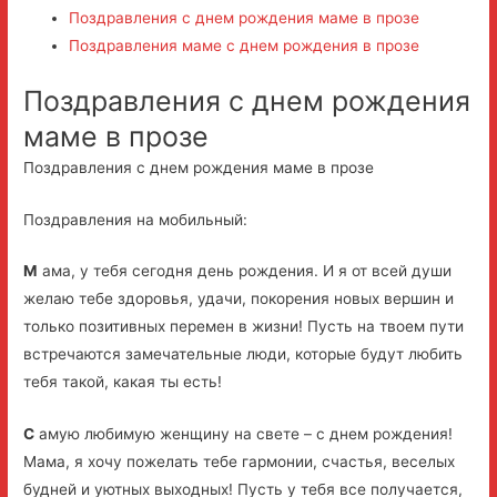
Поздравления с днем рождения маме в прозе
Поздравления маме с днем рождения в прозе
Поздравления с днем рождения
маме в прозе
Поздравления с днем рождения маме в прозе
Поздравления на мобильный:
М
ама, у тебя сегодня день рождения. И я от всей души
желаю тебе здоровья, удачи, покорения новых вершин и
только позитивных перемен в жизни! Пусть на твоем пути
встречаются замечательные люди, которые будут любить
тебя такой, какая ты есть!
С
амую любимую женщину на свете – с днем рождения!
Мама, я хочу пожелать тебе гармонии, счастья, веселых
будней и уютных выходных! Пусть у тебя все получается,