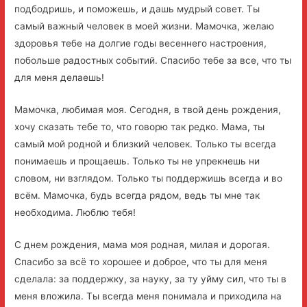
подбодришь, и поможешь, и дашь мудрый совет. Ты
самый важный человек в моей жизни. Мамочка, желаю
здоровья тебе на долгие годы весеннего настроения,
побольше радостных событий. Спасибо тебе за все, что ты
для меня делаешь!
Мамочка, любимая моя. Сегодня, в твой день рождения,
хочу сказать тебе то, что говорю так редко. Мама, ты
самый мой родной и близкий человек. Только ты всегда
понимаешь и прощаешь. Только ты не упрекнешь ни
словом, ни взглядом. Только ты поддержишь всегда и во
всём. Мамочка, будь всегда рядом, ведь ты мне так
необходима. Люблю тебя!
С днем рождения, мама моя родная, милая и дорогая.
Спасибо за всё то хорошее и доброе, что ты для меня
сделала: за поддержку, за науку, за ту уйму сил, что ты в
меня вложила. Ты всегда меня понимала и приходила на