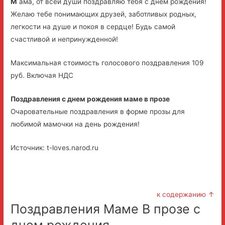
М
ама, от всей души поздравляю тебя с днем рождения!
Желаю тебе понимающих друзей, заботливых родных,
легкости на душе и покоя в сердце! Будь самой
счастливой и непринужденной!
Максимальная стоимость голосового поздравления 109
руб. Включая НДС
Поздравления с днем рождения маме в прозе
Очаровательные поздравления в форме прозы для
любимой мамочки на день рождения!
Источник: t-loves.narod.ru
к содержанию ↑
Поздравления Маме В прозе с