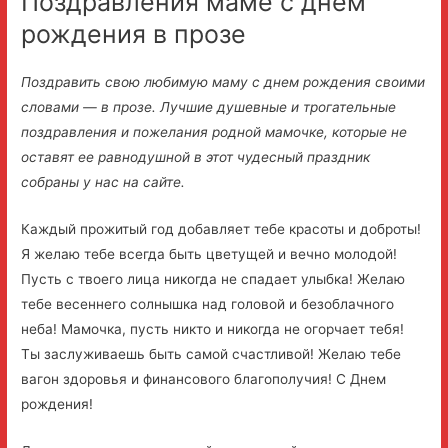
Поздравления маме с днем
рождения в прозе
Поздравить свою любимую маму с днем рождения своими
словами — в прозе. Лучшие душевные и трогательные
поздравления и пожелания родной мамочке, которые не
оставят ее равнодушной в этот чудесный праздник
собраны у нас на сайте.
Каждый прожитый год добавляет тебе красоты и доброты!
Я желаю тебе всегда быть цветущей и вечно молодой!
Пусть с твоего лица никогда не спадает улыбка! Желаю
тебе весеннего солнышка над головой и безоблачного
неба! Мамочка, пусть никто и никогда не огорчает тебя!
Ты заслуживаешь быть самой счастливой! Желаю тебе
вагон здоровья и финансового благополучия! С Днем
рождения!