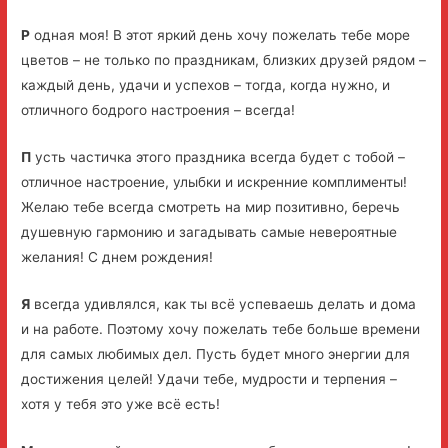
Р
одная моя! В этот яркий день хочу пожелать тебе море
цветов – не только по праздникам, близких друзей рядом –
каждый день, удачи и успехов – тогда, когда нужно, и
отличного бодрого настроения – всегда!
П
усть частичка этого праздника всегда будет с тобой –
отличное настроение, улыбки и искренние комплименты!
Желаю тебе всегда смотреть на мир позитивно, беречь
душевную гармонию и загадывать самые невероятные
желания! С днем рождения!
Я
всегда удивлялся, как ты всё успеваешь делать и дома
и на работе. Поэтому хочу пожелать тебе больше времени
для самых любимых дел. Пусть будет много энергии для
достижения целей! Удачи тебе, мудрости и терпения –
хотя у тебя это уже всё есть!