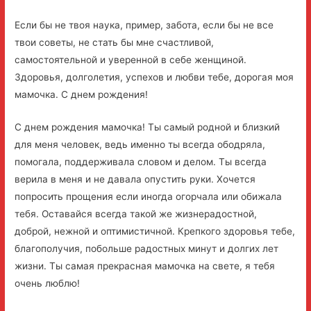
Если бы не твоя наука, пример, забота, если бы не все
твои советы, не стать бы мне счастливой,
самостоятельной и уверенной в себе женщиной.
Здоровья, долголетия, успехов и любви тебе, дорогая моя
мамочка. С днем рождения!
С днем рождения мамочка! Ты самый родной и близкий
для меня человек, ведь именно ты всегда ободряла,
помогала, поддерживала словом и делом. Ты всегда
верила в меня и не давала опустить руки. Хочется
попросить прощения если иногда огорчала или обижала
тебя. Оставайся всегда такой же жизнерадостной,
доброй, нежной и оптимистичной. Крепкого здоровья тебе,
благополучия, побольше радостных минут и долгих лет
жизни. Ты самая прекрасная мамочка на свете, я тебя
очень люблю!