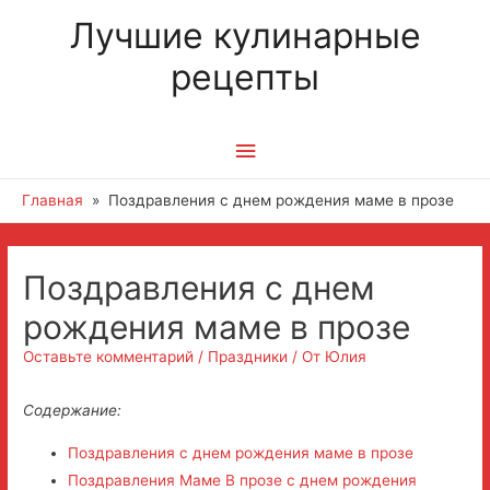
Лучшие кулинарные
рецепты
Главное
меню
Главная
Поздравления с днем рождения маме в прозе
Поздравления с днем
рождения маме в прозе
Оставьте комментарий
/
Праздники
/ От
Юлия
Содержание:
Поздравления с днем рождения маме в прозе
Поздравления Маме В прозе с днем рождения