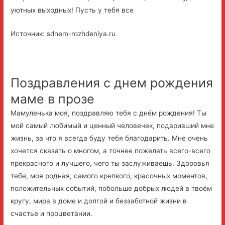
уютных выходных! Пусть у тебя все
Источник: sdnem-rozhdeniya.ru
Поздравления с днем рождения
маме в прозе
Мамуленька моя, поздравляю тебя с днём рождения! Ты
мой самый любимый и ценный человечек, подаривший мне
жизнь, за что я всегда буду тебя благодарить. Мне очень
хочется сказать о многом, а точнее пожелать всего-всего
прекрасного и лучшего, чего ты заслуживаешь. Здоровья
тебе, моя родная, самого крепкого, красочных моментов,
положительных событий, побольше добрых людей в твоём
кругу, мира в доме и долгой и беззаботной жизни в
счастье и процветании.