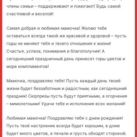
члены семьи – поддерживают и помогают! Будь самой
счастливой и веселой!
Самая добрая и любимая мамочка! Желаю тебе
оставаться всегда такой же красивой и здоровой – пусть
годы не меняют тебя и твоего отношения к жизни!
Счастья, успеха, понимания и благополучия! А
сегодняшний праздничный день принесет горы цветов и
море комплиментов!
Мамочка, поздравляю тебя! Пусть каждый день твоей
жизни будет беззаботным и радостным, как сегодняшний
праздник! Сюрпризы пусть будут приятными, а огорчения
– мимолетными! Удачи тебе и исполнения всех желаний!
Любимая мамочка! Поздравляю тебя с днем рождения!
Пусть твоё настроение всегда будет хорошим, в доме
будет много цветов, а печали и грусть обходят стороной.