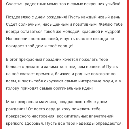
Счастья, радостных моментов и самых искренних улыбок!
Поздравляю с днем рождения! Пусть каждый новый день
будет солнечным, насыщенным и позитивным! Желаю тебе
всегда оставаться такой же молодой, красивой и мудрой!
Исполнения всех желаний, и пусть счастье никогда не
покидает твой дом и твоё сердце!
В этот прекрасный праздник хочется пожелать тебе
больше отдыхать и заниматься тем, чем нравится! Пусть
на всё хватает времени, близкие и родные помогают во
всем, и пусть тебя окружают самые интересные люди, а в
голову приходят самые оригинальные идеи!
Моя прекрасная мамочка, поздравляю тебя с днем
рождения! От всего сердца хочу пожелать тебе
прекрасного настроения, восхитительных впечатлений,
крепкого здоровья. Пусть все твои надежды оправдаются,