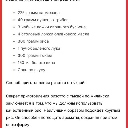
225 грамм пармезана
40 грамм сушеных грибов
3 чайные ложки овощного бульона
4 столовые ложки оливкового масла
300 грамм риса
1 пучок зеленого лука
300 грамм тыквы
150 мл белого вина
Соль по вкусу.
Способ приготовления ризотто с тыквой:
Секрет приготовления ризотто с тыквой по милански
заключается в том, что мы должны использовать
качественный рис. Наилучшим образом подойдёт круглый
рис. Он способен поглощать ароматы, сохраняя при этом
свою форму.