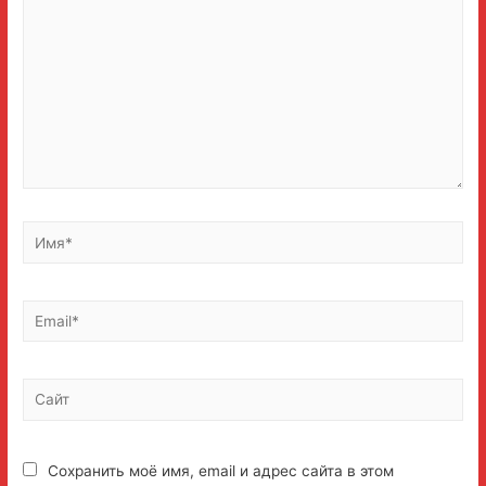
Имя*
Email*
Сайт
Сохранить моё имя, email и адрес сайта в этом