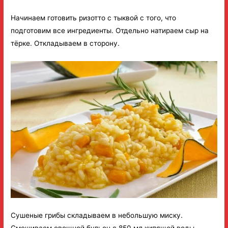
Начинаем готовить ризотто с тыквой с того, что
подготовим все ингредиенты. Отдельно натираем сыр на
тёрке. Откладываем в сторону.
Сушеные грибы складываем в небольшую миску.