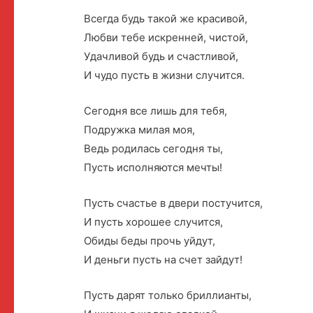
Всегда будь такой же красивой,
Любви тебе искренней, чистой,
Удачливой будь и счастливой,
И чудо пусть в жизни случится.
Сегодня все лишь для тебя,
Подружка милая моя,
Ведь родилась сегодня ты,
Пусть исполняются мечты!
Пусть счастье в двери постучится,
И пусть хорошее случится,
Обиды беды прочь уйдут,
И деньги пусть на счет зайдут!
Пусть дарят только бриллианты,