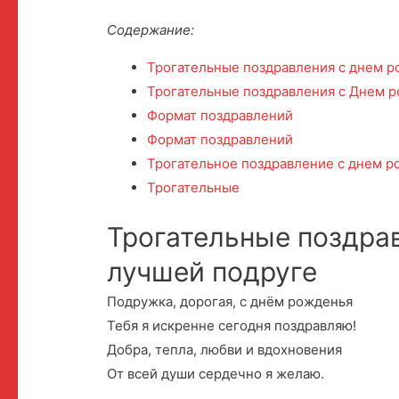
Содержание:
Трогательные поздравления с днем 
Трогательные поздравления с Днем 
Формат поздравлений
Формат поздравлений
Трогательное поздравление с днем р
Трогательные
Трогательные поздра
лучшей подруге
Подружка, дорогая, с днём рожденья
Тебя я искренне сегодня поздравляю!
Добра, тепла, любви и вдохновения
От всей души сердечно я желаю.