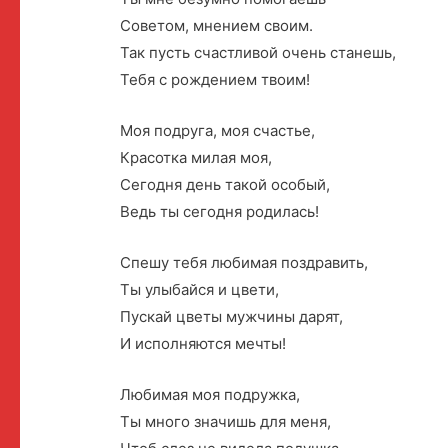
Советом, мнением своим.
Так пусть счастливой очень станешь,
Тебя с рождением твоим!
Моя подруга, моя счастье,
Красотка милая моя,
Сегодня день такой особый,
Ведь ты сегодня родилась!
Спешу тебя любимая поздравить,
Ты улыбайся и цвети,
Пускай цветы мужчины дарят,
И исполняются мечты!
Любимая моя подружка,
Ты много значишь для меня,