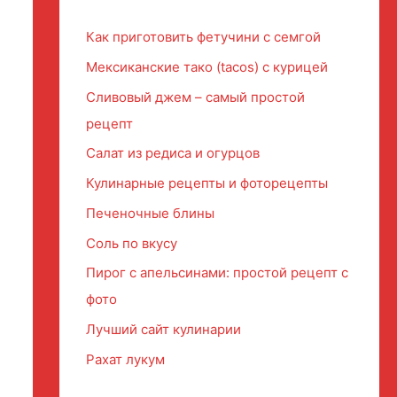
Как приготовить фетучини с семгой
Мексиканские тако (tacos) с курицей
Сливовый джем – самый простой
рецепт
Салат из редиса и огурцов
Кулинарные рецепты и фоторецепты
Печеночные блины
Соль по вкусу
Пирог с апельсинами: простой рецепт с
фото
Лучший сайт кулинарии
Рахат лукум