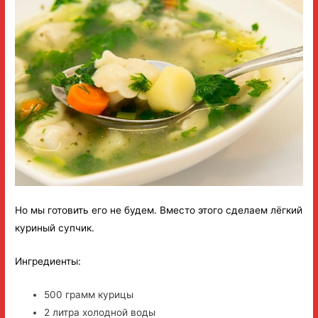
Но мы готовить его не будем. Вместо этого сделаем лёгкий
куриный супчик.
Ингредиенты:
500 грамм курицы
2 литра холодной воды