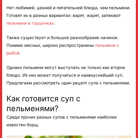
Нет любимей, ценней и питательней блюда, чем пельмени.
Готовят их в разных вариантах: варят, жарят, запекают
пельмени в горшочках
.
Также существует и большое разнообразие начинок.
Помимо мясных, широко распространены
пельмени с
рыбой
.
Однако пельмени могут выступать не только как второе
блюдо. Из них может получиться и наивкуснейший суп.
Предлагаем рассмотреть один рецепт супа с пельменями.
Как готовится суп с
пельменями?
Среди прочих разных супов с пельменями наиболее
известен борщ.