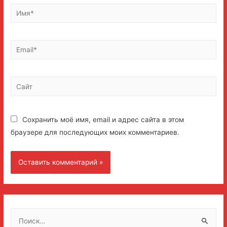
Имя*
Email*
Сайт
Сохранить моё имя, email и адрес сайта в этом
браузере для последующих моих комментариев.
Н