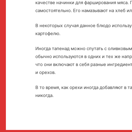
качестве начинки для фарширования мяса. 
самостоятельно. Его намазывают на хлеб и
В некоторых случая данное блюдо использу
картофелю.
Иногда тапенад можно спутать с оливковым
обычно используются в одних и тех же напр
что они включают в себя разные ингредиен
и орехов.
В то время, как орехи иногда добавляют в т
никогда.