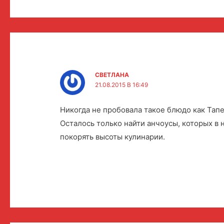
СВЕТЛАНА
21.08.2015 В 16:49
Никогда не пробовала такое блюдо как Тапе
Осталось только найти анчоусы, которых в н
покорять высоты кулинарии.