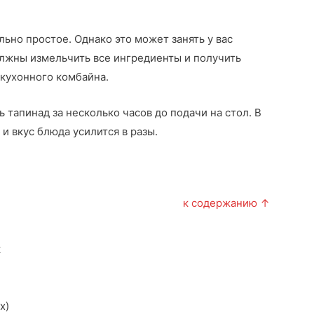
льно простое. Однако это может занять у вас
олжны измельчить все ингредиенты и получить
 кухонного комбайна.
тапинад за несколько часов до подачи на стол. В
и вкус блюда усилится в разы.
к содержанию ↑
к
х)