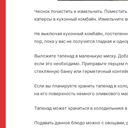
Чеснок почистить и измельчить. Поместить
каперсы в кухонный комбайн. Измельчите в
Не выключая кухонный комбайн, постепенн
пор, пока у вас не получится гладкая и одно
Выложите тапенад в маленькую миску. Доба
если это необходимо. Приправьте перцем п
стеклянную банку или герметичный контей
Если вы планируете хранить тапенад в холо
на его поверхность немного оливкового ма
Тапенад может храниться в холодильнике в
Подавать данное блюдо можно с овощами, р