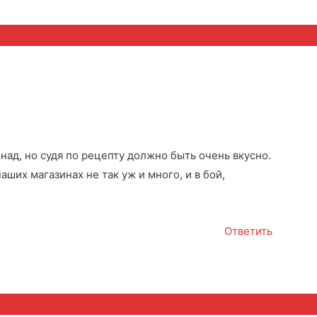
над, но судя по рецепту должно быть очень вкусно.
аших магазинах не так уж и много, и в бой,
Ответить