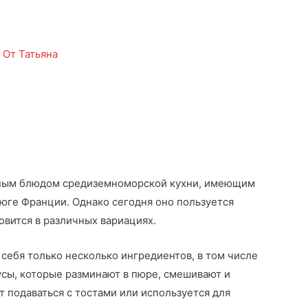
/ От
Татьяна
нным блюдом средиземноморской кухни, имеющим
 юге Франции. Однако сегодня оно пользуется
овится в различных вариациях.
себя только несколько ингредиентов, в том числе
усы, которые разминают в пюре, смешивают и
т подаваться с тостами или используется для