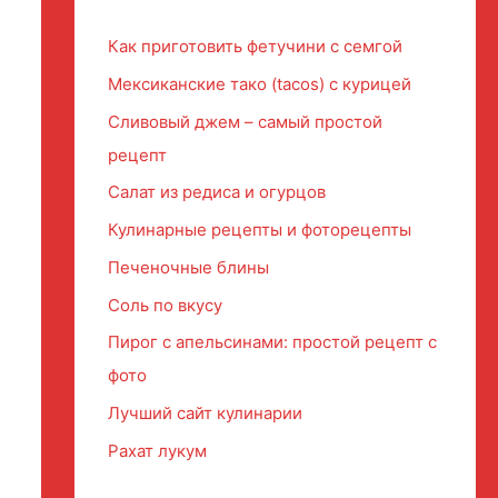
Как приготовить фетучини с семгой
Мексиканские тако (tacos) с курицей
Сливовый джем – самый простой
рецепт
Салат из редиса и огурцов
Кулинарные рецепты и фоторецепты
Печеночные блины
Соль по вкусу
Пирог с апельсинами: простой рецепт с
фото
Лучший сайт кулинарии
Рахат лукум