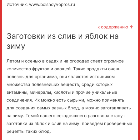
Источник: www.bolshoyvopros.ru
к содержанию ↑
Заготовки из слив и яблок на
зиму
Летом и осенью в садах и на огородах спеет огромное
количество фруктов и овощей. Такие продукты очень
полезны для организма, они являются источником
множества полезнейших веществ, среди которых
витамины, минералы, кислоты и прочие уникальные
соединения. Их можно есть сырыми, можно применять
для создания самых разных блюд, а можно заготавливать
на зиму. Темой нашего сегодняшнего разговора станут
заготовки из яблок и слив на зиму, приведем проверенные
рецепты таких блюд.