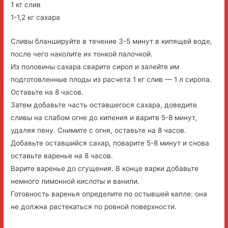
1 кг слив
1-1,2 кг сахара
Сливы бланшируйте в течение 3-5 минут в кипящей воде,
после чего наколите их тонкой палочкой.
Из половины сахара сварите сироп и залейте им
подготовленные плоды из расчета 1 кг слив — 1 л сиропа.
Оставьте на 8 часов.
Затем добавьте часть оставшегося сахара, доведите
сливы на слабом огне до кипения и варите 5-8 минут,
удаляя пену. Снимите с огня, оставьте на 8 часов.
Добавьте оставшийся сахар, поварите 5-8 минут и снова
оставьте варенье на 8 часов.
Варите варенье до сгущения. В конце варки добавьте
немного лимонной кислоты и ванили.
Готовность варенья определите по остывшей капле: она
не должна растекаться по ровной поверхности.