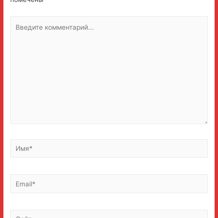
Введите
комментарий...
Имя*
Email*
Сайт