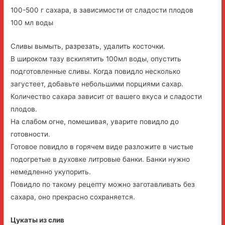
100-500 г сахара, в зависимости от сладости плодов
100 мл воды
Сливы вымыть, разрезать, удалить косточки.
В широком тазу вскипятить 100мл воды, опустить
подготовленные сливы. Когда повидло несколько
загустеет, добавьте небольшими порциями сахар.
Количество сахара зависит от вашего вкуса и сладости
плодов.
На слабом огне, помешивая, уварите повидло до
готовности.
Готовое повидло в горячем виде разложите в чистые
подогретые в духовке литровые банки. Банки нужно
немедленно укупорить.
Повидло по такому рецепту можно заготавливать без
сахара, оно прекрасно сохраняется.
Цукаты из слив