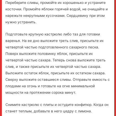
Переберите сливы, промойте их хорошенько и устраните
косточки. Промойте яблоки горячей водой, не очищайте и
нарежьте некрупными кусочками. Сердцевину при этом
нужно устранить.
Подготовьте крупную кастрюлю либо таз для готовки
варенья. На ее дно выложите треть слив, присыпьте их
четвертой частью подготовленного сахарного песка.
Поверх выложите половинку яблок, присыпьте их
четвертой частью сахара. Теперь снова выложите треть
слив, и также присыпьте их четвертой частью сахара.
Выложите остаток яблок, присыпьте их остатком сахара.
Сверху выложите оставшиеся сливы. Отправьте емкость с
плодами на огонь и готовьте на огне минимальной
мощности на протяжении сорока минут.
Снимите кастрюлю с плиты и остудите конфитюр. Когда он
станет теплым, добавьте в него цедру с лимона.