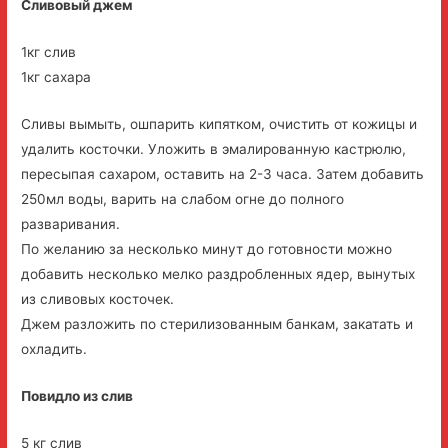
Сливовый джем
1кг слив
1кг сахара
Сливы вымыть, ошпарить кипятком, очистить от кожицы и
удалить косточки. Уложить в эмалированную кастрюлю,
пересыпая сахаром, оставить на 2-3 часа. Затем добавить
250мл воды, варить на слабом огне до полного
разваривания.
По желанию за несколько минут до готовности можно
добавить несколько мелко раздробленных ядер, вынутых
из сливовых косточек.
Джем разложить по стерилизованным банкам, закатать и
охладить.
Повидло из слив
5 кг слив