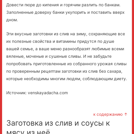
Довести пюре до кипения и горячим разлить по банкам.
Заполненные доверху банки укупорить и поставить вверх
дном.
Эти вкусные заготовки из слив на зиму, сохраняющие все
их полезные свойства и витамины придутся по душе
вашей семье, а ваше меню разнообразят любимые всеми
вяленые, моченые и сушеные сливы. И не забудьте
попробовать приготовленные из собранного урожая сливы
по проверенным рецептам заготовки из слив без сахара,
которые необходимы многим людям, соблюдающим диету.
Источник: venskayadacha.com
к содержанию ↑
Заготовка из слив и соусы к
мясу из неё.