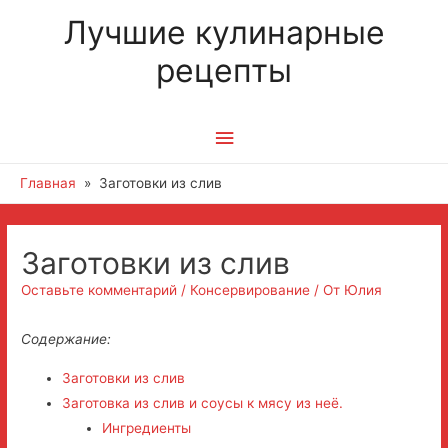
Лучшие кулинарные
рецепты
Главное
меню
Главная
Заготовки из слив
Заготовки из слив
Оставьте комментарий
/
Консервирование
/ От
Юлия
Содержание:
Заготовки из слив
Заготовка из слив и соусы к мясу из неё.
Ингредиенты