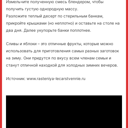
Измельчите полученную смесь блендером, чтобы
получить густую однородную массу.
Разложите теплый десерт по стерильным банкам,
прикройте крышками (но неплотно) и оставьте на столе на
два дня. Далее укупорьте банки поплотнее.
Сливы и яблоки – это отличные фрукты, которые можно
использовать для приготовления самых разных заготовок
на зиму. Они придутся по вкусу всем членам семьи и
станут отличной находкой для холодных зимних вечеров.
Источник: www.rasteniya-lecarstvennie.ru