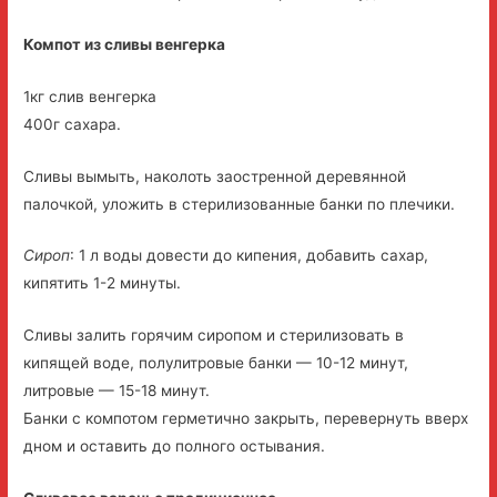
Компот из сливы венгерка
1кг слив венгерка
400г сахара.
Сливы вымыть, наколоть заостренной деревянной
палочкой, уложить в стерилизованные банки по плечики.
Сироп
: 1 л воды довести до кипения, добавить сахар,
кипятить 1-2 минуты.
Сливы залить горячим сиропом и стерилизовать в
кипящей воде, полулитровые банки — 10-12 минут,
литровые — 15-18 минут.
Банки с компотом герметично закрыть, перевернуть вверх
дном и оставить до полного остывания.