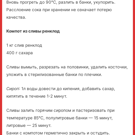
Вновь прогреть до 90°C, разлить в банки, укупорить.
Расслоение сока при хранении не означает потерю
качества.
Компот из сливы ренклод
1 кг слив ренклод
400 г сахара
Сливы вымыть, разрезать на половинки, удалить косточки,
уложить в стерилизованные банки по плечики.
Сироп
: 1л воды довести до кипения, добавить сахар,
кипятить в течение 1-2 минут.
Сливы залить горячим сиропом и пастеризовать при
температуре 85°C, полулитровые банки — 15 минут,
литровые — 25 минут.
Банки с компотом герметично закрыть и остудить.