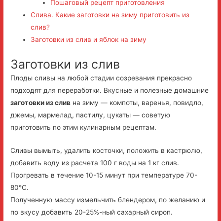
Пошаговый рецепт приготовления
Слива. Какие заготовки на зиму приготовить из
слив?
Заготовки из слив и яблок на зиму
Заготовки из слив
Плоды сливы на любой стадии созревания прекрасно
подходят для переработки. Вкусные и полезные домашние
заготовки из слив
на зиму — компоты, варенья, повидло,
джемы, мармелад, пастилу, цукаты — советую
приготовить по этим кулинарным рецептам.
Сливы вымыть, удалить косточки, положить в кастрюлю,
добавить воду из расчета 100 г воды на 1 кг слив.
Прогревать в течение 10-15 минут при температуре 70-
80°C.
Полученную массу измельчить блендером, по желанию и
по вкусу добавить 20-25%-ный сахарный сироп.