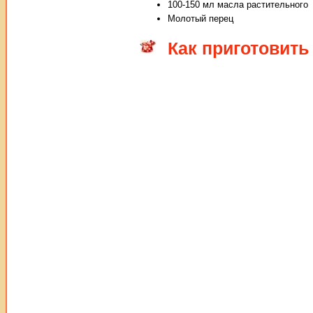
100-150 мл масла растительного
Молотый перец
Как приготовить