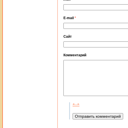
E-mail
*
Сайт
Комментарий