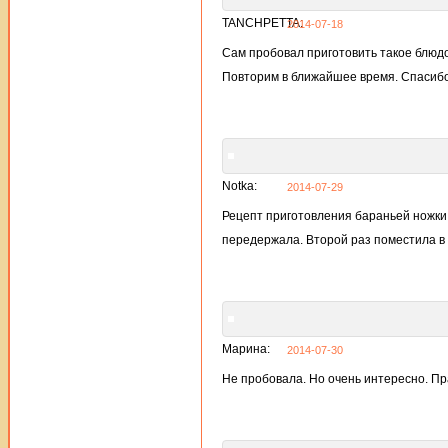
TANCHPETTA:
2014-07-18
Сам пробовал приготовить такое блюдо
Повторим в ближайшее время. Спасибо
Notka:
2014-07-29
Рецепт приготовления бараньей ножки
передержала. Второй раз поместила в 
Марина:
2014-07-30
Не пробовала. Но очень интересно. Пр