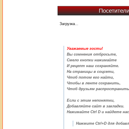
Посетители
Загрузка...
Уважаемые гости!
Вы сомнения отбросьте,
Смело кнопки нажимайте
И рецепт наш сохраняйте.
На страницы в соцсети,
Чтоб потом его найти,
Чтобы в ленте сохранить,
Чтоб друзьям распространить
Если с этим непонятки,
Добавляйте сайт в закладки.
Нажимайте Ctrl D и найдете нас
Нажмите Ctrl+D для добавл