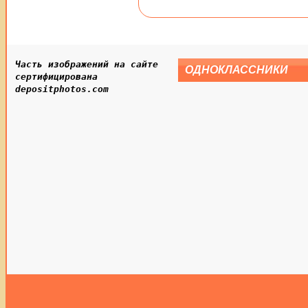
Часть изображений на сайте
ОДНОКЛАССНИКИ
сертифицирована
depositphotos.com