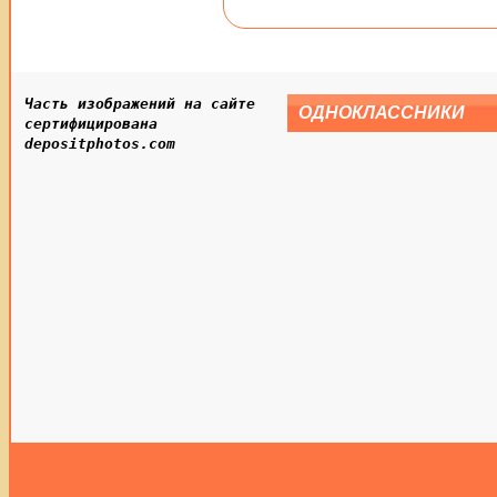
Часть изображений на сайте
ОДНОКЛАССНИКИ
сертифицирована
depositphotos.com