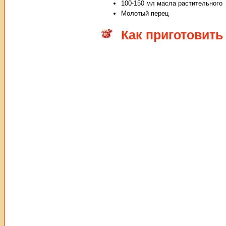
100-150 мл масла растительного
Молотый перец
Как приготовить