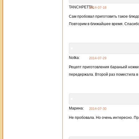
TANCHPETTA:
2014-07-18
Сам пробовал приготовить такое блюдо
Повторим в ближайшее время. Спасибо
Notka:
2014-07-29
Рецепт приготовления бараньей ножки
передержала. Второй раз поместила в 
Марина:
2014-07-30
Не пробовала. Но очень интересно. Пр