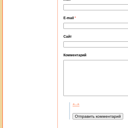
E-mail
*
Сайт
Комментарий