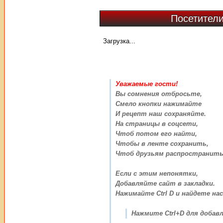
Посетители
Загрузка...
Уважаемые гости!
Вы сомнения отбросьте,
Смело кнопки нажимайте
И рецепт наш сохраняйте.
На страницы в соцсети,
Чтоб потом его найти,
Чтобы в ленте сохранить,
Чтоб друзьям распространить
Если с этим непонятки,
Добавляйте сайт в закладки.
Нажимайте Ctrl D и найдете нас
Нажмите Ctrl+D для добавл