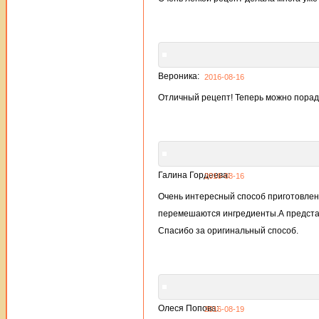
Вероника:
2016-08-16
Отличный рецепт! Теперь можно порадо
Галина Гордеева:
2016-08-16
Очень интересный способ приготовлени
перемешаются ингредиенты.А представ
Спасибо за оригинальный способ.
Олеся Попова:
2016-08-19