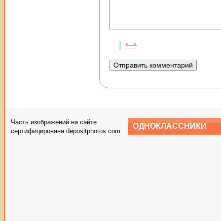
Часть изображений на сайте
ОДНОКЛАССНИКИ
сертифицирована depositphotos.com