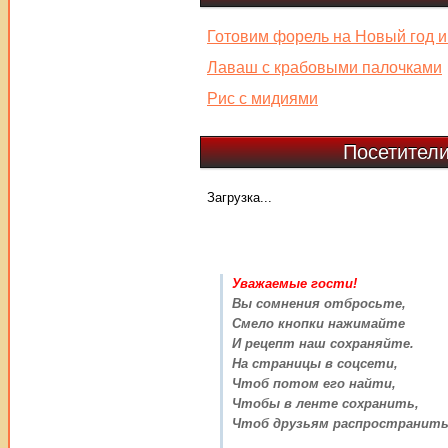
Готовим форель на Новый год и
Лаваш с крабовыми палочками
Рис с мидиями
Посетители
Загрузка...
Уважаемые гости!
Вы сомнения отбросьте,
Смело кнопки нажимайте
И рецепт наш сохраняйте.
На страницы в соцсети,
Чтоб потом его найти,
Чтобы в ленте сохранить,
Чтоб друзьям распространить