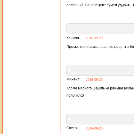
полезный. Ваш рецепт сумел удивить.
Кирилл:
2016-09-20
Просмотрел самые разные рецепты блю
Михаил:
2016-09-20
Кроме мясного шашлыка раньше никакой
получился
Света:
2016-09-20