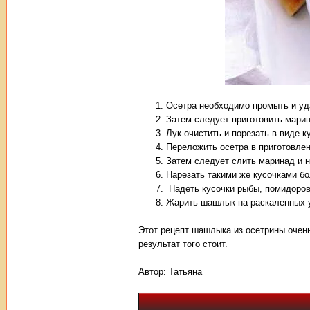
Осетра необходимо промыть и уда
Затем следует приготовить мари
Лук очистить и порезать в виде 
Переложить осетра в приготовлен
Затем следует слить маринад и 
Нарезать такими же кусочками бо
Надеть кусочки рыбы, помидоров
Жарить шашлык на раскаленных у
Этот рецепт шашлыка из осетрины очен
результат того стоит.
Автор:
Татьяна