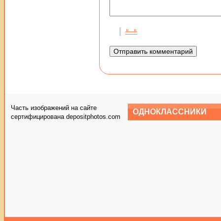
Часть изображений на сайте
ОДНОКЛАССНИКИ
сертифицирована depositphotos.com