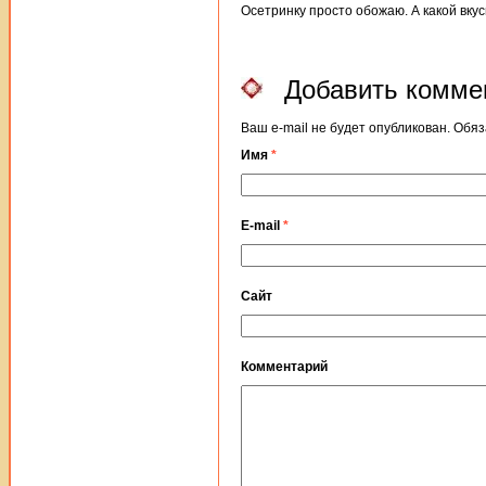
Осетринку просто обожаю. А какой вкус
Добавить комме
Ваш e-mail не будет опубликован. Об
Имя
*
E-mail
*
Сайт
Комментарий