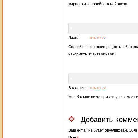
жирного и калорийного майонеза
Диана:
2016-09-22
Спасибо за хорошие рецепты с броккол
накормить их витаминами)
Валентина:
2016-09-22
Мне больше всего приглянулся омлет с 
Добавить комме
Ваш e-mail не будет опубликован. Об