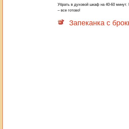
Убрать в духовой шкаф на 40-60 минут. 
– все готово!
Запеканка с брок