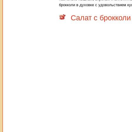
брокколи в духовке с удовольствием к
Салат с брокколи