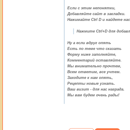
Если с этим непонятки,
Добавляйте сайт в закладки.
Нажимайте Ctrl D и найдете нас
Нажмите Ctrl+D для добавл
Ну а если вдруг опять
Есть по теме что сказать
Форму ниже заполняйте,
Комментарий оставляйте.
Мы внимательно прочтем,
Всем ответим, все учтем.
Заходите к нам опять,
Рецепты новые узнать.
Ваш визит - для нас награда.
Мы вам будем очень рады!