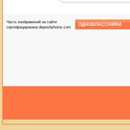
Часть изображений на сайте
ОДНОКЛАССНИКИ
сертифицирована depositphotos.com