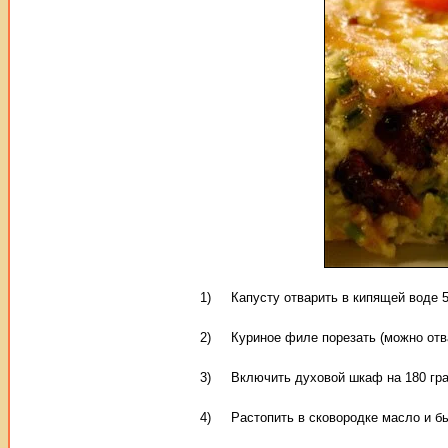
1) Капусту отварить в кипящей воде 5 
2) Куриное филе порезать (можно отва
3) Включить духовой шкаф на 180 гра
4) Растопить в сковородке масло и бы