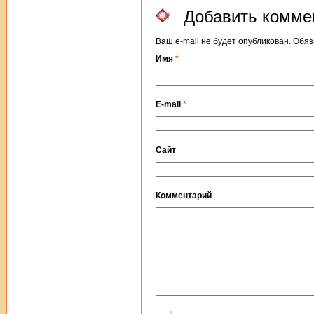
Добавить комме
Ваш e-mail не будет опубликован. Об
Имя
*
E-mail
*
Сайт
Комментарий