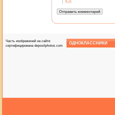
Часть изображений на сайте
ОДНОКЛАССНИКИ
сертифицирована depositphotos.com