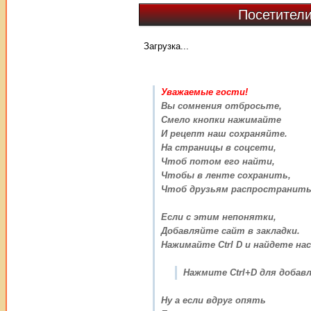
Посетители
Загрузка...
Уважаемые гости!
Вы сомнения отбросьте,
Смело кнопки нажимайте
И рецепт наш сохраняйте.
На страницы в соцсети,
Чтоб потом его найти,
Чтобы в ленте сохранить,
Чтоб друзьям распространить
Если с этим непонятки,
Добавляйте сайт в закладки.
Нажимайте Ctrl D и найдете нас
Нажмите Ctrl+D для добавл
Ну а если вдруг опять