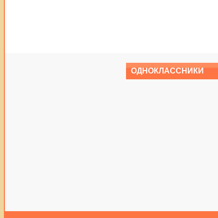
ОДНОКЛАССНИКИ