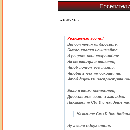
Посетители
Загрузка...
Уважаемые гости!
Вы сомнения отбросьте,
Смело кнопки нажимайте
И рецепт наш сохраняйте.
На страницы в соцсети,
Чтоб потом его найти,
Чтобы в ленте сохранить,
Чтоб друзьям распространить
Если с этим непонятки,
Добавляйте сайт в закладки.
Нажимайте Ctrl D и найдете нас
Нажмите Ctrl+D для добавл
Ну а если вдруг опять