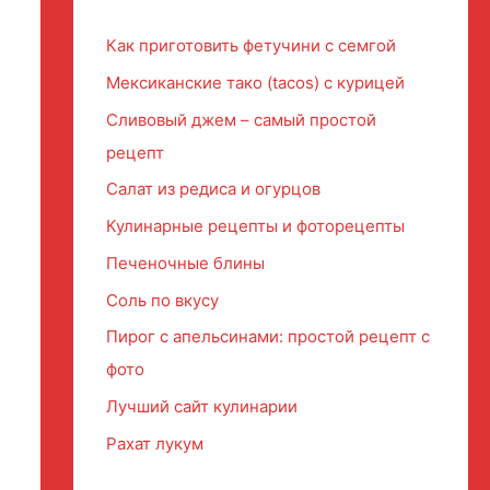
Как приготовить фетучини с семгой
Мексиканские тако (tacos) с курицей
Сливовый джем – самый простой
рецепт
Салат из редиса и огурцов
Кулинарные рецепты и фоторецепты
Печеночные блины
Соль по вкусу
Пирог с апельсинами: простой рецепт с
фото
Лучший сайт кулинарии
Рахат лукум