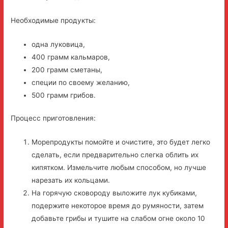
Необходимые продукты:
одна луковица,
400 грамм кальмаров,
200 грамм сметаны,
специи по своему желанию,
500 грамм грибов.
Процесс приготовления:
Морепродукты помойте и очистите, это будет легко
сделать, если предварительно слегка облить их
кипятком. Измельчите любым способом, но лучше
нарезать их кольцами.
На горячую сковороду выложите лук кубиками,
подержите некоторое время до румяности, затем
добавьте грибы и тушите на слабом огне около 10