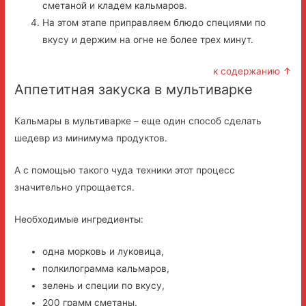
сметаной и кладем кальмаров.
На этом этапе приправляем блюдо специями по
вкусу и держим на огне не более трех минут.
к содержанию ↑
Аппетитная закуска в мультиварке
Кальмары в мультиварке – еще один способ сделать
шедевр из минимума продуктов.
А с помощью такого чуда техники этот процесс
значительно упрощается.
Необходимые ингредиенты:
одна морковь и луковица,
полкилограмма кальмаров,
зелень и специи по вкусу,
200 грамм сметаны.