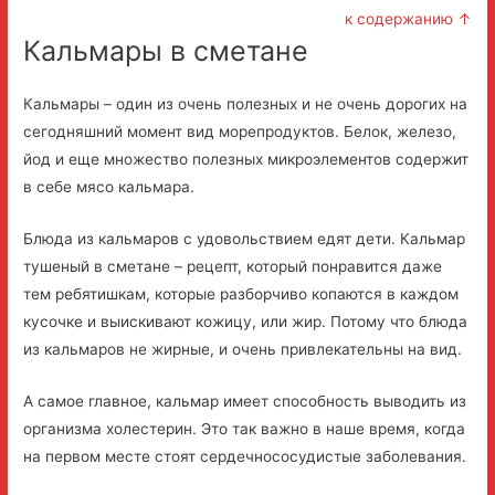
к содержанию ↑
Кальмары в сметане
Кальмары – один из очень полезных и не очень дорогих на
сегодняшний момент вид морепродуктов. Белок, железо,
йод и еще множество полезных микроэлементов содержит
в себе мясо кальмара.
Блюда из кальмаров с удовольствием едят дети. Кальмар
тушеный в сметане – рецепт, который понравится даже
тем ребятишкам, которые разборчиво копаются в каждом
кусочке и выискивают кожицу, или жир. Потому что блюда
из кальмаров не жирные, и очень привлекательны на вид.
А самое главное, кальмар имеет способность выводить из
организма холестерин. Это так важно в наше время, когда
на первом месте стоят сердечнососудистые заболевания.