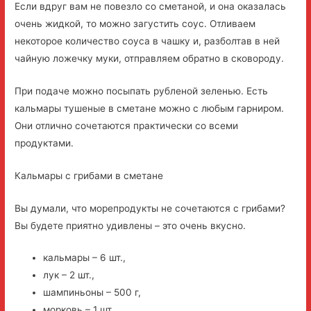
Если вдруг вам не повезло со сметаной, и она оказалась
очень жидкой, то можно загустить соус. Отливаем
некоторое количество соуса в чашку и, разболтав в ней
чайную ложечку муки, отправляем обратно в сковороду.
При подаче можно посыпать рубленой зеленью. Есть
кальмары тушеные в сметане можно с любым гарниром.
Они отлично сочетаются практически со всеми
продуктами.
Кальмары с грибами в сметане
Вы думали, что морепродукты не сочетаются с грибами?
Вы будете приятно удивлены – это очень вкусно.
кальмары – 6 шт.,
лук – 2 шт.,
шампиньоны – 500 г,
морковь – 1 шт.,