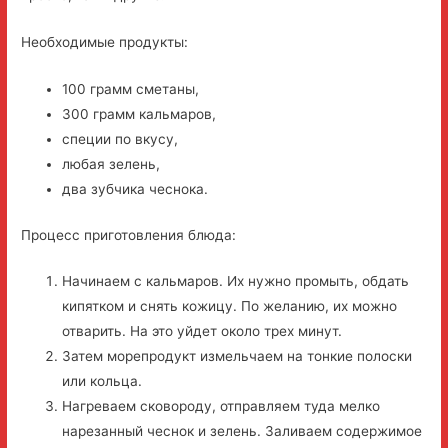
Необходимые продукты:
100 грамм сметаны,
300 грамм кальмаров,
специи по вкусу,
любая зелень,
два зубчика чеснока.
Процесс приготовления блюда:
Начинаем с кальмаров. Их нужно промыть, обдать
кипятком и снять кожицу. По желанию, их можно
отварить. На это уйдет около трех минут.
Затем морепродукт измельчаем на тонкие полоски
или кольца.
Нагреваем сковороду, отправляем туда мелко
нарезанный чеснок и зелень. Заливаем содержимое