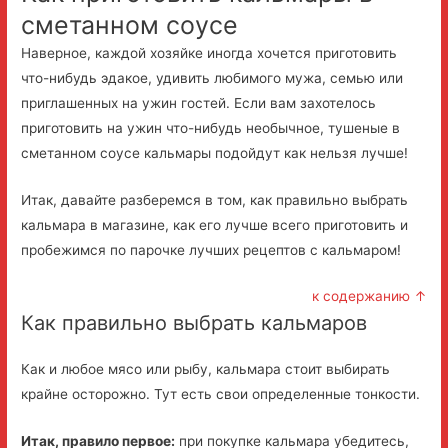
сметанном соусе
Наверное, каждой хозяйке иногда хочется приготовить
что-нибудь эдакое, удивить любимого мужа, семью или
приглашенных на ужин гостей. Если вам захотелось
приготовить на ужин что-нибудь необычное, тушеные в
сметанном соусе кальмары подойдут как нельзя лучше!
Итак, давайте разберемся в том, как правильно выбрать
кальмара в магазине, как его лучше всего приготовить и
пробежимся по парочке лучших рецептов с кальмаром!
к содержанию ↑
Как правильно выбрать кальмаров
Как и любое мясо или рыбу, кальмара стоит выбирать
крайне осторожно. Тут есть свои определенные тонкости.
Итак, правило первое:
при покупке кальмара убедитесь,