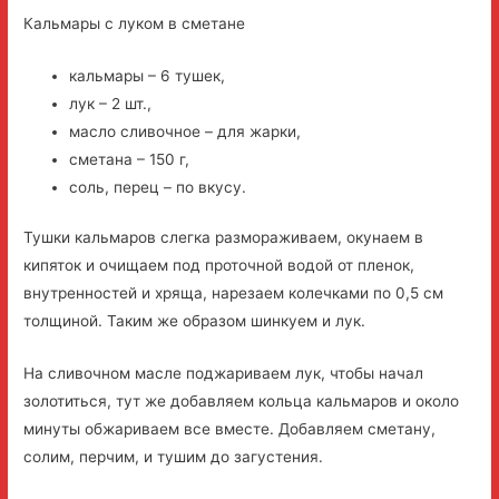
Кальмары с луком в сметане
кальмары – 6 тушек,
лук – 2 шт.,
масло сливочное – для жарки,
сметана – 150 г,
соль, перец – по вкусу.
Тушки кальмаров слегка размораживаем, окунаем в
кипяток и очищаем под проточной водой от пленок,
внутренностей и хряща, нарезаем колечками по 0,5 см
толщиной. Таким же образом шинкуем и лук.
На сливочном масле поджариваем лук, чтобы начал
золотиться, тут же добавляем кольца кальмаров и около
минуты обжариваем все вместе. Добавляем сметану,
солим, перчим, и тушим до загустения.