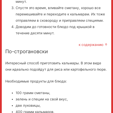
минут.
Спустя это время, вливайте сметану, хорошо все
перемешивайте и переходите к кальмарам. Их тоже
отправляем в сковороду и приправляем специями.
Доводим до готовности блюдо под крышкой в
течение десяти минут.
к содержанию ↑
По-строгановски
Интересный способ приготовить кальмары. В этом виде
они идеально подойдут для риса или картофельного пюре.
Необходимые продукты для блюда:
100 грамм сметаны,
зелень и специи на свой вкус,
две луковицы,
400 грамм кальмаров,