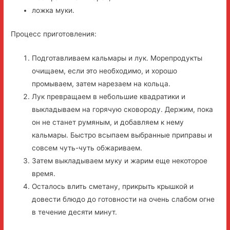
ложка муки.
Процесс приготовления:
Подготавливаем кальмары и лук. Морепродукты
очищаем, если это необходимо, и хорошо
промываем, затем нарезаем на кольца.
Лук превращаем в небольшие квадратики и
выкладываем на горячую сковороду. Держим, пока
он не станет румяным, и добавляем к нему
кальмары. Быстро всыпаем выбранные приправы и
совсем чуть-чуть обжариваем.
Затем выкладываем муку и жарим еще некоторое
время.
Осталось влить сметану, прикрыть крышкой и
довести блюдо до готовности на очень слабом огне
в течение десяти минут.