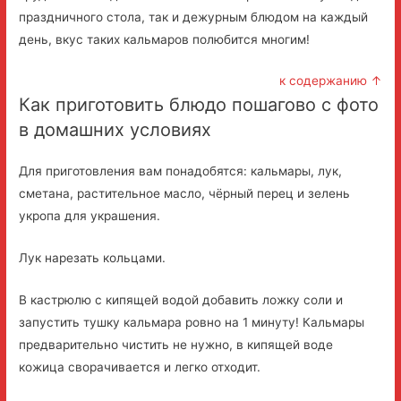
праздничного стола, так и дежурным блюдом на каждый
день, вкус таких кальмаров полюбится многим!
к содержанию ↑
Как приготовить блюдо пошагово с фото
в домашних условиях
Для приготовления вам понадобятся: кальмары, лук,
сметана, растительное масло, чёрный перец и зелень
укропа для украшения.
Лук нарезать кольцами.
В кастрюлю с кипящей водой добавить ложку соли и
запустить тушку кальмара ровно на 1 минуту! Кальмары
предварительно чистить не нужно, в кипящей воде
кожица сворачивается и легко отходит.