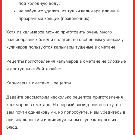
под холодную воду,
не забудьте удалять из тушки кальмара длинный
прозрачный хрящик (позвоночник).
Хотя из кальмаров можно приготовить очень много
разнообразных блюд и салатов, но особенным успехом у
кулинаров пользуются кальмары тушеные в сметане.
Рецепты приготовления кальмаров в сметане не сложные
и доступны любой хозяйке.
Кальмары в сметане – рецепты
Давайте рассмотрим несколько рецептов приготовления
кальмаров в сметане. На первый взгляд они покажутся
вам почти одинаковыми, но попробуйте, и вы убедитесь в
оригинальности и индивидуальном вкусе каждого из
блюд.