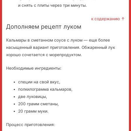
и снять с плиты через три минуты.
к содержанию ↑
Дополняем рецепт луком
Кальмары в сметанном соусе с луком — еще более
насыщенный вариант приготовления. Обжаренный лук
хорошо сочетается с морепродуктом.
Необходимые ингредиенты:
специи на свой вкус,
полкилограмма кальмаров,
две луковицы,
200 грамм сметаны,
20 грамм муки.
Процесс приготовления: