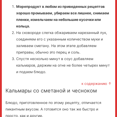
Морепродукт в любом из приведенных рецептов
хорошо промываем, убираем все лишнее, снимаем
пленки, измельчаем на небольшие кусочки или
кольца.
На сковороде слегка обжариваем нарезанный лук,
соединяем его с указанным количеством муки и
заливаем сметану. На этом этапе добавляем
приправы, обычно это перец и соль.
Спустя несколько минут в соус добавляем
кальмаров, держим на огне не более четырех минут
и подаем блюдо.
к содержанию ↑
Кальмары со сметаной и чесноком
Блюдо, приготовленное по этому рецепту, отличается
пикантным вкусом. А готовится оно так же быстро и
просто, как и другие.