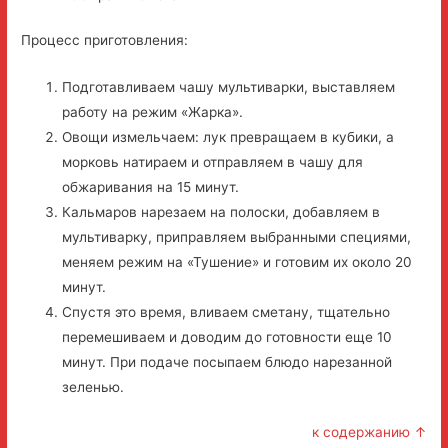
Процесс приготовления:
Подготавливаем чашу мультиварки, выставляем
работу на режим «Жарка».
Овощи измельчаем: лук превращаем в кубики, а
морковь натираем и отправляем в чашу для
обжаривания на 15 минут.
Кальмаров нарезаем на полоски, добавляем в
мультиварку, приправляем выбранными специями,
меняем режим на «Тушение» и готовим их около 20
минут.
Спустя это время, вливаем сметану, тщательно
перемешиваем и доводим до готовности еще 10
минут. При подаче посыпаем блюдо нарезанной
зеленью.
к содержанию ↑