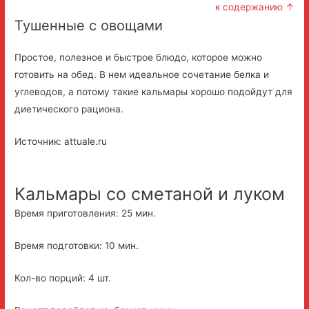
к содержанию ↑
Тушенные с овощами
Простое, полезное и быстрое блюдо, которое можно
готовить на обед. В нем идеальное сочетание белка и
углеводов, а потому такие кальмары хорошо подойдут для
диетического рациона.
Источник: attuale.ru
Кальмары со сметаной и луком
Время приготовления: 25 мин.
Время подготовки: 10 мин.
Кол-во порций: 4 шт.