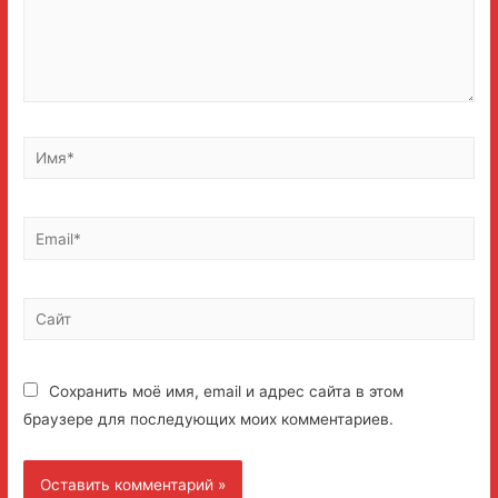
Имя*
Email*
Сайт
Сохранить моё имя, email и адрес сайта в этом
браузере для последующих моих комментариев.