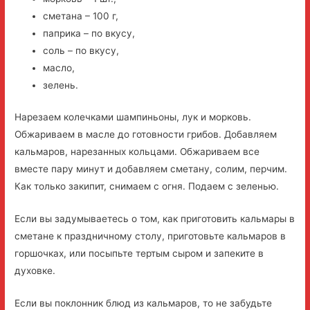
сметана – 100 г,
паприка – по вкусу,
соль – по вкусу,
масло,
зелень.
Нарезаем колечками шампиньоны, лук и морковь.
Обжариваем в масле до готовности грибов. Добавляем
кальмаров, нарезанных кольцами. Обжариваем все
вместе пару минут и добавляем сметану, солим, перчим.
Как только закипит, снимаем с огня. Подаем с зеленью.
Если вы задумываетесь о том, как приготовить кальмары в
сметане к праздничному столу, приготовьте кальмаров в
горшочках, или посыпьте тертым сыром и запеките в
духовке.
Если вы поклонник блюд из кальмаров, то не забудьте