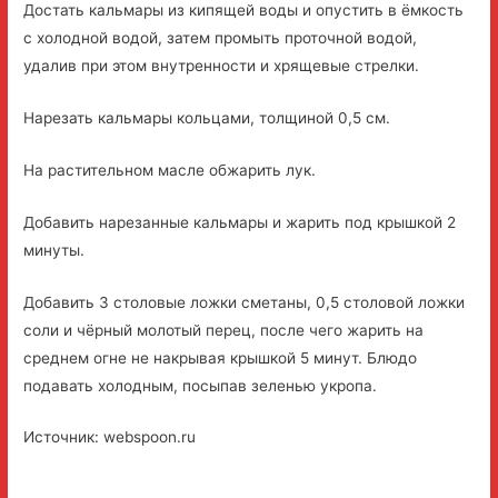
Достать кальмары из кипящей воды и опустить в ёмкость
с холодной водой, затем промыть проточной водой,
удалив при этом внутренности и хрящевые стрелки.
Нарезать кальмары кольцами, толщиной 0,5 см.
На растительном масле обжарить лук.
Добавить нарезанные кальмары и жарить под крышкой 2
минуты.
Добавить 3 столовые ложки сметаны, 0,5 столовой ложки
соли и чёрный молотый перец, после чего жарить на
среднем огне не накрывая крышкой 5 минут. Блюдо
подавать холодным, посыпав зеленью укропа.
Источник: webspoon.ru