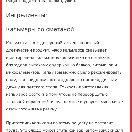
Рецепт подойдет на: банкет, ужин.
Ингредиенты:
Кальмары со сметаной
Кальмары — это доступный и очень полезный
диетический продукт. Мясо кальмаров оказывает
всестороннее положительное влияние на организм
благодаря высокому содержанию белков, витаминов и
микроэлементов. Кальмары можно смело рекомендовать
всем, кто придерживается здорового питания, диеты и
даже для детского стола. Тонкость приготовления
кальмаров состоит в том, чтобы не переборщить с
тепловой обработкой, иначе нежное и упругое мясо может
стать похожим на резину.
Приготовить кальмары по этому рецепту не составит
труда. Это блюдо может стать как вариантом закуски для