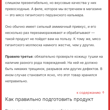
слишком презентабельно, но вкусовые качества у них
превосходные. А филе, которое мы встречаем в магазине
— это мясо гигантского перуанского кальмара.
Оно обычно имеет сильный аммиачный привкус, и его
несколько раз перезамораживают и обрабатывают —
такой продукт не пойдет вам на пользу. К тому же, мясо
гигантского моллюска намного жестче, чем у других.
Правило третье:
обязательно проверьте кожицу тушки на
наличие разного рода повреждений. На ней не должно
быть никаких трещинок, разрывов или других дефектов. В
ином случае становится ясно, что этот товар хранился
неправильно.
к содержанию ↑
Как правильно подготовить продукт