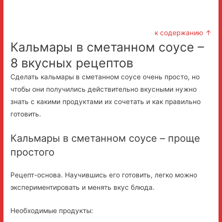
к содержанию ↑
Кальмары в сметанном соусе –
8 вкусных рецептов
Сделать кальмары в сметанном соусе очень просто, но
чтобы они получились действительно вкусными нужно
знать с какими продуктами их сочетать и как правильно
готовить.
Кальмары в сметанном соусе – проще
простого
Рецепт-основа. Научившись его готовить, легко можно
экспериментировать и менять вкус блюда.
Необходимые продукты: