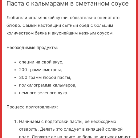
Паста с кальмарами в сметанном соусе
Любители итальянской кухни, обязательно оценят это
блюдо. Самый настоящий сытный обед с большим
количеством белка и вкуснейшим нежным соусом.
Необходимые продукты:
специи на свой вкус,
200 грамм сметаны,
300 грамм любой пасты,
полкилограмма кальмаров,
немного зеленого лука.
Процесс приготовления:
Начинаем с подготовки пасты, ее необходимо
отварить. Делать это следует в кипящей соленой
воде. Держите ее на плите не больше четырех минут