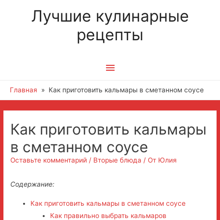
Лучшие кулинарные
рецепты
Главное
меню
Главная
Как приготовить кальмары в сметанном соусе
Как приготовить кальмары
в сметанном соусе
Оставьте комментарий
/
Вторые блюда
/ От
Юлия
Содержание:
Как приготовить кальмары в сметанном соусе
Как правильно выбрать кальмаров