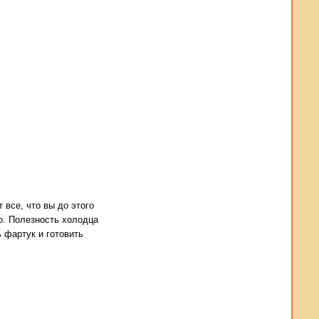
 все, что вы до этого
о. Полезность холодца
 фартук и готовить