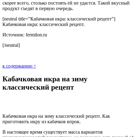
скорее всего, столько постоять ей не удастся. Такой вкусный
продукт съедят в первую очередь.
[neutral title=”Кабачковая икра: классический рецепт”]
Кабачковая икра: классический рецепт.
Источник: fermilon.ru
[/neutral]
к содержанию ↑
Кабачковая икра на зиму
классический рецепт
Кабачковая икра на зиму классический рецепт. Как
приготовить икру из кабачков впрок.
В настоящее время существует масса вариантов