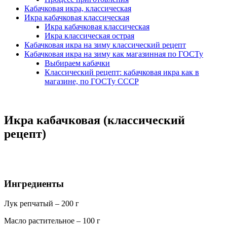
Кабачковая икра, классическая
Икра кабачковая классическая
Икра кабачковая классическая
Икра классическая острая
Кабачковая икра на зиму классический рецепт
Кабачковая икра на зиму как магазинная по ГОСТу
Выбираем кабачки
Классический рецепт: кабачковая икра как в
магазине, по ГОСТу СССР
Икра кабачковая (классический
рецепт)
Ингредиенты
Лук репчатый – 200 г
Масло растительное – 100 г