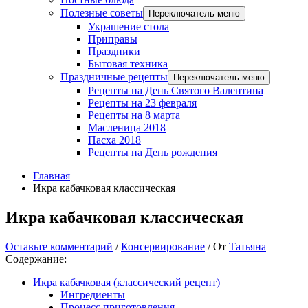
Полезные советы
Переключатель меню
Украшение стола
Приправы
Праздники
Бытовая техника
Праздничные рецепты
Переключатель меню
Рецепты на День Святого Валентина
Рецепты на 23 февраля
Рецепты на 8 марта
Масленица 2018
Пасха 2018
Рецепты на День рождения
Главная
Икра кабачковая классическая
Икра кабачковая классическая
Оставьте комментарий
/
Консервирование
/ От
Татьяна
Содержание:
Икра кабачковая (классический рецепт)
Ингредиенты
Процесс приготовления