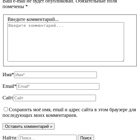
Ваш e-mail не будет опубликован.
Обязательные поля
помечены
*
Введите комментарий...
Имя*
Email*
Сайт
Сохранить моё имя, email и адрес сайта в этом браузере для
последующих моих комментариев.
Найти: