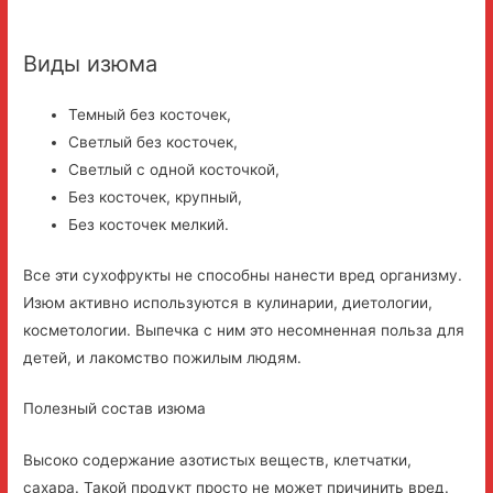
Виды изюма
Темный без косточек,
Светлый без косточек,
Светлый с одной косточкой,
Без косточек, крупный,
Без косточек мелкий.
Все эти сухофрукты не способны нанести вред организму.
Изюм активно используются в кулинарии, диетологии,
косметологии. Выпечка с ним это несомненная польза для
детей, и лакомство пожилым людям.
Полезный состав изюма
Высоко содержание азотистых веществ, клетчатки,
сахара. Такой продукт просто не может причинить вред.