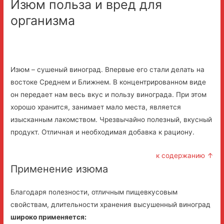
Изюм польза и вред для
организма
Изюм – сушеный виноград. Впервые его стали делать на
востоке Среднем и Ближнем. В концентрированном виде
он передает нам весь вкус и пользу винограда. При этом
хорошо хранится, занимает мало места, является
изысканным лакомством. Чрезвычайно полезный, вкусный
продукт. Отличная и необходимая добавка к рациону.
к содержанию ↑
Применение изюма
Благодаря полезности, отличным пищевкусовым
свойствам, длительности хранения высушенный виноград
широко применяется: