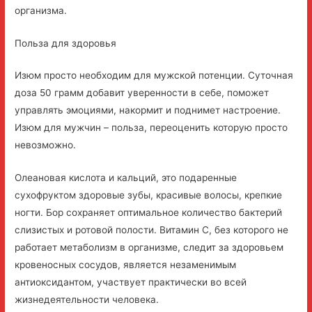
организма.
Польза для здоровья
Изюм просто необходим для мужской потенции. Суточная
доза 50 грамм добавит уверенности в себе, поможет
управлять эмоциями, накормит и поднимет настроение.
Изюм для мужчин – польза, переоценить которую просто
невозможно.
Олеановая кислота и кальций, это подаренные
сухофруктом здоровые зубы, красивые волосы, крепкие
ногти. Бор сохраняет оптимальное количество бактерий
слизистых и ротовой полости. Витамин С, без которого не
работает метаболизм в организме, следит за здоровьем
кровеносных сосудов, является незаменимым
антиоксидантом, участвует практически во всей
жизнедеятельности человека.