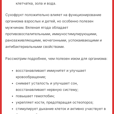
клетчатка, зола и вода.
Сухофрукт положительно влияет на функционирование
организма взрослых и детей, но особенно полезен
мужчинам. Вяленая ягода обладает
противовоспалительными, иммуностимулирующими,
ранозаживляющими, мочегонными, успокаивающими и
антибактериальными свойствами.
Рассмотрим подробнее, чем полезен изюм для организма:
восстанавливает иммунитет и улучшает
кровообращение;
снимает усталость и улучшает сон,
восстанавливает нервную систему;
повышает гемоглобин;
укрепляет кости, предотвращая остеопороз;
стимулирует дыхание клеток и активно участвует в