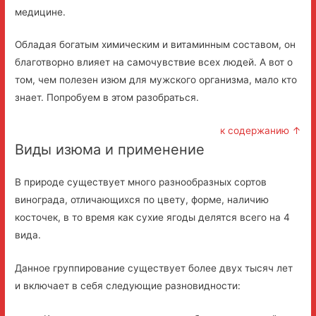
медицине.
Обладая богатым химическим и витаминным составом, он
благотворно влияет на самочувствие всех людей. А вот о
том, чем полезен изюм для мужского организма, мало кто
знает. Попробуем в этом разобраться.
к содержанию ↑
Виды изюма и применение
В природе существует много разнообразных сортов
винограда, отличающихся по цвету, форме, наличию
косточек, в то время как сухие ягоды делятся всего на 4
вида.
Данное группирование существует более двух тысяч лет
и включает в себя следующие разновидности: