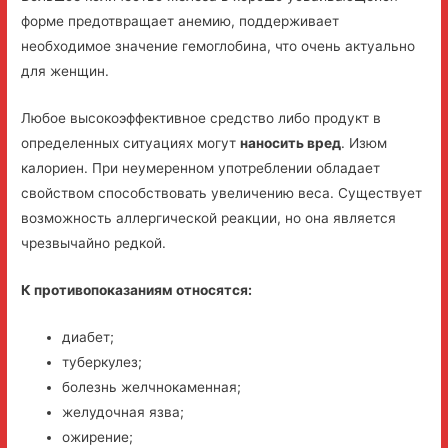
форме предотвращает анемию, поддерживает
необходимое значение гемоглобина, что очень актуально
для женщин.
Любое высокоэффективное средство либо продукт в
определенных ситуациях могут
наносить вред
. Изюм
калориен. При неумеренном употреблении обладает
свойством способствовать увеличению веса. Существует
возможность аллергической реакции, но она является
чрезвычайно редкой.
К противопоказаниям относятся:
диабет;
туберкулез;
болезнь желчнокаменная;
желудочная язва;
ожирение;