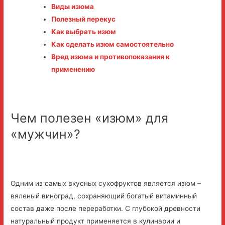
Виды изюма
Полезный перекус
Как выбрать изюм
Как сделать изюм самостоятельно
Вред изюма и противопоказания к
применению
Чем полезен «изюм» для
«мужчин»?
Одним из самых вкусных сухофруктов является изюм –
вяленый виноград, сохраняющий богатый витаминный
состав даже после переработки. С глубокой древности
натуральный продукт применяется в кулинарии и