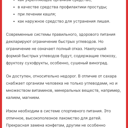
в качестве средства профилактики простуды;
при лечении кашля;
как наружное средство для устранения лишая.
Современные системы правильного, здорового питания
декларируют ограничение быстрых углеводов. Но
ограничение не означает полный отказ. Наилучшей
формой быстрых углеводов будут, содержащие глюкозу,
фруктозу сухофрукты, особенно, сушеный виноград.
Он доступен, относительно недорог. В отличие от сахара
снабжает организм человека не только углеводами, но и
множеством витаминов, минеральных веществ, например,
калием, магнием.
Изюм необходим в системе спортивного питания. Это
отличное, высокополезное лакомство для детей.
Прекрасная замена конфетам, другим не особенно