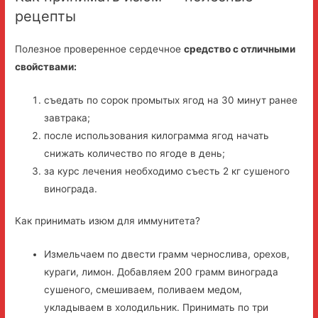
рецепты
Полезное проверенное сердечное
средство с отличными
свойствами:
съедать по сорок промытых ягод на 30 минут ранее
завтрака;
после использования килограмма ягод начать
снижать количество по ягоде в день;
за курс лечения необходимо съесть 2 кг сушеного
винограда.
Как принимать изюм для иммунитета?
Измельчаем по двести грамм чернослива, орехов,
кураги, лимон. Добавляем 200 грамм винограда
сушеного, смешиваем, поливаем медом,
укладываем в холодильник. Принимать по три