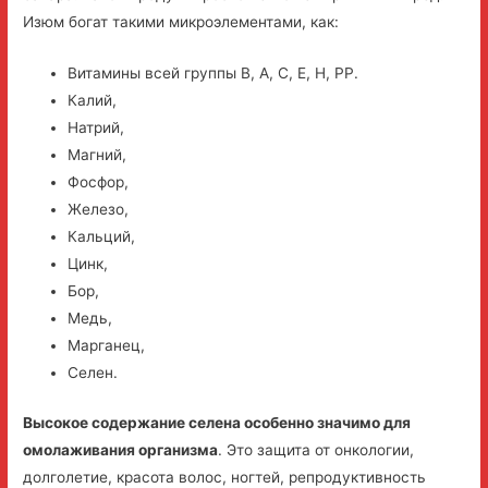
Изюм богат такими микроэлементами, как:
Витамины всей группы В, А, С, Е, Н, РР.
Калий,
Натрий,
Магний,
Фосфор,
Железо,
Кальций,
Цинк,
Бор,
Медь,
Марганец,
Селен.
Высокое содержание селена особенно значимо для
омолаживания организма
. Это защита от онкологии,
долголетие, красота волос, ногтей, репродуктивность