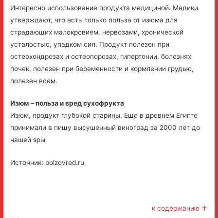
Интересно использование продукта медициной. Медики
утверждают, что есть только польза от изюма для
страдающих малокровием, нервозами, хронической
усталостью, упадком сил. Продукт полезен при
остеохондрозах и остеопорозах, гипертонии, болезнях
почек, полезен при беременности и кормлении грудью,
полезен всем.
Изюм – польза и вред сухофрукта
Изюм, продукт глубокой старины. Еще в древнем Египте
принимали в пищу высушенный виноград за 2000 лет до
нашей эры
Источник: polzovred.ru
к содержанию ↑