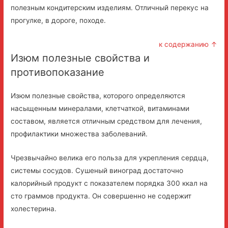
полезным кондитерским изделиям. Отличный перекус на
прогулке, в дороге, походе.
к содержанию ↑
Изюм полезные свойства и
противопоказание
Изюм полезные свойства, которого определяются
насыщенным минералами, клетчаткой, витаминами
составом, является отличным средством для лечения,
профилактики множества заболеваний.
Чрезвычайно велика его польза для укрепления сердца,
системы сосудов. Сушеный виноград достаточно
калорийный продукт с показателем порядка 300 ккал на
сто граммов продукта. Он совершенно не содержит
холестерина.