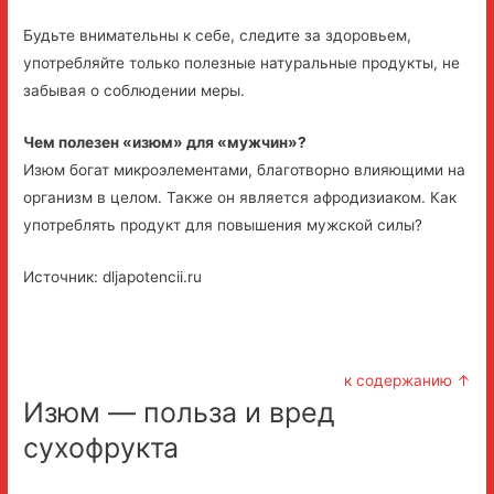
Будьте внимательны к себе, следите за здоровьем,
употребляйте только полезные натуральные продукты, не
забывая о соблюдении меры.
Чем полезен «изюм» для «мужчин»?
Изюм богат микроэлементами, благотворно влияющими на
организм в целом. Также он является афродизиаком. Как
употреблять продукт для повышения мужской силы?
Источник: dljapotencii.ru
к содержанию ↑
Изюм — польза и вред
сухофрукта