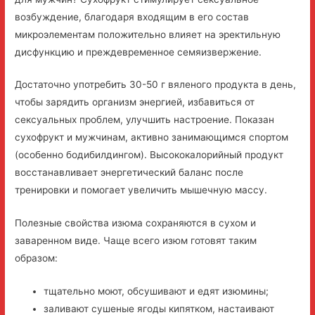
возбуждение, благодаря входящим в его состав
микроэлементам положительно влияет на эректильную
дисфункцию и преждевременное семяизвержение.
Достаточно употребить 30-50 г вяленого продукта в день,
чтобы зарядить организм энергией, избавиться от
сексуальных проблем, улучшить настроение. Показан
сухофрукт и мужчинам, активно занимающимся спортом
(особенно бодибилдингом). Высококалорийный продукт
восстанавливает энергетический баланс после
тренировки и помогает увеличить мышечную массу.
Полезные свойства изюма сохраняются в сухом и
заваренном виде. Чаще всего изюм готовят таким
образом:
тщательно моют, обсушивают и едят изюмины;
заливают сушеные ягоды кипятком, настаивают