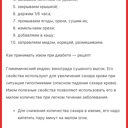
закрываем крышкой;
держим 1/6 часа;
промываем ягоды, орехи, сушим их;
измельчаем орехи;
добавляем в кашу;
заправляем медом, корицей, размешиваем.
Как принимать изюм при диабете — рецепт
Гликемический индекс винограда сушеного высок. Его
свойства используют для увеличения сахара крови при
ситуации гипогликемии (опасном падении сахара крови).
Изюм полезные свойства позволяют использовать его в
малом количестве при легком течении заболевания.
Для снижения количества сахара в изюме, его надо
кипятить пару минут на малом огне.