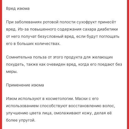
Вред изюма
При заболеваниях ротовой полости сухофрукт принесёт
вред. Из-за повышенного содержания сахара диабетики
от него получат безусловный вред, если будут поглощать
его в больших количествах.
Сомнительна польза от этого продукта для желающих
похудеть, также как очевиден вред, когда его поедают без
меры.
Применение изюма
Изюм используют в косметологии. Маски с его
использованием способствуют восстановлению волос,
улучшению цвета лица, омолаживают кожу, делая её
более упругой.