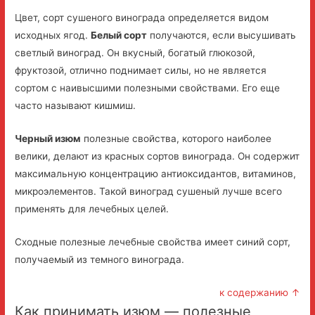
Цвет, сорт сушеного винограда определяется видом
исходных ягод.
Белый сорт
получаются, если высушивать
светлый виноград. Он вкусный, богатый глюкозой,
фруктозой, отлично поднимает силы, но не является
сортом с наивысшими полезными свойствами. Его еще
часто называют кишмиш.
Черный изюм
полезные свойства, которого наиболее
велики, делают из красных сортов винограда. Он содержит
максимальную концентрацию антиоксидантов, витаминов,
микроэлементов. Такой виноград сушеный лучше всего
применять для лечебных целей.
Сходные полезные лечебные свойства имеет синий сорт,
получаемый из темного винограда.
к содержанию ↑
Как принимать изюм — полезные