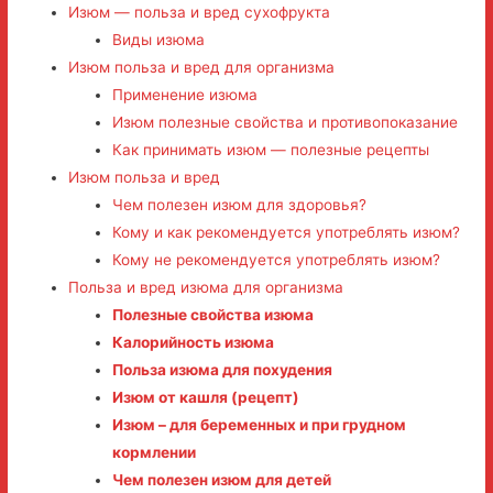
Изюм — польза и вред сухофрукта
Виды изюма
Изюм польза и вред для организма
Применение изюма
Изюм полезные свойства и противопоказание
Как принимать изюм — полезные рецепты
Изюм польза и вред
Чем полезен изюм для здоровья?
Кому и как рекомендуется употреблять изюм?
Кому не рекомендуется употреблять изюм?
Польза и вред изюма для организма
Полезные свойства изюма
Калорийность изюма
Польза изюма для похудения
Изюм от кашля (рецепт)
Изюм – для беременных и при грудном
кормлении
Чем полезен изюм для детей