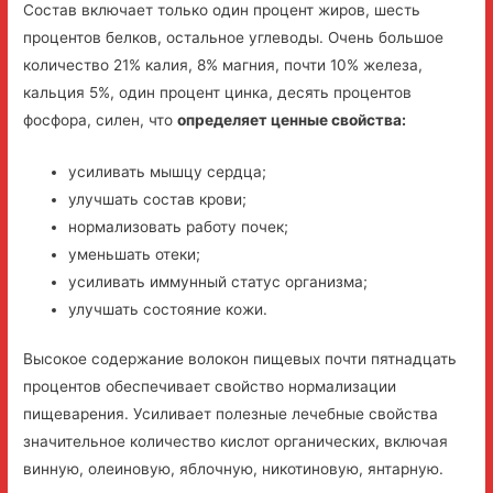
Состав включает только один процент жиров, шесть
процентов белков, остальное углеводы. Очень большое
количество 21% калия, 8% магния, почти 10% железа,
кальция 5%, один процент цинка, десять процентов
фосфора, силен, что
определяет ценные свойства:
усиливать мышцу сердца;
улучшать состав крови;
нормализовать работу почек;
уменьшать отеки;
усиливать иммунный статус организма;
улучшать состояние кожи.
Высокое содержание волокон пищевых почти пятнадцать
процентов обеспечивает свойство нормализации
пищеварения. Усиливает полезные лечебные свойства
значительное количество кислот органических, включая
винную, олеиновую, яблочную, никотиновую, янтарную.