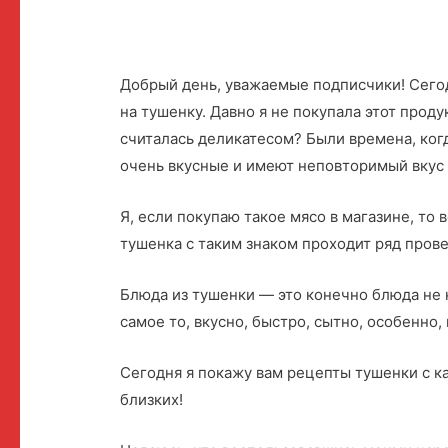
Добрый день, уважаемые подписчики! Сегод
на тушенку. Давно я не покупала этот продук
считалась деликатесом? Были времена, когд
очень вкусные и имеют неповторимый вкус 
Я, если покупаю такое мясо в магазине, то 
тушенка с таким знаком проходит ряд прове
Блюда из тушенки — это конечно блюда не 
самое то, вкусно, быстро, сытно, особенно
Сегодня я покажу вам рецепты тушенки с к
близких!