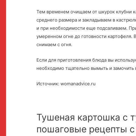
Тем временем очищаем от шкурок клубни к
среднего размера и закладываем в кастрюл
и при необходимости еще подсаливаем. П
умеренном огне до готовности картофеля. 
снимаем с огня.
Если для приготовления блюда вы использу
необходимо тщательно вымыть и замочить в
Источник: womanadvice.ru
Тушеная картошка с 
пошаговые рецепты с