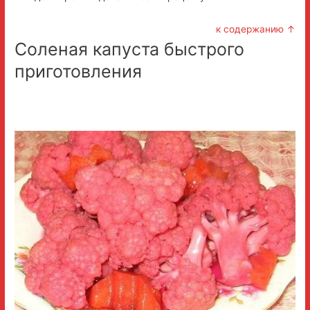
к содержанию ↑
Соленая капуста быстрого
приготовления