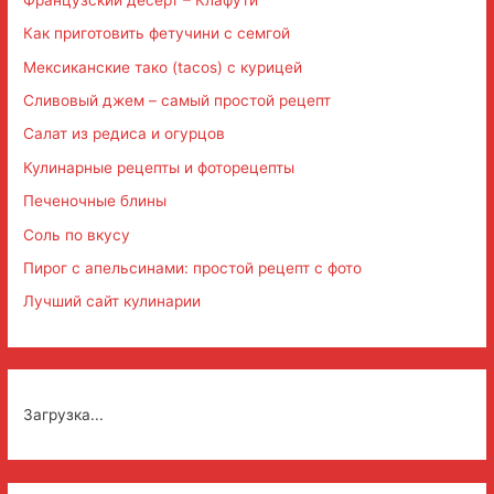
Как приготовить фетучини с семгой
Мексиканские тако (tacos) с курицей
Сливовый джем – самый простой рецепт
Салат из редиса и огурцов
Кулинарные рецепты и фоторецепты
Печеночные блины
Соль по вкусу
Пирог с апельсинами: простой рецепт с фото
Лучший сайт кулинарии
Загрузка...