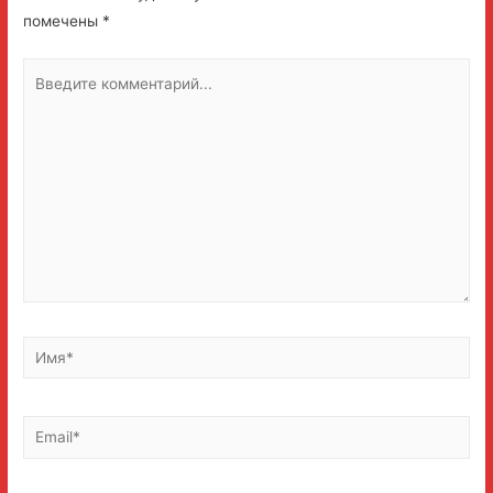
помечены
*
Введите
комментарий...
Имя*
Email*