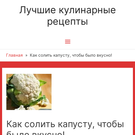
Лучшие кулинарные
рецепты
Главное
меню
Главная
Как солить капусту, чтобы было вкусно!
Как солить капусту, чтобы
было вкусно!