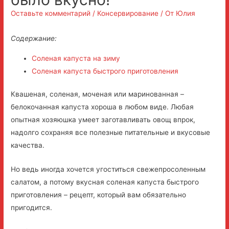
Оставьте комментарий
/
Консервирование
/ От
Юлия
Содержание:
Соленая капуста на зиму
Соленая капуста быстрого приготовления
Квашеная, соленая, моченая или маринованная –
белокочанная капуста хороша в любом виде. Любая
опытная хозяюшка умеет заготавливать овощ впрок,
надолго сохраняя все полезные питательные и вкусовые
качества.
Но ведь иногда хочется угоститься свежепросоленным
салатом, а потому вкусная соленая капуста быстрого
приготовления – рецепт, который вам обязательно
пригодится.