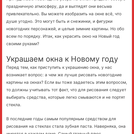
праздничную атмосферу, да и выглядят они весьма
привлекательно. Вы можете изобразить на окне всё, что
душе угодно. Это могут быть и снежинки, и фигурки
новогодних персонажей, и целые зимние картины. Но обо
всем по порядку. Итак, как украсить окно на Новый год
своими руками?
Украшаем окна к Новому году
Перед тем, как приступить к украшению окна, у нас
возникает вопрос: а чем же лучше рисовать новогодние
картины на окнах? Если вы тоже задаетесь этим вопросом,
то должны учитывать тот факт, что для рисования следует
выбирать средства, которые легко смываются и не портят
стекла.
В последние годы самым популярным средством для
рисования на стеклах стала зубная паста. Наверняка, она
имеется в каждом доме. Самый главный плюс