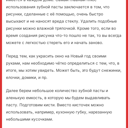
использования зубной пасты заключается в том, что
рисунки, сделанные с её помощью, очень быстро
высыхают и не наносят вреда стеклу. Удалить подобные
рисунки можно влажной тряпочкой. Кроме того, если во
время создания рисунка что-то пошло не так, то вы всегда
можете с легкостью стереть его и начать заново.
Перед тем, как украсить окно на Новый год своими
руками, нам необходимо чётко определиться с тем, что, в
итоге, мы хотим увидеть. Может быть, это будут снежинки,
елочки, домики, и пр.
Далее берем небольшое количество зубной пасты и
аленькую емкость, в которую мы будем выдавливать
пасту. Подготовим кисти. Вместо кисточек можно
использовать, например, кухонную губку, нарезанную
небольшими кусочками.