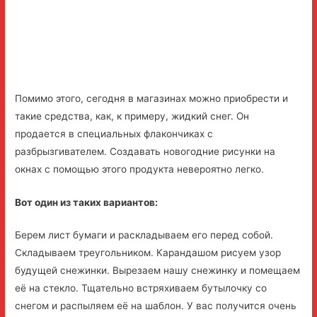
Помимо этого, сегодня в магазинах можно приобрести и
такие средства, как, к примеру, жидкий снег. Он
продается в специальных флакончиках с
разбрызгивателем. Создавать новогодние рисунки на
окнах с помощью этого продукта невероятно легко.
Вот один из таких вариантов:
Берем лист бумаги и раскладываем его перед собой.
Складываем треугольником. Карандашом рисуем узор
будущей снежинки. Вырезаем нашу снежинку и помещаем
её на стекло. Тщательно встряхиваем бутылочку со
снегом и распыляем её на шаблон. У вас получится очень