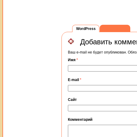
WordPress
ВКонтакте
Добавить комме
Ваш e-mail не будет опубликован. Об
Имя
*
E-mail
*
Сайт
Комментарий