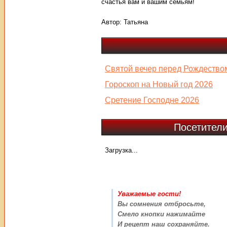
счастья вам и вашим семьям!
Автор:
Татьяна
Святой вечер перед Рождество
Гороскоп на Новый год 2026
Сретение Господне 2026
Посетители
Загрузка...
Уважаемые гости!
Вы сомнения отбросьте,
Смело кнопки нажимайте
И рецепт наш сохраняйте.