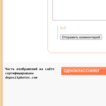
Часть изображений на сайте
ОДНОКЛАССНИКИ
сертифицирована
depositphotos.com