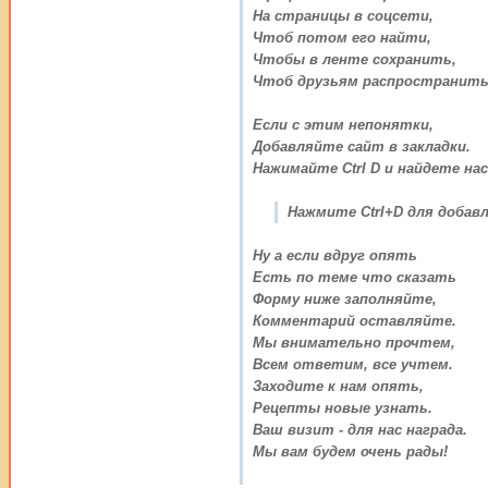
На страницы в соцсети,
Чтоб потом его найти,
Чтобы в ленте сохранить,
Чтоб друзьям распространить
Если с этим непонятки,
Добавляйте сайт в закладки.
Нажимайте Ctrl D и найдете нас
Нажмите Ctrl+D для добавл
Ну а если вдруг опять
Есть по теме что сказать
Форму ниже заполняйте,
Комментарий оставляйте.
Мы внимательно прочтем,
Всем ответим, все учтем.
Заходите к нам опять,
Рецепты новые узнать.
Ваш визит - для нас награда.
Мы вам будем очень рады!