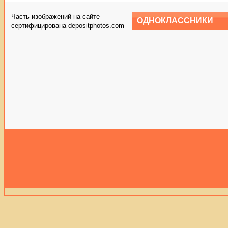
Часть изображений на сайте
ОДНОКЛАССНИКИ
сертифицирована depositphotos.com