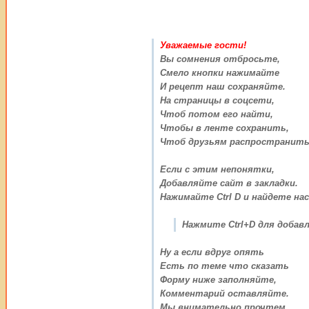
Уважаемые гости!
Вы сомнения отбросьте,
Смело кнопки нажимайте
И рецепт наш сохраняйте.
На страницы в соцсети,
Чтоб потом его найти,
Чтобы в ленте сохранить,
Чтоб друзьям распространить
Если с этим непонятки,
Добавляйте сайт в закладки.
Нажимайте Ctrl D и найдете нас
Нажмите Ctrl+D для добавл
Ну а если вдруг опять
Есть по теме что сказать
Форму ниже заполняйте,
Комментарий оставляйте.
Мы внимательно прочтем,