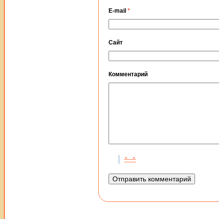
E-mail
*
Сайт
Комментарий