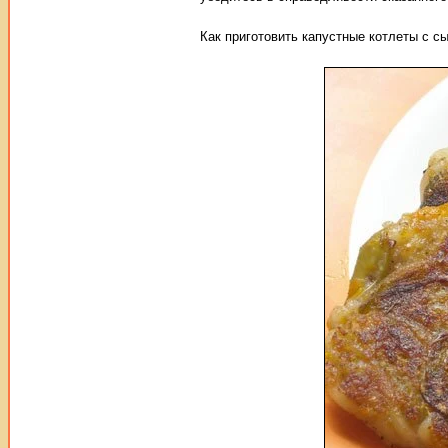
Как приготовить капустные котлеты с с