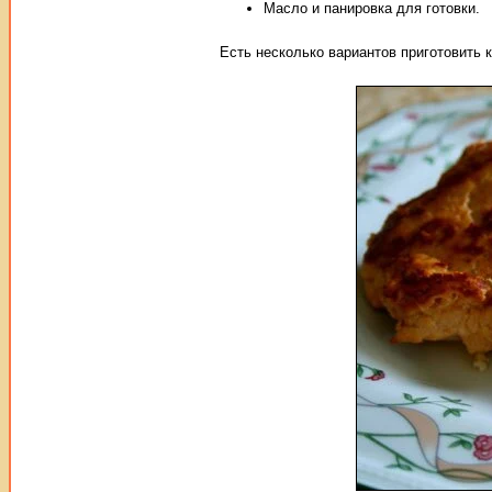
Масло и панировка для готовки.
Есть несколько вариантов приготовить 