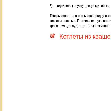
5) сдобрить капусту специями, всыпат
Теперь ставьте на огонь сковородку с 
котлеты постные. Готовить их нужно со
травок, блюдо будет не только вкусное,
Котлеты из кваше