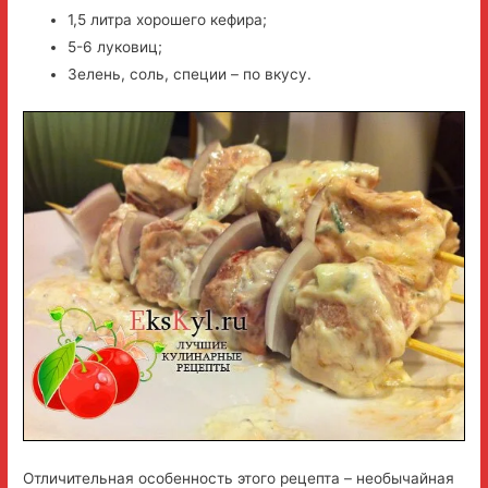
1,5 литра хорошего кефира;
5-6 луковиц;
Зелень, соль, специи – по вкусу.
Отличительная особенность этого рецепта – необычайная