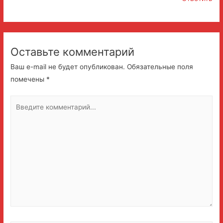
Оставьте комментарий
Ваш e-mail не будет опубликован.
Обязательные поля
помечены
*
Введите
комментарий...