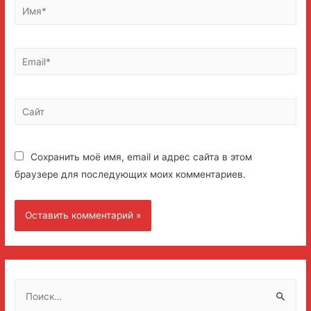
Имя*
Email*
Сайт
Сохранить моё имя, email и адрес сайта в этом
браузере для последующих моих комментариев.
Н
а