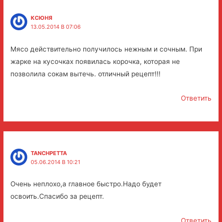
КСЮНЯ
13.05.2014 В 07:06
Мясо действительно получилось нежным и сочным. При
жарке на кусочках появилась корочка, которая не
позволила сокам вытечь. отличный рецепт!!!
Ответить
TANCHPETTA
05.06.2014 В 10:21
Очень неплохо,а главное быстро.Надо будет
освоить.Спасибо за рецепт.
Ответить