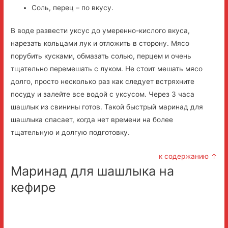
Соль, перец – по вкусу.
В воде развести уксус до умеренно-кислого вкуса,
нарезать кольцами лук и отложить в сторону. Мясо
порубить кусками, обмазать солью, перцем и очень
тщательно перемешать с луком. Не стоит мешать мясо
долго, просто несколько раз как следует встряхните
посуду и залейте все водой с уксусом. Через 3 часа
шашлык из свинины готов. Такой быстрый маринад для
шашлыка спасает, когда нет времени на более
тщательную и долгую подготовку.
к содержанию ↑
Маринад для шашлыка на
кефире