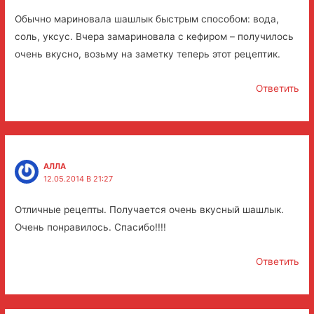
Обычно мариновала шашлык быстрым способом: вода,
соль, уксус. Вчера замариновала с кефиром – получилось
очень вкусно, возьму на заметку теперь этот рецептик.
Ответить
АЛЛА
12.05.2014 В 21:27
Отличные рецепты. Получается очень вкусный шашлык.
Очень понравилось. Спасибо!!!!
Ответить