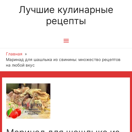
Лучшие кулинарные
рецепты
Главное
меню
Главная
Маринад для шашлыка из свинины: множество рецептов
на любой вкус