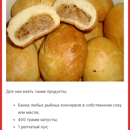
Для нее взять такие продукты:
Банка любых рыбных консервов в собственном соку
или масле;
400 грамм капусты;
1 репчатый лук;