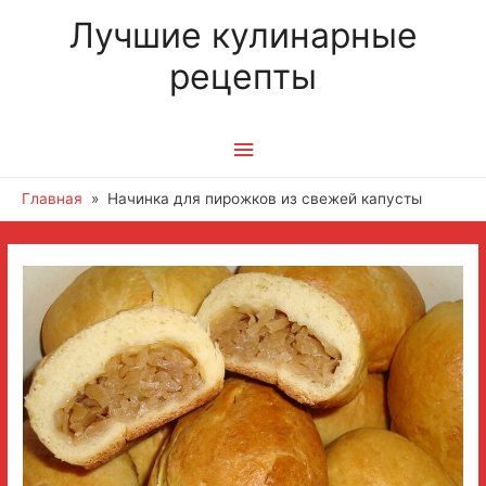
Лучшие кулинарные
рецепты
Главное
меню
Главная
Начинка для пирожков из свежей капусты