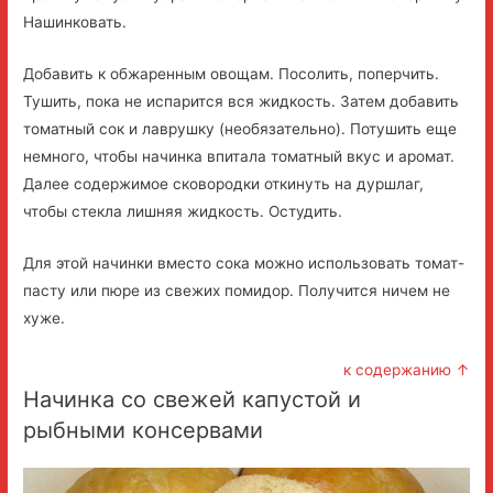
Нашинковать.
Добавить к обжаренным овощам. Посолить, поперчить.
Тушить, пока не испарится вся жидкость. Затем добавить
томатный сок и лаврушку (необязательно). Потушить еще
немного, чтобы начинка впитала томатный вкус и аромат.
Далее содержимое сковородки откинуть на дуршлаг,
чтобы стекла лишняя жидкость. Остудить.
Для этой начинки вместо сока можно использовать томат-
пасту или пюре из свежих помидор. Получится ничем не
хуже.
к содержанию ↑
Начинка со свежей капустой и
рыбными консервами