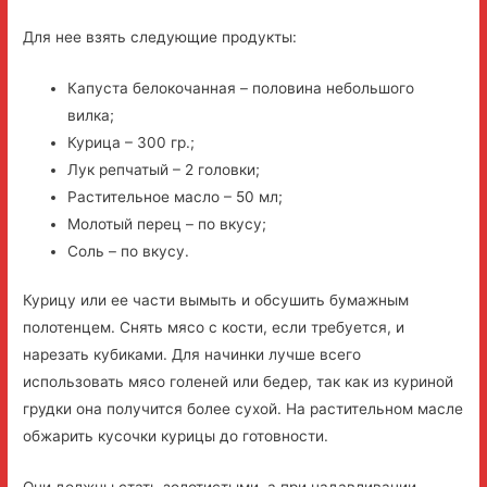
Для нее взять следующие продукты:
Капуста белокочанная – половина небольшого
вилка;
Курица – 300 гр.;
Лук репчатый – 2 головки;
Растительное масло – 50 мл;
Молотый перец – по вкусу;
Соль – по вкусу.
Курицу или ее части вымыть и обсушить бумажным
полотенцем. Снять мясо с кости, если требуется, и
нарезать кубиками. Для начинки лучше всего
использовать мясо голеней или бедер, так как из куриной
грудки она получится более сухой. На растительном масле
обжарить кусочки курицы до готовности.