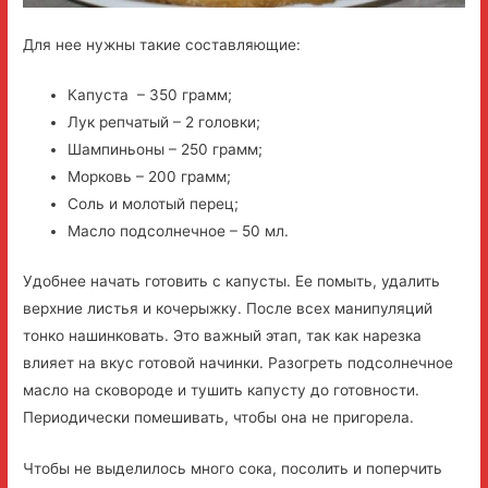
Для нее нужны такие составляющие:
Капуста – 350 грамм;
Лук репчатый – 2 головки;
Шампиньоны – 250 грамм;
Морковь – 200 грамм;
Соль и молотый перец;
Масло подсолнечное – 50 мл.
Удобнее начать готовить с капусты. Ее помыть, удалить
верхние листья и кочерыжку. После всех манипуляций
тонко нашинковать. Это важный этап, так как нарезка
влияет на вкус готовой начинки. Разогреть подсолнечное
масло на сковороде и тушить капусту до готовности.
Периодически помешивать, чтобы она не пригорела.
Чтобы не выделилось много сока, посолить и поперчить