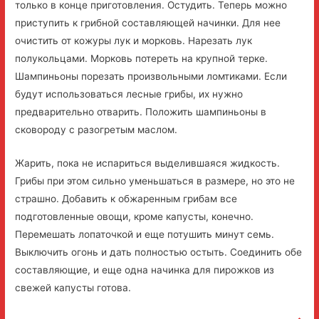
только в конце приготовления. Остудить. Теперь можно
приступить к грибной составляющей начинки. Для нее
очистить от кожуры лук и морковь. Нарезать лук
полукольцами. Морковь потереть на крупной терке.
Шампиньоны порезать произвольными ломтиками. Если
будут использоваться лесные грибы, их нужно
предварительно отварить. Положить шампиньоны в
сковороду с разогретым маслом.
Жарить, пока не испариться выделившаяся жидкость.
Грибы при этом сильно уменьшаться в размере, но это не
страшно. Добавить к обжаренным грибам все
подготовленные овощи, кроме капусты, конечно.
Перемешать лопаточкой и еще потушить минут семь.
Выключить огонь и дать полностью остыть. Соединить обе
составляющие, и еще одна начинка для пирожков из
свежей капусты готова.