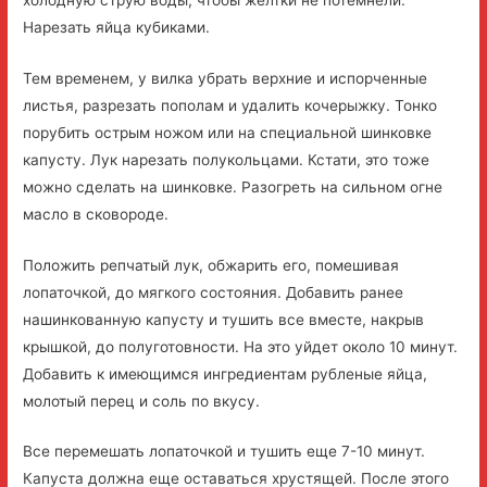
Нарезать яйца кубиками.
Тем временем, у вилка убрать верхние и испорченные
листья, разрезать пополам и удалить кочерыжку. Тонко
порубить острым ножом или на специальной шинковке
капусту. Лук нарезать полукольцами. Кстати, это тоже
можно сделать на шинковке. Разогреть на сильном огне
масло в сковороде.
Положить репчатый лук, обжарить его, помешивая
лопаточкой, до мягкого состояния. Добавить ранее
нашинкованную капусту и тушить все вместе, накрыв
крышкой, до полуготовности. На это уйдет около 10 минут.
Добавить к имеющимся ингредиентам рубленые яйца,
молотый перец и соль по вкусу.
Все перемешать лопаточкой и тушить еще 7-10 минут.
Капуста должна еще оставаться хрустящей. После этого