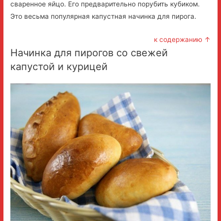
сваренное яйцо. Его предварительно порубить кубиком.
Это весьма популярная капустная начинка для пирога.
к содержанию ↑
Начинка для пирогов со свежей
капустой и курицей