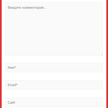
Введите
комментарий...
Имя*
Email*
Сайт