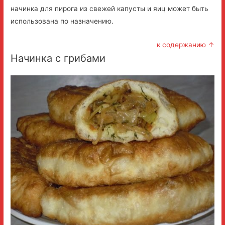
начинка для пирога из свежей капусты и яиц может быть
использована по назначению.
к содержанию ↑
Начинка с грибами