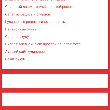
Сливовый джем – самый простой рецепт
Салат из редиса и огурцов
Кулинарные рецепты и фоторецепты
Печеночные блины
Соль по вкусу
Пирог с апельсинами: простой рецепт с фото
Лучший сайт кулинарии
Рахат лукум