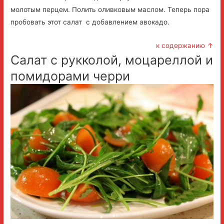
молотым перцем. Полить оливковым маслом. Теперь пора
пробовать этот салат с добавлением авокадо.
к содержанию ↑
Салат с рукколой, моцареллой и
помидорами черри