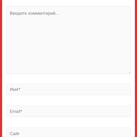
Введите
комментарий...
Имя*
Email*
Сайт