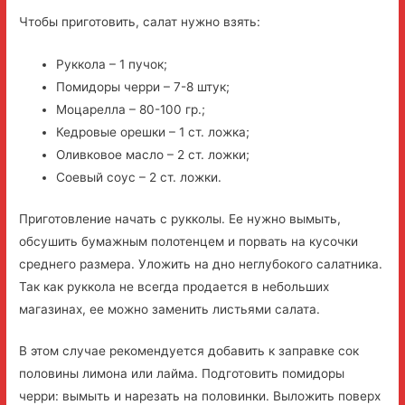
Чтобы приготовить, салат нужно взять:
Руккола – 1 пучок;
Помидоры черри – 7-8 штук;
Моцарелла – 80-100 гр.;
Кедровые орешки – 1 ст. ложка;
Оливковое масло – 2 ст. ложки;
Соевый соус – 2 ст. ложки.
Приготовление начать с рукколы. Ее нужно вымыть,
обсушить бумажным полотенцем и порвать на кусочки
среднего размера. Уложить на дно неглубокого салатника.
Так как руккола не всегда продается в небольших
магазинах, ее можно заменить листьями салата.
В этом случае рекомендуется добавить к заправке сок
половины лимона или лайма. Подготовить помидоры
черри: вымыть и нарезать на половинки. Выложить поверх