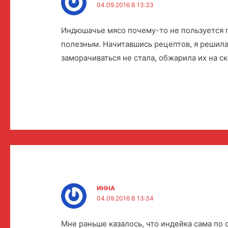
04.09.2016 В 13:33
Индюшачье мясо почему-то не пользуется п
полезным. Начитавшись рецептов, я решила
заморачиваться не стала, обжарила их на с
ИННА
04.09.2016 В 13:34
Мне раньше казалось, что индейка сама по с