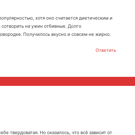
опулярностью, хотя оно считается диетическим и
 сотворить на ужин отбивные. Долго
ковородке. Получилось вкусно и совсем не жирно.
Ответить
ебе твердоватая. Но оказалось, что всё зависит от