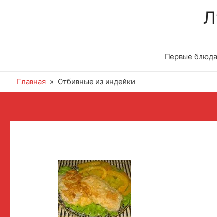
Л
Первые блюда
Главная
Отбивные из индейки