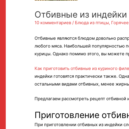
Отбивные из индейки
10 комментариев
/
Блюда из птицы
,
Горячее
Отбивные являются блюдом довольно распр
любого мяса. Наибольшей популярностью по
курицы. Однако помимо этого, вы можете п
Как приготовить отбивные из куриного фил
индейки готовятся практически также. Одна
остальными видами отбивных, менее жирны
Предлагаем рассмотреть рецепт отбивной и
Приготовление отбив
При приготовлении отбивных из индейки сл