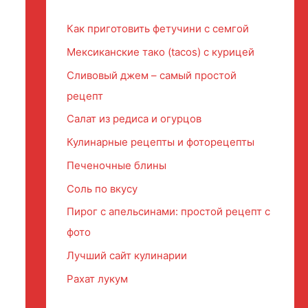
Как приготовить фетучини с семгой
Мексиканские тако (tacos) с курицей
Сливовый джем – самый простой
рецепт
Салат из редиса и огурцов
Кулинарные рецепты и фоторецепты
Печеночные блины
Соль по вкусу
Пирог с апельсинами: простой рецепт с
фото
Лучший сайт кулинарии
Рахат лукум