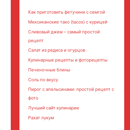
Как приготовить фетучини с семгой
Мексиканские тако (tacos) с курицей
Сливовый джем – самый простой
рецепт
Салат из редиса и огурцов
Кулинарные рецепты и фоторецепты
Печеночные блины
Соль по вкусу
Пирог с апельсинами: простой рецепт с
фото
Лучший сайт кулинарии
Рахат лукум