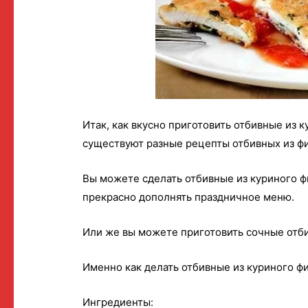
Итак, как вкусно приготовить отбивные из к
существуют разные рецепты отбивных из фи
Вы можете сделать отбивные из куриного ф
прекрасно дополнять праздничное меню.
Или же вы можете приготовить сочные отбив
Именно как делать отбивные из куриного фи
Ингредиенты: