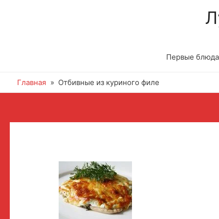
Л
Первые блюда
Главная
Отбивные из куриного филе