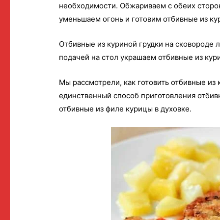
необходимости. Обжариваем с обеих сторон
уменьшаем огонь и готовим отбивные из ку
Отбивные из куриной грудки на сковороде 
подачей на стол украшаем отбивные из кур
Мы рассмотрели, как готовить отбивные из 
единственный способ приготовления отбив
отбивные из филе курицы в духовке.