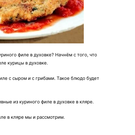
уриного филе в духовке? Начнём с того, что
ле курицы в духовке.
иле с сыром и с грибами. Такое блюдо будет
ные из куриного филе в духовке в кляре.
ле в кляре мы и рассмотрим.