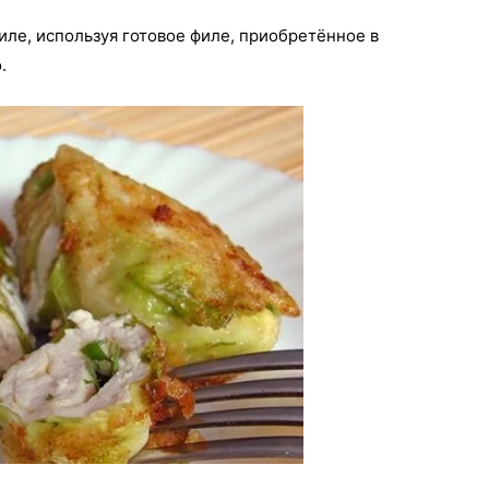
иле, используя готовое филе, приобретённое в
.