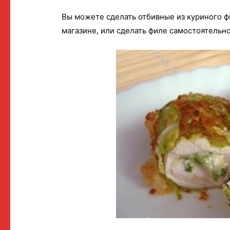
Вы можете сделать отбивные из куриного ф
магазине, или сделать филе самостоятельно