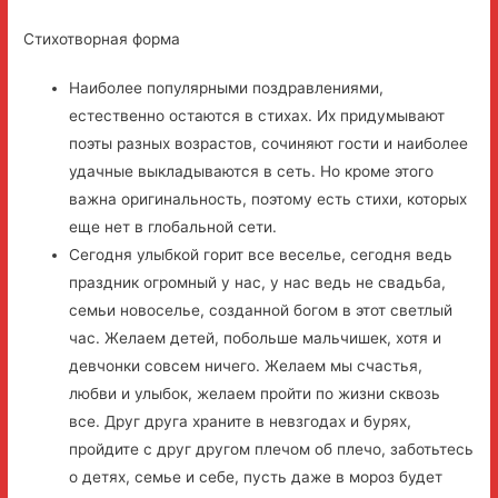
Стихотворная форма
Наиболее популярными поздравлениями,
естественно остаются в стихах. Их придумывают
поэты разных возрастов, сочиняют гости и наиболее
удачные выкладываются в сеть. Но кроме этого
важна оригинальность, поэтому есть стихи, которых
еще нет в глобальной сети.
Сегодня улыбкой горит все веселье, сегодня ведь
праздник огромный у нас, у нас ведь не свадьба,
семьи новоселье, созданной богом в этот светлый
час. Желаем детей, побольше мальчишек, хотя и
девчонки совсем ничего. Желаем мы счастья,
любви и улыбок, желаем пройти по жизни сквозь
все. Друг друга храните в невзгодах и бурях,
пройдите с друг другом плечом об плечо, заботьтесь
о детях, семье и себе, пусть даже в мороз будет