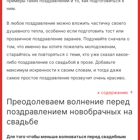
примеры таких поздравлений и то, как подготовиться к
ним.
В любое поздравление можно вложить частичку своего
душевного тепла, особенно если подготовить тост или
прозаичное поздравление заранее. Подумайте сначала о
том, что именно вы хотите пожелать молодоженам,
старайтесь не повторяться с теми, кто уже сказал какое-
либо поздравление со свадьбой в прозе. Добавьте
максимум искренности к своим словам, и тогда даже
самое простое поздравление прозвучит очень красиво.
к содержанию ↑
Преодолеваем волнение перед
поздравлением новобрачных на
свадьбе
Для того чтобы меньше волноваться перед свадебным