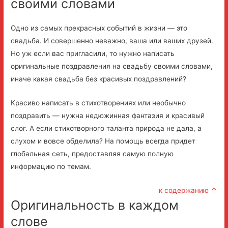
своими словами
Одно из самых прекрасных событий в жизни — это
свадьба. И совершенно неважно, ваша или ваших друзей.
Но уж если вас пригласили, то нужно написать
оригинальные поздравления на свадьбу своими словами,
иначе какая свадьба без красивых поздравлений?
Красиво написать в стихотворениях или необычно
поздравить — нужна недюжинная фантазия и красивый
слог. А если стихотворного таланта природа не дала, а
слухом и вовсе обделила? На помощь всегда придет
глобальная сеть, предоставляя самую полную
информацию по темам.
к содержанию ↑
Оригинальность в каждом
слове