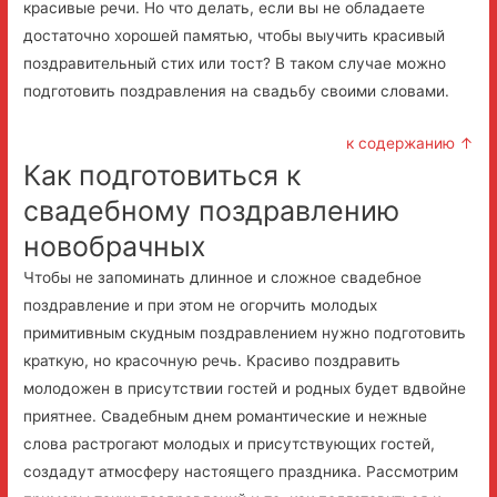
красивые речи. Но что делать, если вы не обладаете
достаточно хорошей памятью, чтобы выучить красивый
поздравительный стих или тост? В таком случае можно
подготовить поздравления на свадьбу своими словами.
к содержанию ↑
Как подготовиться к
свадебному поздравлению
новобрачных
Чтобы не запоминать длинное и сложное свадебное
поздравление и при этом не огорчить молодых
примитивным скудным поздравлением нужно подготовить
краткую, но красочную речь. Красиво поздравить
молодожен в присутствии гостей и родных будет вдвойне
приятнее. Свадебным днем романтические и нежные
слова растрогают молодых и присутствующих гостей,
создадут атмосферу настоящего праздника. Рассмотрим