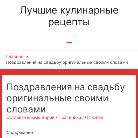
Лучшие кулинарные
рецепты
Главное
меню
Главная
Поздравления на свадьбу оригинальные своими словами
Поздравления на свадьбу
оригинальные своими
словами
Оставьте комментарий
/
Праздники
/ От
Юлия
Содержание: