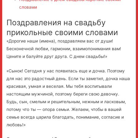
словами
Поздравления на свадьбу
прикольные своими словами
«Дорогие наши (имена), поздравляем вас от души!
Бесконечной любви, гармонии, взаимопонимания вам!
Цените и балуйте друг друга. С днем свадьбы!»
«Сынок! Сегодня у нас появилась еще и дочка. Поэтому
для нас это радостный день. Если ты заметил, дочка наша
красивая, умная и веселая. Мы тебя воспитывали
настоящим мужчиной, поэтому береги свою девочку.
Будь, сын, смелым и решительным, нежным и ласковым,
потому что ты — опора семьи. Желаем, чтобы в вашей
семье всегда царила благодать, понимание, согласие и
любовь!»