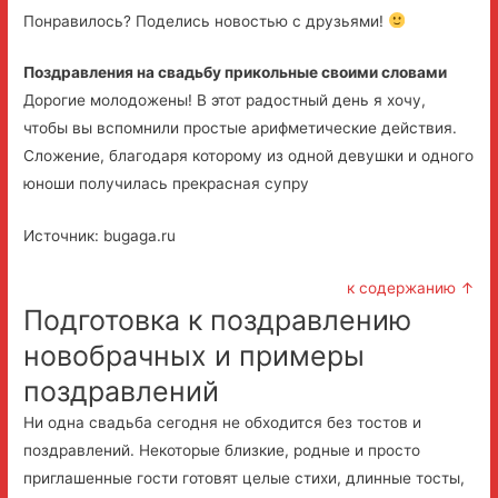
Понравилось? Поделись новостью с друзьями!
Поздравления на свадьбу прикольные своими словами
Дорогие молодожены! В этот радостный день я хочу,
чтобы вы вспомнили простые арифметические действия.
Сложение, благодаря которому из одной девушки и одного
юноши получилась прекрасная супру
Источник: bugaga.ru
к содержанию ↑
Подготовка к поздравлению
новобрачных и примеры
поздравлений
Ни одна свадьба сегодня не обходится без тостов и
поздравлений. Некоторые близкие, родные и просто
приглашенные гости готовят целые стихи, длинные тосты,