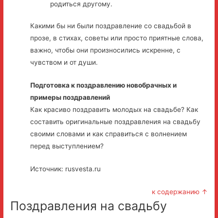
родиться другому.
Какими бы ни были поздравление со свадьбой в
прозе, в стихах, советы или просто приятные слова,
важно, чтобы они произносились искренне, с
чувством и от души.
Подготовка к поздравлению новобрачных и
примеры поздравлений
Как красиво поздравить молодых на свадьбе? Как
составить оригинальные поздравления на свадьбу
своими словами и как справиться с волнением
перед выступлением?
Источник: rusvesta.ru
к содержанию ↑
Поздравления на свадьбу