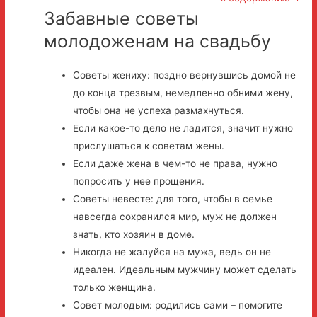
Забавные советы
молодоженам на свадьбу
Советы жениху: поздно вернувшись домой не
до конца трезвым, немедленно обними жену,
чтобы она не успеха размахнуться.
Если какое-то дело не ладится, значит нужно
прислушаться к советам жены.
Если даже жена в чем-то не права, нужно
попросить у нее прощения.
Советы невесте: для того, чтобы в семье
навсегда сохранился мир, муж не должен
знать, кто хозяин в доме.
Никогда не жалуйся на мужа, ведь он не
идеален. Идеальным мужчину может сделать
только женщина.
Совет молодым: родились сами – помогите