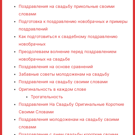
Поздравления на свадьбу прикольные своими
словами
Подготовка к поздравлению новобрачных и примеры
поздравлений
Как подготовиться к свадебному поздравлению
новобрачных
Преодолеваем волнение перед поздравлением
новобрачных на свадьбе
Поздравления на основе сравнений
Забавные советы молодоженам на свадьбу
Поздравления на свадьбу своими словами
Оригинальность в каждом слове
Трогательность
Поздравления На Свадьбу Оригинальные Короткие
Своими Словами
Поздравления молодоженам на свадьбу своими
словами
Поздравление с днем свадьбы короткие своими