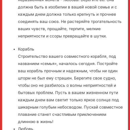
должна быть в изобилии в вашей новой семье и с
каждым днем должна только крепнуть и прочнее
соединять ваш союз. Не растеряйте трогательность
ваших чувств, прощайте, терпите, мелкие
неприятности и ссоры превращайте в шутки.
Корабль
Строительство вашего совместного корабля, под
названием «семья», началось сегодня. Постройте
ваш корабль прочным и надежным, чтобы ни один
шторм не был ему страшен. Берегите свое судно,
чтобы оно не разбилось о волны неприятностей и
бытовых проблем. Пусть в вашем жизненном пути
каждым днем вам светит только яркое солнце под
шикарным голубым небосводом. Пускай совместное
плавание станет счастливым приключением
длинною в жизнь!
Любовь