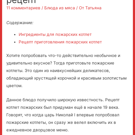
11 комментариев
/
Блюда из мяса
/ От
Татьяна
Содержание:
Ингредиенты для пожарских котлет
Рецепт приготовления пожарских котлет
Хотите попробовать что-то действительно необычное и
удивительно вкусное? Тогда приготовьте пожарские
котлеты. Это один из наивкуснейших деликатесов,
обладающий хрустящей корочкой и красивым золотистым
цветом.
Данное блюдо получило широкую известность. Рецепт
котлет пожарских был придуман ещё в начале 19 века.
Говорят, что когда царь Николай I впервые попробовал
пожарские котлеты, он сразу же велел включить их в
ежедневное дворцовое меню.