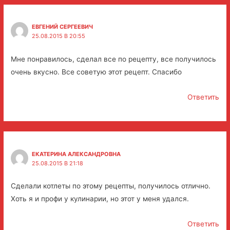
ЕВГЕНИЙ СЕРГЕЕВИЧ
25.08.2015 В 20:55
Мне понравилось, сделал все по рецепту, все получилось
очень вкусно. Все советую этот рецепт. Спасибо
Ответить
ЕКАТЕРИНА АЛЕКСАНДРОВНА
25.08.2015 В 21:18
Сделали котлеты по этому рецепты, получилось отлично.
Хоть я и профи у кулинарии, но этот у меня удался.
Ответить