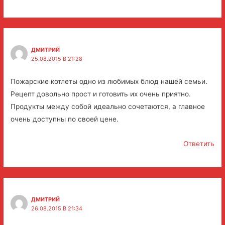
ДМИТРИЙ
25.08.2015 В 21:28
Пожарские котлеты одно из любимых блюд нашей семьи.
Рецепт довольно прост и готовить их очень приятно.
Продукты между собой идеально сочетаются, а главное
очень доступны по своей цене.
Ответить
ДМИТРИЙ
26.08.2015 В 21:34