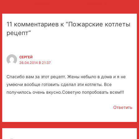
по
Запись
Запись
→
записям
11 комментариев к “Пожарские котлеты
рецепт”
СЕРГЕЙ
26.04.2014 В 21:37
Спасибо вам за этот рецепт. Жены небыло в дома и я не
умеючи вообще готовить сделал эти котлеты. Все
получилось очень вкусно.Советую попробовать всем!!!
Ответить