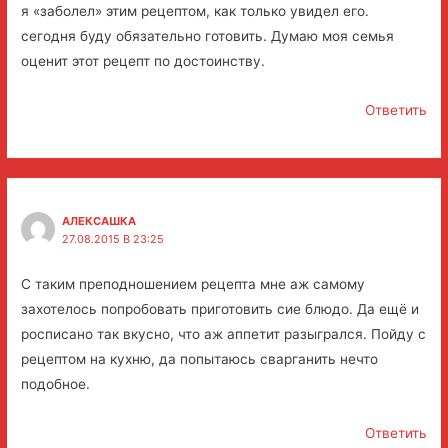
я «заболел» этим рецептом, как только увидел его.
сегодня буду обязательно готовить. Думаю моя семья
оценит этот рецепт по достоинству.
Ответить
АЛЕКСАШКА
27.08.2015 В 23:25
С таким преподношением рецепта мне аж самому
захотелось попробовать приготовить сие блюдо. Да ещё и
росписано так вкусно, что аж аппетит разыгрался. Пойду с
рецептом на кухню, да попытаюсь сварганить нечто
подобное.
Ответить