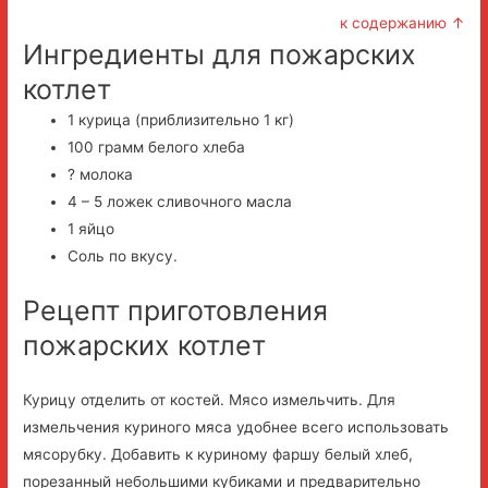
к содержанию ↑
Ингредиенты для пожарских
котлет
1 курица (приблизительно 1 кг)
100 грамм белого хлеба
? молока
4 – 5 ложек сливочного масла
1 яйцо
Соль по вкусу.
Рецепт приготовления
пожарских котлет
Курицу отделить от костей. Мясо измельчить. Для
измельчения куриного мяса удобнее всего использовать
мясорубку. Добавить к куриному фаршу белый хлеб,
порезанный небольшими кубиками и предварительно