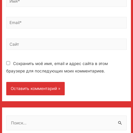
Email*
Сайт
Сохранить моё имя, email и адрес сайта в этом
браузере для последующих моих комментариев.
Н
а