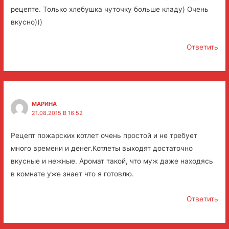
рецепте. Только хлебушка чуточку больше кладу) Очень
вкусно)))
Ответить
МАРИНА
21.08.2015 В 16:52
Рецепт пожарских котлет очень простой и не требует
много времени и денег.Котлеты выходят достаточно
вкусные и нежные. Аромат такой, что муж даже находясь
в комнате уже знает что я готовлю.
Ответить