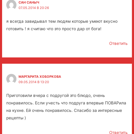
САН САНЫЧ
07.05.2014 В 20:26
я всегда завидывал тем людям которые умеют вкусно
готовить ! я считаю что это просто дар от бога!
Ответить
МАРГАРИТА ХОБОРКОВА
09.05.2014 В 13:20
Приготовили вчера с подругой это блюдо, очень
понравилось. Если учесть что подруга впервые ПОВАРила
на кухне. Ей очень понравилось. Спасибо за интересные
рецепты )
Ответить