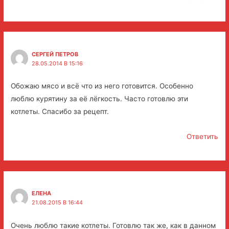
СЕРГЕЙ ПЕТРОВ
28.05.2014 В 15:16
Обожаю мясо и всё что из него готовится. Особенно
люблю курятину за её лёгкость. Часто готовлю эти
котлеты. Спасибо за рецепт.
Ответить
ЕЛЕНА
21.08.2015 В 16:44
Очень люблю такие котлеты. Готовлю так же, как в данном