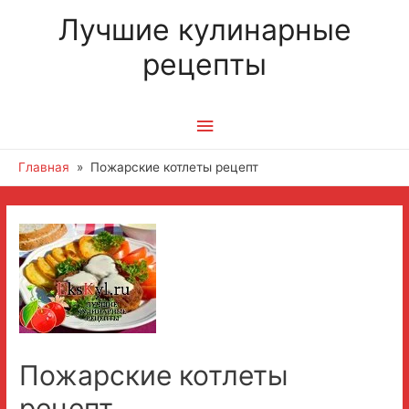
Лучшие кулинарные
рецепты
Главное
меню
Главная
Пожарские котлеты рецепт
Пожарские котлеты
рецепт