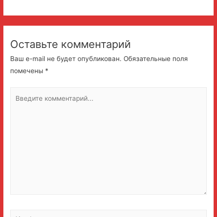
Оставьте комментарий
Ваш e-mail не будет опубликован.
Обязательные поля
помечены
*
Введите
комментарий...
Имя*