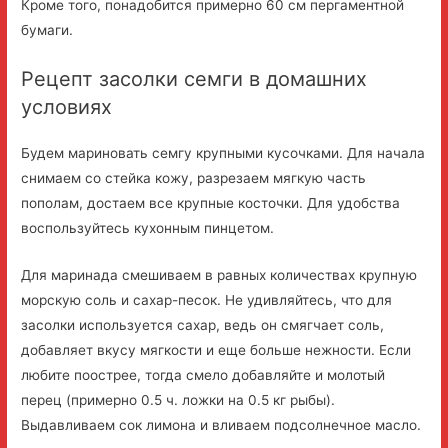
Кроме того, понадобится примерно 60 см пергаментной
бумаги.
Рецепт засолки семги в домашних
условиях
Будем мариновать семгу крупными кусочками. Для начала
снимаем со стейка кожу, разрезаем мягкую часть
пополам, достаем все крупные косточки. Для удобства
воспользуйтесь кухонным пинцетом.
Для маринада смешиваем в равных количествах крупную
морскую соль и сахар-песок. Не удивляйтесь, что для
засолки используется сахар, ведь он смягчает соль,
добавляет вкусу мягкости и еще больше нежности. Если
любите поострее, тогда смело добавляйте и молотый
перец (примерно 0.5 ч. ложки на 0.5 кг рыбы).
Выдавливаем сок лимона и вливаем подсолнечное масло.