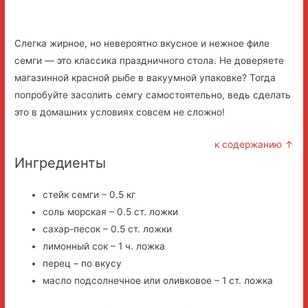
Слегка жирное, но невероятно вкусное и нежное филе
семги — это классика праздничного стола. Не доверяете
магазинной красной рыбе в вакуумной упаковке? Тогда
попробуйте засолить семгу самостоятельно, ведь сделать
это в домашних условиях совсем не сложно!
к содержанию ↑
Ингредиенты
стейк семги – 0.5 кг
соль морская – 0.5 ст. ложки
сахар-песок – 0.5 ст. ложки
лимонный сок – 1 ч. ложка
перец – по вкусу
масло подсолнечное или оливковое – 1 ст. ложка