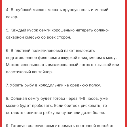
4. В глубокой миске смешать крупную соль и мелкий
сахар.
5. Каждый кусок семги хорошенько натереть соляно-
сахарной смесью со всех сторон.
6. В плотный полиэтиленовый пакет выложить
подготовленное филе семги шкуркой вниз, мясом к мясу.
Можно использовать эмалированный лоток с крышкой или
пластиковый контейнер.
7. Убрать рыбу в холодильник на среднюю полку.
8. Соленая семгу будет готова через 4-6 часов, уже
можно будет пробовать. Если боитесь рисковать, то
оставьте солиться рыбку на сутки или даже более.
9. Готовую соленую семгу промыть проточной водой от