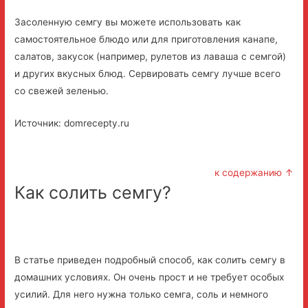
Засоленную семгу вы можете использовать как
самостоятельное блюдо или для приготовления канапе,
салатов, закусок (например, рулетов из лаваша с семгой)
и других вкусных блюд. Сервировать семгу лучше всего
со свежей зеленью.
Источник: domrecepty.ru
к содержанию ↑
Как солить семгу?
В статье приведен подробный способ, как солить семгу в
домашних условиях. Он очень прост и не требует особых
усилий. Для него нужна только семга, соль и немного