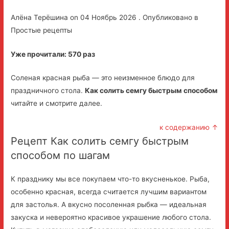
Алёна Терёшина on 04 Ноябрь 2026 . Опубликовано в
Простые рецепты
Уже прочитали: 570 раз
Соленая красная рыба — это неизменное блюдо для
праздничного стола.
Как солить семгу быстрым способом
читайте и смотрите далее.
к содержанию ↑
Рецепт Как солить семгу быстрым
способом по шагам
К празднику мы все покупаем что-то вкусненькое. Рыба,
особенно красная, всегда считается лучшим вариантом
для застолья. А вкусно посоленная рыбка — идеальная
закуска и невероятно красивое украшение любого стола.