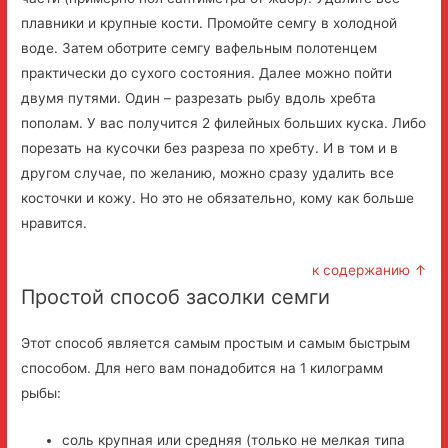
плавники и крупные кости. Промойте семгу в холодной
воде. Затем оботрите семгу вафельным полотенцем
практически до сухого состояния. Далее можно пойти
двумя путями. Один – разрезать рыбу вдоль хребта
пополам. У вас получится 2 филейных больших куска. Либо
порезать на кусочки без разреза по хребту. И в том и в
другом случае, по желанию, можно сразу удалить все
косточки и кожу. Но это не обязательно, кому как больше
нравится.
к содержанию ↑
Простой способ засолки семги
Этот способ является самым простым и самым быстрым
способом. Для него вам понадобится на 1 килограмм
рыбы:
соль крупная или средняя (только не мелкая типа