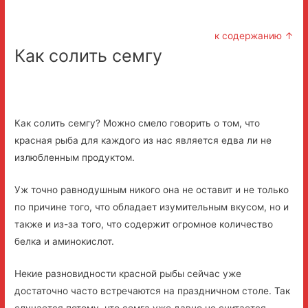
к содержанию ↑
Как солить семгу
Как солить семгу? Можно смело говорить о том, что
красная рыба для каждого из нас является едва ли не
излюбленным продуктом.
Уж точно равнодушным никого она не оставит и не только
по причине того, что обладает изумительным вкусом, но и
также и из-за того, что содержит огромное количество
белка и аминокислот.
Некие разновидности красной рыбы сейчас уже
достаточно часто встречаются на праздничном столе. Так