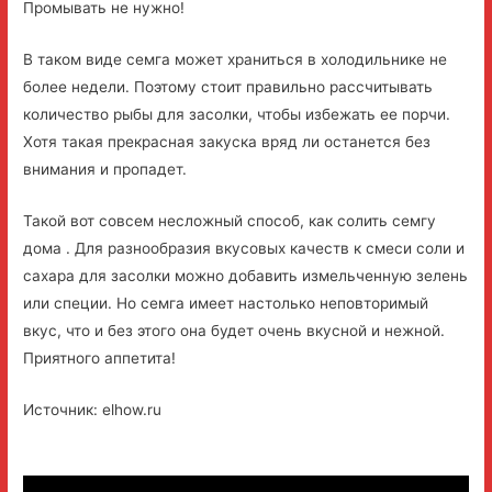
Промывать не нужно!
В таком виде семга может храниться в холодильнике не
более недели. Поэтому стоит правильно рассчитывать
количество рыбы для засолки, чтобы избежать ее порчи.
Хотя такая прекрасная закуска вряд ли останется без
внимания и пропадет.
Такой вот совсем несложный способ, как солить семгу
дома . Для разнообразия вкусовых качеств к смеси соли и
сахара для засолки можно добавить измельченную зелень
или специи. Но семга имеет настолько неповторимый
вкус, что и без этого она будет очень вкусной и нежной.
Приятного аппетита!
Источник: elhow.ru