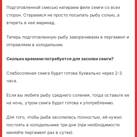
Подготовленной смесью натираем филе семги со всех
сторон. Стараемся не просто посыпать рыбу солью, а
втереть в нее маринад.
Теперь подготовленную рыбу заворачиваем в пергамент и
отправляем в холодильник.
Сколько времени потребуется для засолки семги?
Слабосоленая семга будет готова буквально через 2-3
часа.
Если вы любите рыбу среднего соления, тогда оставьте ее
на ночь, утром семга будет готова к употреблению.
Для того, чтобы рыба засолилась полностью, ей нужно
постоять в холодильнике три дня (при необходимости
меняйте пергамент раз в сутки).