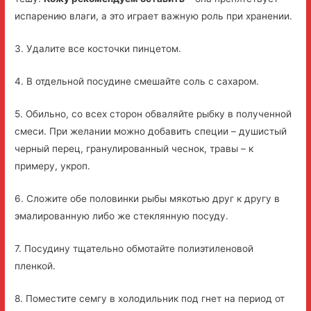
испарению влаги, а это играет важную роль при хранении.
3. Удалите все косточки пинцетом.
4. В отдельной посудине смешайте соль с сахаром.
5. Обильно, со всех сторон обваляйте рыбку в полученной
смеси. При желании можно добавить специи – душистый
черный перец, гранулированный чеснок, травы – к
примеру, укроп.
6. Сложите обе половинки рыбы мякотью друг к другу в
эмалированную либо же стеклянную посуду.
7. Посудину тщательно обмотайте полиэтиленовой
пленкой.
8. Поместите семгу в холодильник под гнет на период от