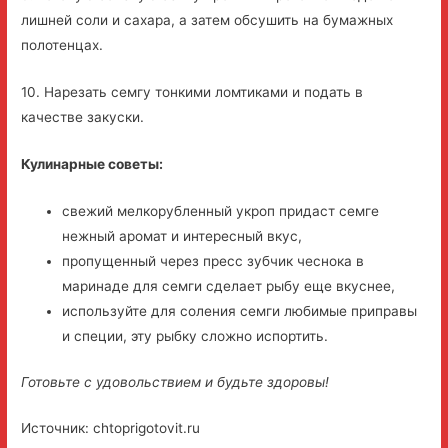
лишней соли и сахара, а затем обсушить на бумажных
полотенцах.
10. Нарезать семгу тонкими ломтиками и подать в
качестве закуски.
Кулинарные советы:
свежий мелкорубленный укроп придаст семге
нежный аромат и интересный вкус,
пропущенный через пресс зубчик чеснока в
маринаде для семги сделает рыбу еще вкуснее,
используйте для соления семги любимые приправы
и специи, эту рыбку сложно испортить.
Готовьте с удовольствием и будьте здоровы!
Источник: chtoprigotovit.ru