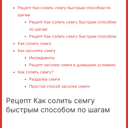
Рецепт Как солить семгу быстрым способом по
шагам
Рецепт Как солить семгу быстрым способом
по шагам
Рецепт Как солить семгу быстрым способом
Как солить семгу
Как засолить семгу
Ингредиенты
Рецепт засолки семги в домашних условиях
Как солить семгу?
Разделка семги
Простой способ засолки семги
Рецепт Как солить семгу
быстрым способом по шагам