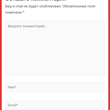
Ваш e-mail не будет опубликован.
Обязательные поля
помечены
*
Введите
комментарий...
Имя*
Email*