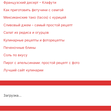
Французский десерт – Клафути
Как приготовить фетучини с семгой
Мексиканские тако (tacos) с курицей
Сливовый джем – самый простой рецепт
Салат из редиса и огурцов
Кулинарные рецепты и фоторецепты
Печеночные блины
Соль по вкусу
Пирог с апельсинами: простой рецепт с фото
Лучший сайт кулинарии
Загрузка...