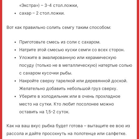
«Экстра») – 3-4 стол.ложки,
сахар – 2 стол.ложки.
Вот как правильно солить семгу таким способом:
Приготовьте смесь из соли с сахаром.
Натрите этой смесью куски семги со всех сторон.
Уложите в эмалированную или керамическую
посуду (только не в металлическую) натертые солью
с сахаром кусочки рыбы.
Накройте сверху тарелкой или деревянной доской.
Желательно добавить небольшой груз сверху.
Уберите в холодильник или в очень прохладное
место на сутки. Кто любит посолонее можно
оставить на 1,5-2 суток.
Как на ваш вкус рыбка будет готова – вытащите ее всю из
рассола и дайте просохнуть на полотенце или салфетке.