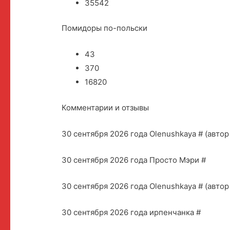
35542
Помидоры по-польски
43
370
16820
Комментарии и отзывы
30 сентября 2026 года Olenushkaya # (автор
30 сентября 2026 года Просто Мэри #
30 сентября 2026 года Olenushkaya # (автор
30 сентября 2026 года ирпенчанка #