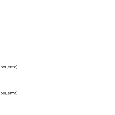
 рецепта)
 рецепта)