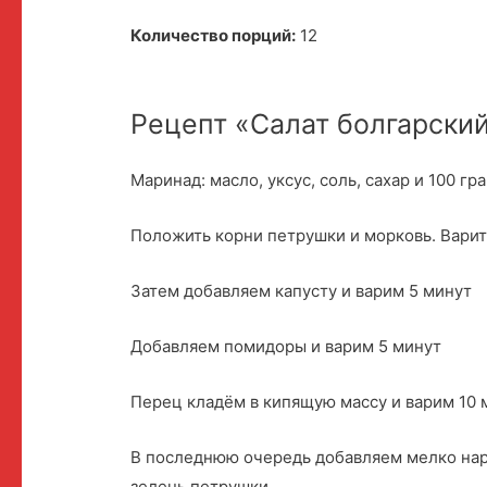
Количество порций:
12
Рецепт «Салат болгарский
Маринад: масло, уксус, соль, сахар и 100 г
Положить корни петрушки и морковь. Варит
Затем добавляем капусту и варим 5 минут
Добавляем помидоры и варим 5 минут
Перец кладём в кипящую массу и варим 10 
В последнюю очередь добавляем мелко нар
зелень петрушки.