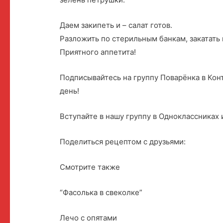
Даем закипеть и – салат готов.
Разложить по стерильным банкам, закатать 
Приятного аппетита!
Подписывайтесь на группу Поварёнка в Кон
день!
Вступайте в нашу группу в Одноклассниках
Поделиться рецептом с друзьями:
Смотрите также
“Фасолька в свеколке”
Лечо с опятами