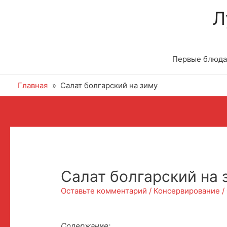
Л
Первые блюда
Главная
Салат болгарский на зиму
Салат болгарский на 
Оставьте комментарий
/
Консервирование
/
Содержание: