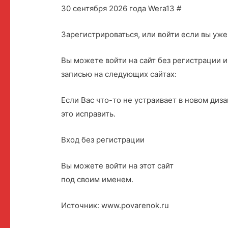
30 сентября 2026 года Wera13 #
Зарегистрироваться, или войти если вы уже
Вы можете войти на сайт без регистрации и
записью на следующих сайтах:
Если Вас что-то не устраивает в новом диз
это исправить.
Вход без регистрации
Вы можете войти на этот сайт
под своим именем.
Источник: www.povarenok.ru