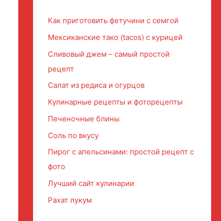
Как приготовить фетучини с семгой
Мексиканские тако (tacos) с курицей
Сливовый джем – самый простой
рецепт
Салат из редиса и огурцов
Кулинарные рецепты и фоторецепты
Печеночные блины
Соль по вкусу
Пирог с апельсинами: простой рецепт с
фото
Лучший сайт кулинарии
Рахат лукум