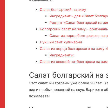
Салат болгарский на зиму
Ингредиенты для «Салат болгарс
Рецепт «Салат болгарский на зи
Болгарский салат на зиму – оригиналь
Салат из перца болгарского на 
Лучший сайт кулинарии
Салат из перца болгарского на зиму 
Ингредиенты:
Салат из овощей по-болгарски на зим
Салат болгарский на 
Этот салат мы готовим уже более 20 лет. В 
вид и необыкновенный на вкус. Варится в о
пожалеете!