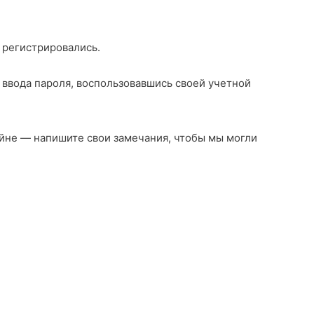
 регистрировались.
 ввода пароля, воспользовавшись своей учетной
айне — напишите свои замечания, чтобы мы могли