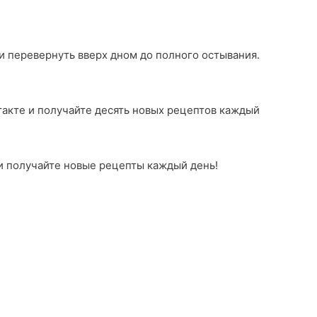
и перевернуть вверх дном до полного остывания.
такте и получайте десять новых рецептов каждый
 и получайте новые рецепты каждый день!