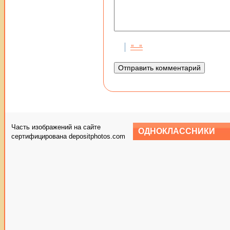
Часть изображений на сайте
ОДНОКЛАССНИКИ
сертифицирована depositphotos.com