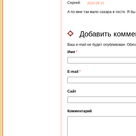
Сергей:
2016-09-15
А по мне так мало сахара в тесте. Я б
Добавить комме
Ваш e-mail не будет опубликован. Об
Имя
*
E-mail
*
Сайт
Комментарий