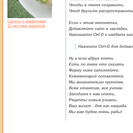
Чтобы в ленте сохранить,
Чтоб друзьям распространить
Салаты с креветками
Если с этим непонятки,
13 вкусных рецептов
Добавляйте сайт в закладки.
Нажимайте Ctrl D и найдете нас
Нажмите Ctrl+D для добавл
Ну а если вдруг опять
Есть по теме что сказать
Форму ниже заполняйте,
Комментарий оставляйте.
Мы внимательно прочтем,
Всем ответим, все учтем.
Заходите к нам опять,
Рецепты новые узнать.
Ваш визит - для нас награда.
Мы вам будем очень рады!