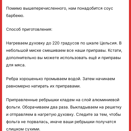
Помимо вышеперечисленного, нам понадобится соус
барбекю.
Способ приготовления:
Нагреваем духовку до 220 градусов по шкале Цельсия. В
небольшой миске смешиваем все наши приправы. Кстати,
дополнительно вы можете использовать ещё и приправы
для мяса.
Ребра хорошенько промываем водой. Затем начинаем
равномерно натирать их приправами.
Приправленные ребрышки кладем на слой алюминиевой
фольги. Оборачиваем два раза. Выкладываем на решетку
и отправляем в нагретую духовку. Следите за тем, чтобы
фольга не порвалась, иначе ваши ребрышки получатся
слишком сухими.