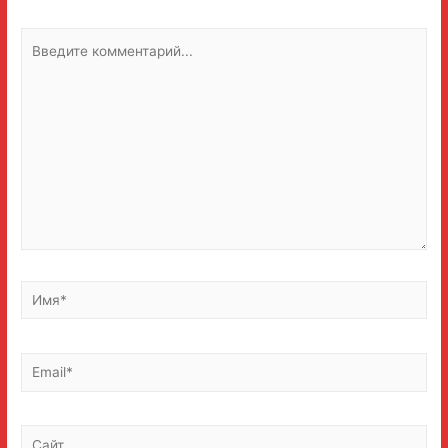
Введите
комментарий...
Имя*
Email*
Сайт