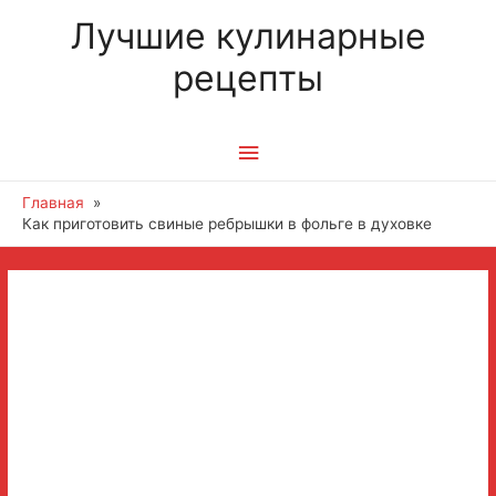
Лучшие кулинарные
рецепты
Главное
меню
Главная
Как приготовить свиные ребрышки в фольге в духовке