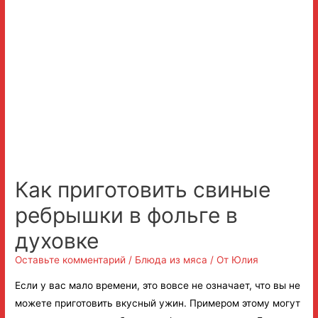
Как приготовить свиные
ребрышки в фольге в
духовке
Оставьте комментарий
/
Блюда из мяса
/ От
Юлия
Если у вас мало времени, это вовсе не означает, что вы не
можете приготовить вкусный ужин. Примером этому могут