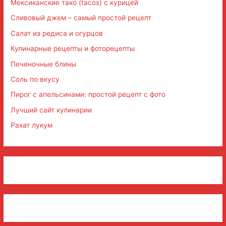
Мексиканские тако (tacos) с курицей
Сливовый джем – самый простой рецепт
Салат из редиса и огурцов
Кулинарные рецепты и фоторецепты
Печеночные блины
Соль по вкусу
Пирог с апельсинами: простой рецепт с фото
Лучший сайт кулинарии
Рахат лукум