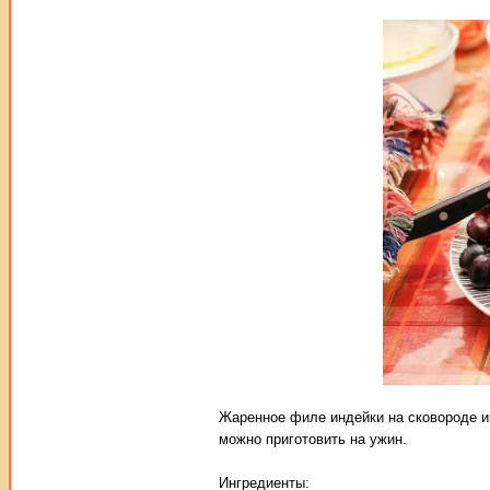
Жаренное филе индейки на сковороде и
можно приготовить на ужин.
Ингредиенты: