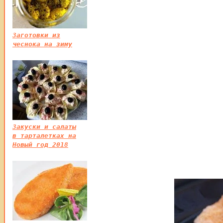
Заготовки из
чеснока на зиму
Закуски и салаты
в тарталетках на
Новый год 2018