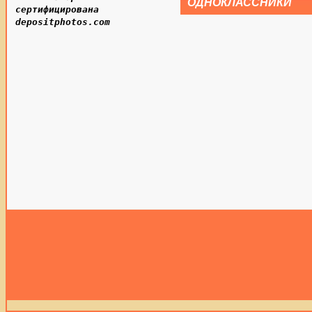
ОДНОКЛАССНИКИ
сертифицирована
depositphotos.com