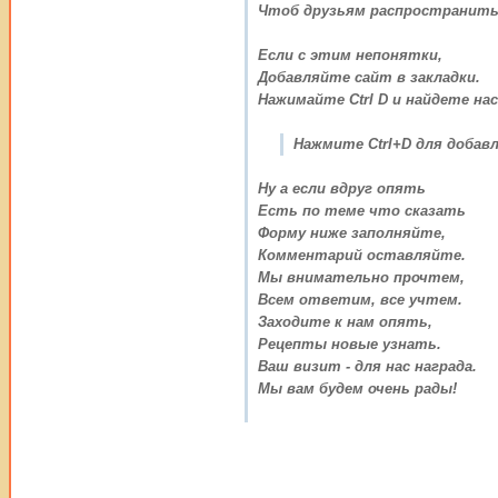
Чтоб друзьям распространить
Если с этим непонятки,
Добавляйте сайт в закладки.
Нажимайте Ctrl D и найдете нас
Нажмите Ctrl+D для добавл
Ну а если вдруг опять
Есть по теме что сказать
Форму ниже заполняйте,
Комментарий оставляйте.
Мы внимательно прочтем,
Всем ответим, все учтем.
Заходите к нам опять,
Рецепты новые узнать.
Ваш визит - для нас награда.
Мы вам будем очень рады!