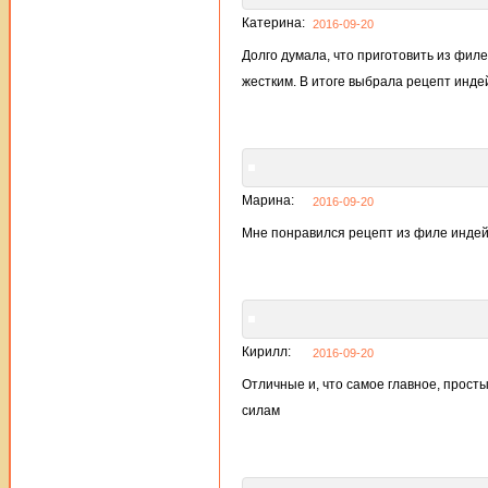
Катерина:
2016-09-20
Долго думала, что приготовить из филе
жестким. В итоге выбрала рецепт инде
Марина:
2016-09-20
Мне понравился рецепт из филе индейк
Кирилл:
2016-09-20
Отличные и, что самое главное, прост
силам