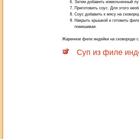
Затем добавить измельченный лук
Приготовить соус. Для этого нео
Соус добавить к мясу на сковоро
Накрыть крышкой и готовить филе
помешивая.
Жаренное филе индейки на сковороде с
Суп из филе инд