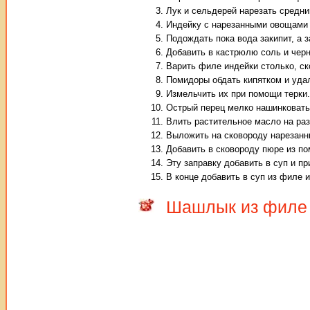
Лук и сельдерей нарезать средни
Индейку с нарезанными овощами 
Подождать пока вода закипит, а з
Добавить в кастрюлю соль и чер
Варить филе индейки столько, ск
Помидоры обдать кипятком и уда
Измельчить их при помощи терки.
Острый перец мелко нашинковать
Влить растительное масло на раз
Выложить на сковороду нарезанны
Добавить в сковороду пюре из по
Эту заправку добавить в суп и пр
В конце добавить в суп из филе 
Шашлык из филе