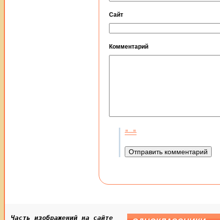
Сайт
Комментарий
Часть изображений на сайте