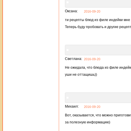
Оксана:
2016-09-20
ти рецепты блюд из филе индейки мне 
Теперь буду пробовать и другие рецеп
Светлана:
2016-09-20
Не ожидала, что блюда из филе индейк
уши не оттащишь))
Михаил:
2016-09-20
Вот, оказывается, что можно приготови
за полезную информацию)