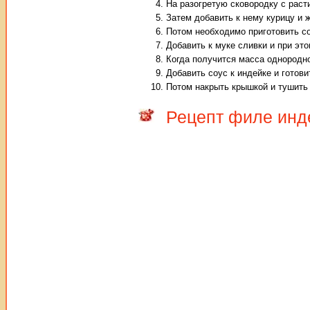
На разогретую сковородку с раст
Затем добавить к нему курицу и 
Потом необходимо приготовить со
Добавить к муке сливки и при эт
Когда получится масса однородно
Добавить соус к индейке и готови
Потом накрыть крышкой и тушить 
Рецепт филе инд