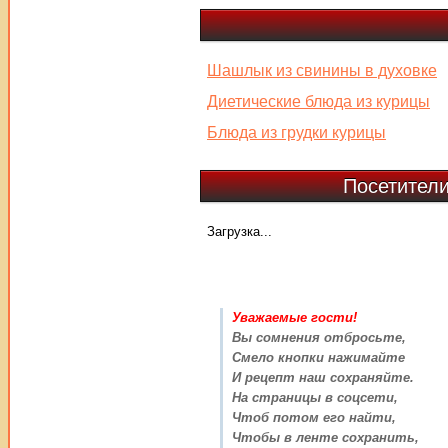
Шашлык из свинины в духовке
Диетические блюда из курицы
Блюда из грудки курицы
Посетители
Загрузка...
Уважаемые гости!
Вы сомнения отбросьте,
Смело кнопки нажимайте
И рецепт наш сохраняйте.
На страницы в соцсети,
Чтоб потом его найти,
Чтобы в ленте сохранить,