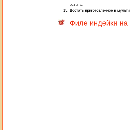
остыть.
Достать приготовленное в мульти
Филе индейки на