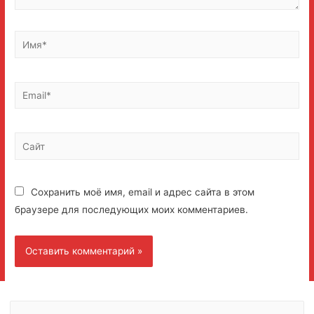
Имя*
Email*
Сайт
Сохранить моё имя, email и адрес сайта в этом
браузере для последующих моих комментариев.
Н