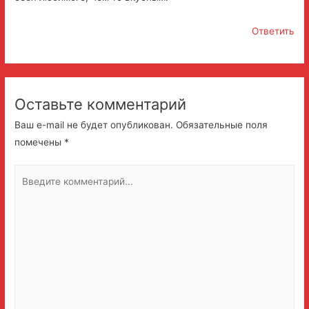
Ответить
Оставьте комментарий
Ваш e-mail не будет опубликован.
Обязательные поля
помечены
*
Введите
комментарий...