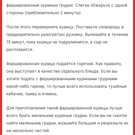
фаршированные куриные грудки. Слегка обжарьте с одной
стороны (приблизительно 2 минуты).
После этого переверните курицу. Поставьте сковороду в
предварительно разогретую духовку. Выпекайте в течение
15 минут, пока курица не подрумянится, а сыр не
расплавится.
Фаршированная курица подаётся горячей. Как правило,
она выступает в качестве отдельного блюда. Если вы
хотите подать с фаршированными куриными грудками
какой-либо гарнир, то лучше всего использовать тушёные
кабачки, тыкву и ячмень.
Для приготовления такой фаршированной курицы лучше
всего брать маленькие куриные грудки. Если вы не смогли
найти маленькие грудки, возьмите большие и разрежьте их
на несколько частей.