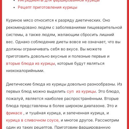
Рецепт приготовления курицы
Куриное мясо относится к разряду диетических. Оно
рекомендовано людям с заболеваниями пищеварительной
системы, а также людям, желающим сбросить лишний
вес.
Однако соблюдение диеты вовсе не означает, что вы
должны ограничивать себя во вкусе. Вы можете
приготовить довольно вкусные и полезные первые и
вторые блюда из курицы
, которые будут являться
низкокалорийными.
Диетические блюда из курицы довольно разнообразны. Из
первых блюд можно выделить
суп из курицы
. Это блюдо,
пожалуй, является наиболее распространённым. Вторые
блюда представлены в более широком диапазоне. Это и
фрикасе
, и тушёная курица, и запеченная курица, и
курица в сливочном соусе,
и многое другое. Рассмотрим
один из таких рецептов. Приготовим фаршированную