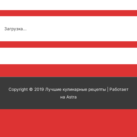
Загрузка...
Copyright © 2019
Лучшие кулинарные рецепты
| Работает
на Astra