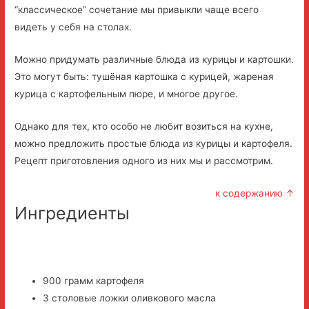
“классическое” сочетание мы привыкли чаще всего
видеть у себя на столах.
Можно придумать различные блюда из курицы и картошки.
Это могут быть: тушёная картошка с курицей, жареная
курица с картофельным пюре, и многое другое.
Однако для тех, кто особо не любит возиться на кухне,
можно предложить простые блюда из курицы и картофеля.
Рецепт приготовления одного из них мы и рассмотрим.
к содержанию ↑
Ингредиенты
900 грамм картофеля
3 столовые ложки оливкового масла