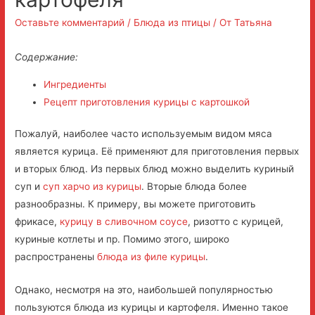
Оставьте комментарий
/
Блюда из птицы
/ От
Татьяна
Содержание:
Ингредиенты
Рецепт приготовления курицы с картошкой
Пожалуй, наиболее часто используемым видом мяса
является курица.
Её применяют для приготовления первых
и вторых блюд. Из первых блюд можно выделить куриный
суп и
суп харчо из курицы
. Вторые блюда более
разнообразны. К примеру, вы можете приготовить
фрикасе,
курицу в сливочном соусе
, ризотто с курицей,
куриные котлеты и пр. Помимо этого, широко
распространены
блюда из филе курицы
.
Однако, несмотря на это, наибольшей популярностью
пользуются блюда из курицы и картофеля. Именно такое