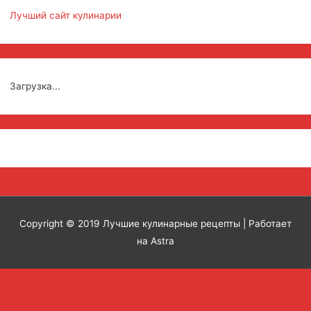
Лучший сайт кулинарии
Загрузка...
Copyright © 2019
Лучшие кулинарные рецепты
| Работает
на Astra