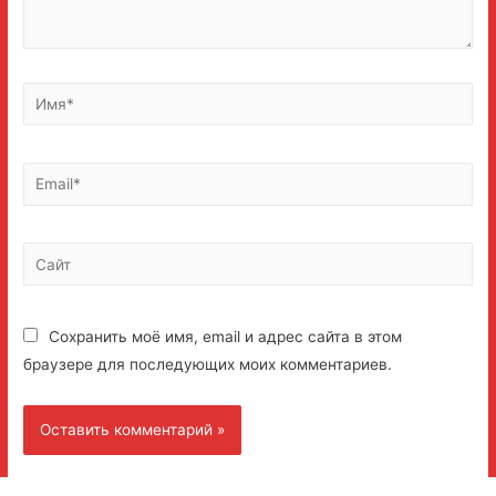
Имя*
Email*
Сайт
Сохранить моё имя, email и адрес сайта в этом
браузере для последующих моих комментариев.