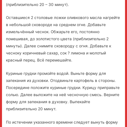
(приблизительно 20 – 30 минут).
Оставшиеся 2 столовые ложки оливкового масла нагрейте
в небольшой сковороде на среднем огне. Добавьте
измельчённый чеснок. Обжарьте его, постоянно
помешивая, до золотистого цвета (приблизительно 2
минуты). Далее снимите сковороду с огня. Добавьте к
чесноку коричневый сахар, сок ? лимона и молотый
красный перец. Всё перемешайте.
Куриные грудки промойте водой. Выньте форму для
запекания из духовки. Отодвиньте картофель в стороны.
Посередине положите куриные грудки. Курицу приправьте
солью. Далее выложите на неё чесночную смесь. Верните
форму для запекания в духовку. Выпекайте
приблизительно 20 минут.
По истечении указанного времени следует вынуть форму