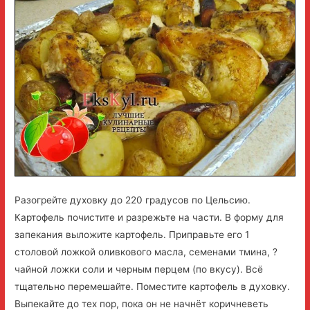
Разогрейте духовку до 220 градусов по Цельсию.
Картофель почистите и разрежьте на части. В форму для
запекания выложите картофель. Приправьте его 1
столовой ложкой оливкового масла, семенами тмина, ?
чайной ложки соли и черным перцем (по вкусу). Всё
тщательно перемешайте. Поместите картофель в духовку.
Выпекайте до тех пор, пока он не начнёт коричневеть