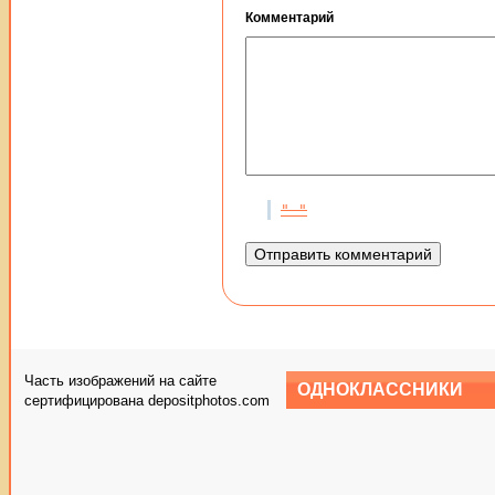
Комментарий
Часть изображений на сайте
ОДНОКЛАССНИКИ
сертифицирована depositphotos.com