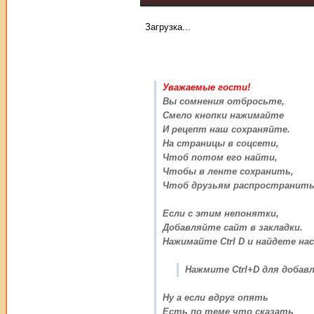
Загрузка...
Уважаемые гости!
Вы сомнения отбросьте,
Смело кнопки нажимайте
И рецепт наш сохраняйте.
На страницы в соцсети,
Чтоб потом его найти,
Чтобы в ленте сохранить,
Чтоб друзьям распространить
Если с этим непонятки,
Добавляйте сайт в закладки.
Нажимайте Ctrl D и найдете нас
Нажмите Ctrl+D для добавл
Ну а если вдруг опять
Есть по теме что сказать