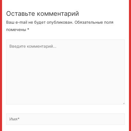
Оставьте комментарий
Ваш e-mail не будет опубликован.
Обязательные поля
помечены
*
Введите
комментарий...
Имя*