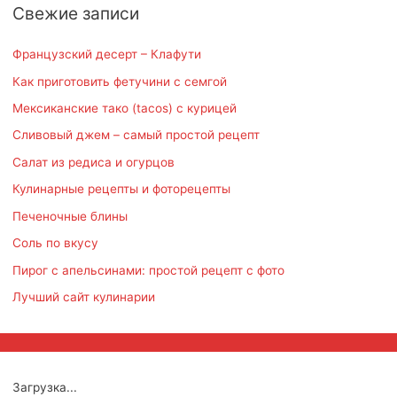
Свежие записи
:
Французский десерт – Клафути
Как приготовить фетучини с семгой
Мексиканские тако (tacos) с курицей
Сливовый джем – самый простой рецепт
Салат из редиса и огурцов
Кулинарные рецепты и фоторецепты
Печеночные блины
Соль по вкусу
Пирог с апельсинами: простой рецепт с фото
Лучший сайт кулинарии
Загрузка...