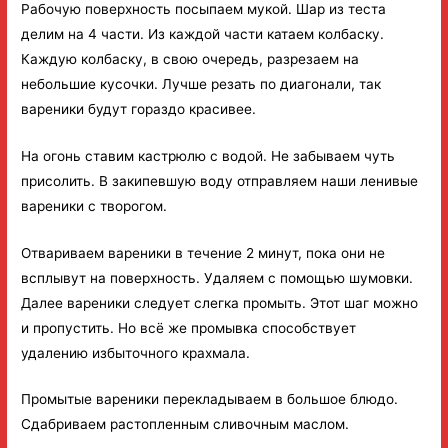
Рабочую поверхность посыпаем мукой. Шар из теста
делим на 4 части. Из каждой части катаем колбаску.
Каждую колбаску, в свою очередь, разрезаем на
небольшие кусочки. Лучше резать по диагонали, так
вареники будут гораздо красивее.
На огонь ставим кастрюлю с водой. Не забываем чуть
присолить. В закипевшую воду отправляем наши ленивые
вареники с творогом.
Отвариваем вареники в течение 2 минут, пока они не
всплывут на поверхность. Удаляем с помощью шумовки.
Далее вареники следует слегка промыть. Этот шаг можно
и пропустить. Но всё же промывка способствует
удалению избыточного крахмала.
Промытые вареники перекладываем в большое блюдо.
Сдабриваем растопленным сливочным маслом.