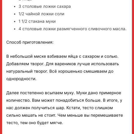
3 столовые ложки сахара
1/2 чайной ложки соли
1 1/2 стакана муки
4 столовые ложки размягченного сливочного масла.
Способ приготовления:
В небольшой миске взбиваем яйца с сахаром и солью.
Добавляем творог. Для вареников лучше использовать
натуральный творог. Всё хорошенько смешиваем до
однородности.
Далее постепенно всыпаем муку. Муки дано примерное
количество. Вам может понадобиться больше. В итоге, у
нас должен получиться шар. Кстати, тесто слишком
сильно мешать не стоит. Чем меньше вы перемешиваете
тесто, тем оно будет мягче.