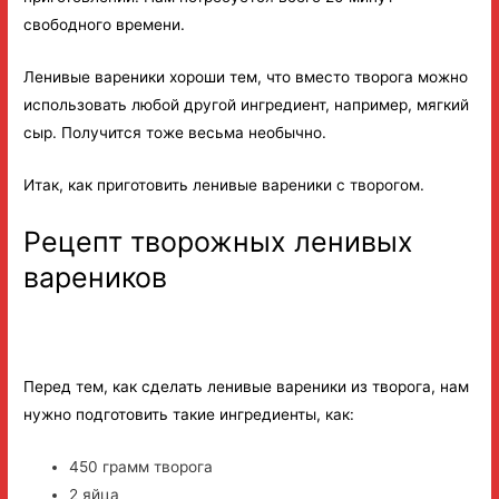
свободного времени.
Ленивые вареники хороши тем, что вместо творога можно
использовать любой другой ингредиент, например, мягкий
сыр. Получится тоже весьма необычно.
Итак, как приготовить ленивые вареники с творогом.
Рецепт творожных ленивых
вареников
Перед тем, как сделать ленивые вареники из творога, нам
нужно подготовить такие ингредиенты, как:
450 грамм творога
2 яйца