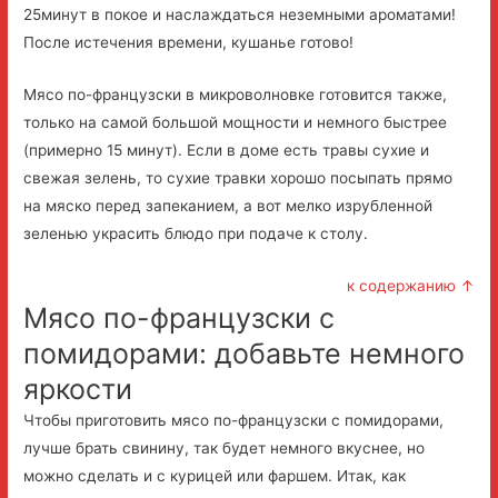
25минут в покое и наслаждаться неземными ароматами!
После истечения времени, кушанье готово!
Мясо по-французски в микроволновке готовится также,
только на самой большой мощности и немного быстрее
(примерно 15 минут). Если в доме есть травы сухие и
свежая зелень, то сухие травки хорошо посыпать прямо
на мяско перед запеканием, а вот мелко изрубленной
зеленью украсить блюдо при подаче к столу.
к содержанию ↑
Мясо по-французски с
помидорами: добавьте немного
яркости
Чтобы приготовить мясо по-французски с помидорами,
лучше брать свинину, так будет немного вкуснее, но
можно сделать и с курицей или фаршем. Итак, как