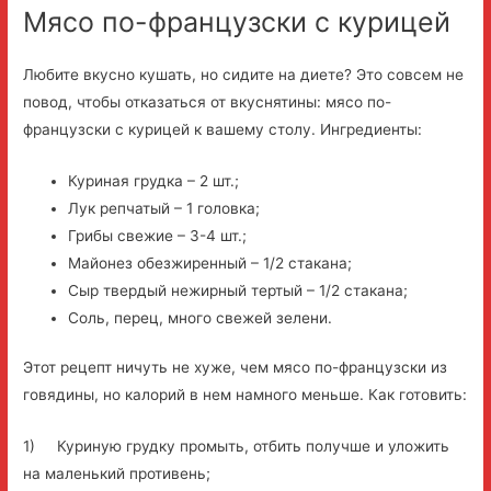
Мясо по-французски с курицей
Любите вкусно кушать, но сидите на диете? Это совсем не
повод, чтобы отказаться от вкуснятины: мясо по-
французски с курицей к вашему столу. Ингредиенты:
Куриная грудка – 2 шт.;
Лук репчатый – 1 головка;
Грибы свежие – 3-4 шт.;
Майонез обезжиренный – 1/2 стакана;
Сыр твердый нежирный тертый – 1/2 стакана;
Соль, перец, много свежей зелени.
Этот рецепт ничуть не хуже, чем мясо по-французски из
говядины, но калорий в нем намного меньше. Как готовить:
1) Куриную грудку промыть, отбить получше и уложить
на маленький противень;