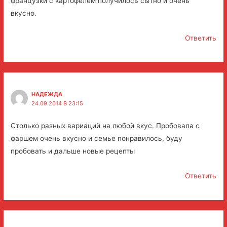
французки с картофелем получилось сытно и очень
вкусно.
Ответить
НАДЕЖДА
24.09.2014 В 23:15
Столько разных вариаций на любой вкус. Пробовала с
фаршем очень вкусно и семье понравилось, буду
пробовать и дальше новые рецепты
Ответить