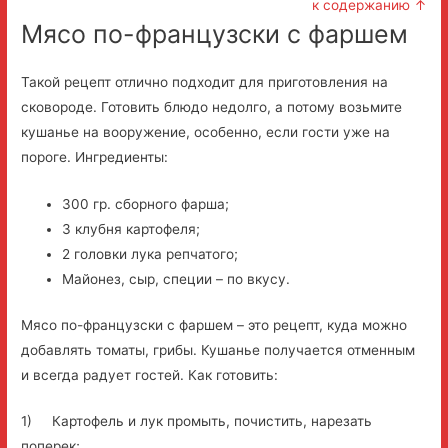
к содержанию ↑
Мясо по-французски с фаршем
Такой рецепт отлично подходит для приготовления на
сковороде. Готовить блюдо недолго, а потому возьмите
кушанье на вооружение, особенно, если гости уже на
пороге. Ингредиенты:
300 гр. сборного фарша;
3 клубня картофеля;
2 головки лука репчатого;
Майонез, сыр, специи – по вкусу.
Мясо по-французски с фаршем – это рецепт, куда можно
добавлять томаты, грибы. Кушанье получается отменным
и всегда радует гостей. Как готовить:
1) Картофель и лук промыть, почистить, нарезать
поперек;