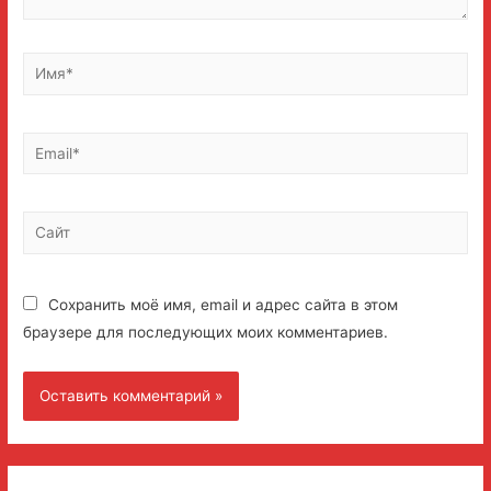
Имя*
Email*
Сайт
Сохранить моё имя, email и адрес сайта в этом
браузере для последующих моих комментариев.