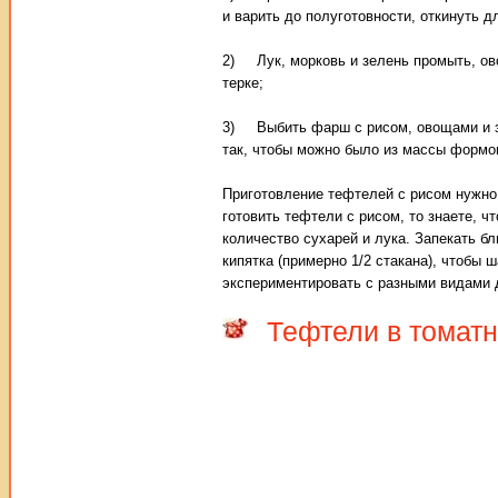
и варить до полуготовности, откинуть д
2) Лук, морковь и зелень промыть, ово
терке;
3) Выбить фарш с рисом, овощами и зе
так, чтобы можно было из массы формо
Приготовление тефтелей с рисом нужно 
готовить тефтели с рисом, то знаете, ч
количество сухарей и лука. Запекать бл
кипятка (примерно 1/2 стакана), чтобы 
экспериментировать с разными видами 
Тефтели в томат