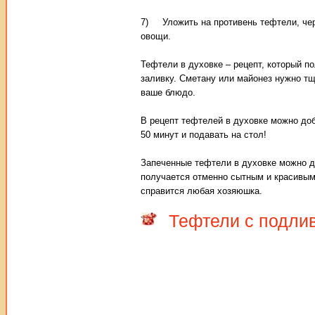
7) Уложить на противень тефтели, чер
овощи.
Тефтели в духовке – рецепт, который п
заливку. Сметану или майонез нужно тщ
ваше блюдо.
В рецепт тефтелей в духовке можно доб
50 минут и подавать на стол!
Запеченные тефтели в духовке можно д
получается отменно сытным и красивым.
справится любая хозяюшка.
Тефтели с подли