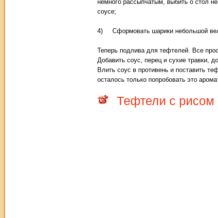
немного рассыпчатым, выбить о стол не
соусе;
4) Сформовать шарики небольшой велич
Теперь подлива для тефтелей. Все прос
Добавить соус, перец и сухие травки, д
Влить соус в противень и поставить теф
осталось только попробовать это арома
Тефтели с рисом 