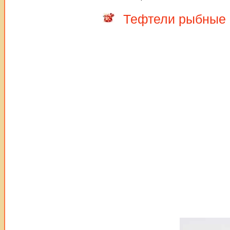
Тефтели рыбные