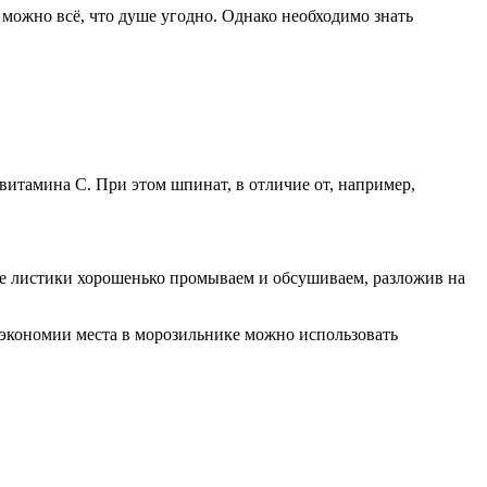
можно всё, что душе угодно. Однако необходимо знать
витамина С. При этом шпинат, в отличие от, например,
Все листики хорошенько промываем и обсушиваем, разложив на
экономии места в морозильнике можно использовать