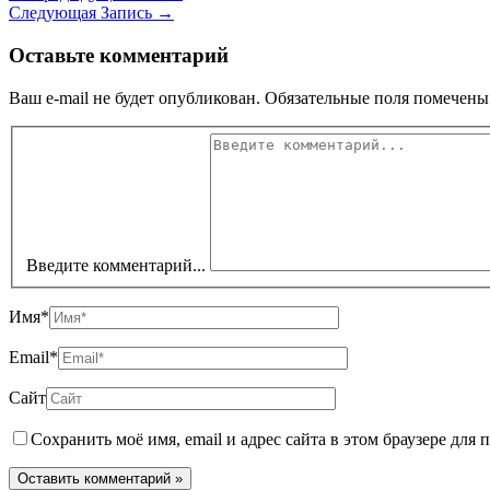
Следующая Запись
→
Оставьте комментарий
Ваш e-mail не будет опубликован.
Обязательные поля помечен
Введите комментарий...
Имя*
Email*
Сайт
Сохранить моё имя, email и адрес сайта в этом браузере дл