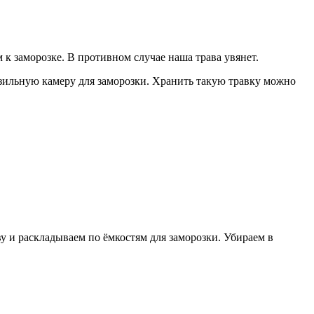
 к заморозке. В противном случае наша трава увянет.
ильную камеру для заморозки. Хранить такую травку можно
и раскладываем по ёмкостям для заморозки. Убираем в