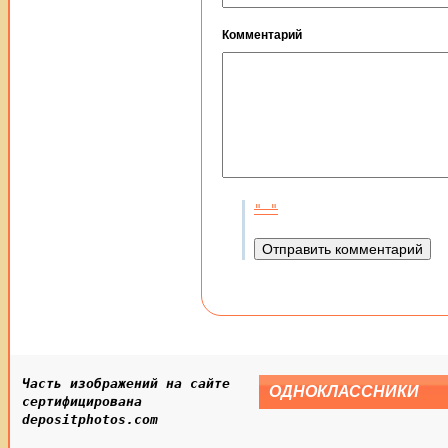
Комментарий
Часть изображений на сайте
ОДНОКЛАССНИКИ
сертифицирована
depositphotos.com