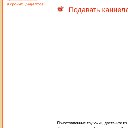
вкусных рецептов
Подавать каннел
Приготовленные трубочки, достаньте из