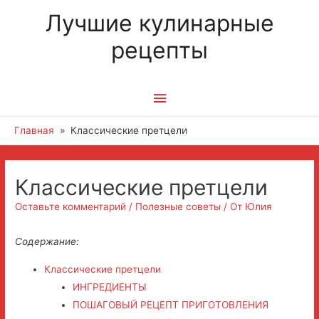
Лучшие кулинарные
рецепты
Главное
меню
Главная
Классические претцели
Классические претцели
Оставьте комментарий
/
Полезные советы
/ От
Юлия
Содержание:
Классические претцели
ИНГРЕДИЕНТЫ
ПОШАГОВЫЙ РЕЦЕПТ ПРИГОТОВЛЕНИЯ