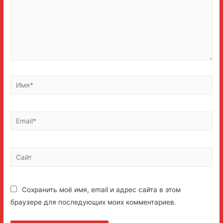
Имя*
Email*
Сайт
Сохранить моё имя, email и адрес сайта в этом
браузере для последующих моих комментариев.